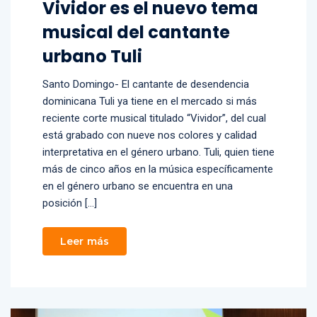
Vividor es el nuevo tema
musical del cantante
urbano Tuli
Santo Domingo- El cantante de desendencia
dominicana Tuli ya tiene en el mercado si más
reciente corte musical titulado “Vividor”, del cual
está grabado con nueve nos colores y calidad
interpretativa en el género urbano. Tuli, quien tiene
más de cinco años en la música específicamente
en el género urbano se encuentra en una
posición […]
Leer más