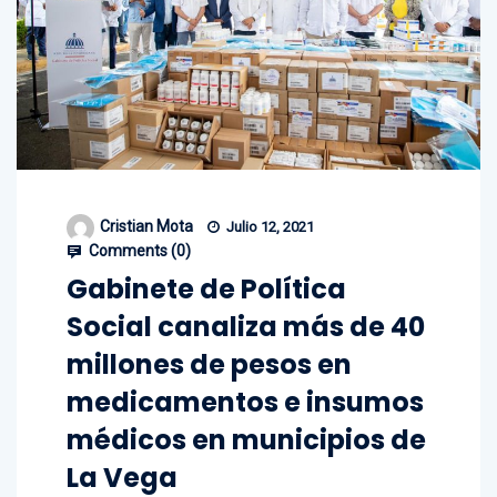
Cristian Mota
Julio 12, 2021
Comments (
0
)
Gabinete de Política
Social canaliza más de 40
millones de pesos en
medicamentos e insumos
médicos en municipios de
La Vega