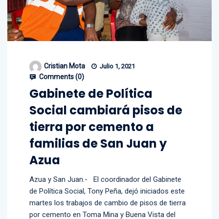
Cristian Mota
Julio 1, 2021
Comments (
0
)
Gabinete de Política
Social cambiará pisos de
tierra por cemento a
familias de San Juan y
Azua
Azua y San Juan.- El coordinador del Gabinete
de Política Social, Tony Peña, dejó iniciados este
martes los trabajos de cambio de pisos de tierra
por cemento en Toma Mina y Buena Vista del