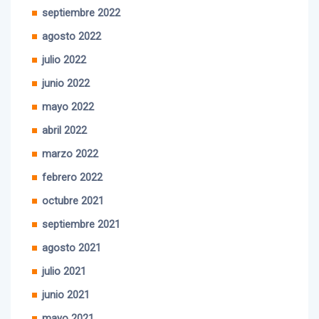
septiembre 2022
agosto 2022
julio 2022
junio 2022
mayo 2022
abril 2022
marzo 2022
febrero 2022
octubre 2021
septiembre 2021
agosto 2021
julio 2021
junio 2021
mayo 2021