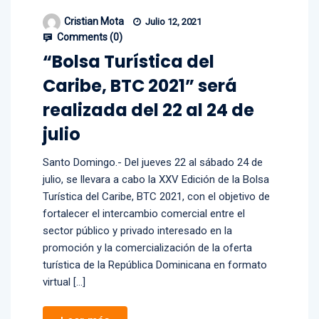
Cristian Mota
Julio 12, 2021
Comments (
0
)
“Bolsa Turística del
Caribe, BTC 2021” será
realizada del 22 al 24 de
julio
Santo Domingo.- Del jueves 22 al sábado 24 de
julio, se llevara a cabo la XXV Edición de la Bolsa
Turística del Caribe, BTC 2021, con el objetivo de
fortalecer el intercambio comercial entre el
sector público y privado interesado en la
promoción y la comercialización de la oferta
turística de la República Dominicana en formato
virtual […]