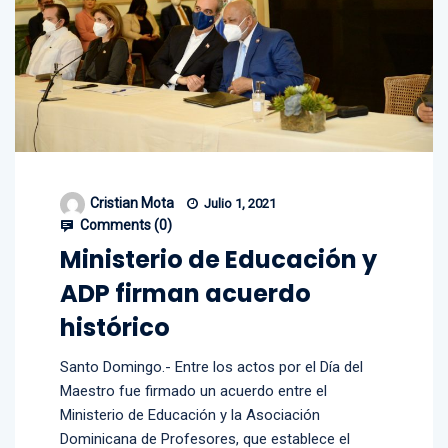
Cristian Mota
Julio 1, 2021
Comments (
0
)
Ministerio de Educación y
ADP firman acuerdo
histórico
Santo Domingo.- Entre los actos por el Día del
Maestro fue firmado un acuerdo entre el
Ministerio de Educación y la Asociación
Dominicana de Profesores, que establece el