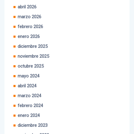
abril 2026
marzo 2026
febrero 2026
enero 2026
diciembre 2025
noviembre 2025
octubre 2025
mayo 2024
abril 2024
marzo 2024
febrero 2024
enero 2024
diciembre 2023