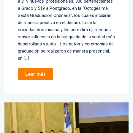
a 819 nuevos profesionales, 300 pertenecientes
a Grado y 519 a Postgrado, en la “Octogésima
Sexta Graduación Ordinaria”, los cuales incidirán
de manera positiva en el desarrollo de la
sociedad dominicana y les permitirá ejercer una
mayor influencia en la búsqueda de la verdad más
desarrollada y justa. Los actos y ceremonias de
graduación se realizaron de manera presencial,
en […]
Leer más