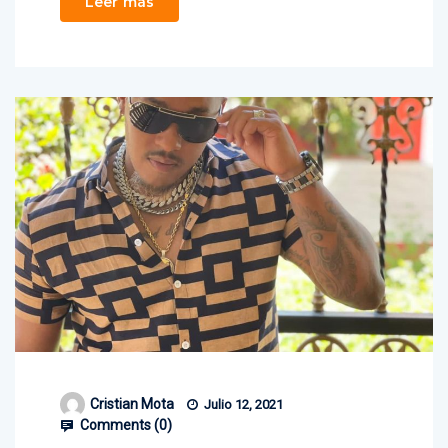
Leer más
Cristian Mota
Julio 12, 2021
Comments (
0
)