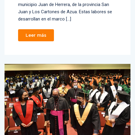
municipio Juan de Herrera, de la provincia San
Juan y Los Cartones de Azua. Estas labores se
desarrollan en el marco […]
Leer más