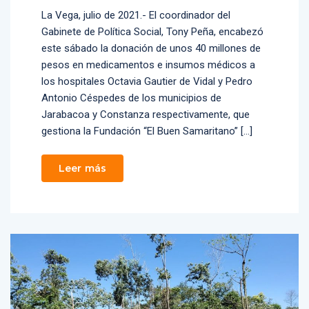
La Vega, julio de 2021.- El coordinador del
Gabinete de Política Social, Tony Peña, encabezó
este sábado la donación de unos 40 millones de
pesos en medicamentos e insumos médicos a
los hospitales Octavia Gautier de Vidal y Pedro
Antonio Céspedes de los municipios de
Jarabacoa y Constanza respectivamente, que
gestiona la Fundación “El Buen Samaritano” […]
Leer más