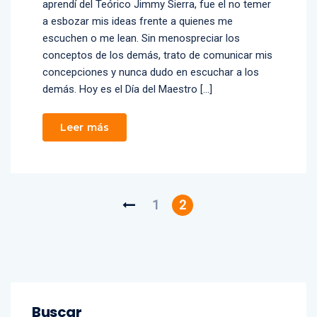
aprendí del Teórico Jimmy Sierra, fue el no temer
a esbozar mis ideas frente a quienes me
escuchen o me lean. Sin menospreciar los
conceptos de los demás, trato de comunicar mis
concepciones y nunca dudo en escuchar a los
demás. Hoy es el Día del Maestro […]
Leer más
1
2
Buscar