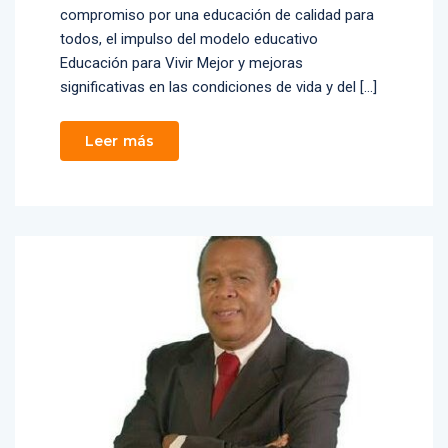
compromiso por una educación de calidad para
todos, el impulso del modelo educativo
Educación para Vivir Mejor y mejoras
significativas en las condiciones de vida y del […]
Leer más