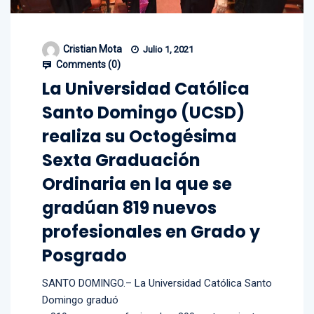
Cristian Mota
Julio 1, 2021
Comments (
0
)
La Universidad Católica
Santo Domingo (UCSD)
realiza su Octogésima
Sexta Graduación
Ordinaria en la que se
gradúan 819 nuevos
profesionales en Grado y
Posgrado
SANTO DOMINGO.– La Universidad Católica Santo
Domingo graduó