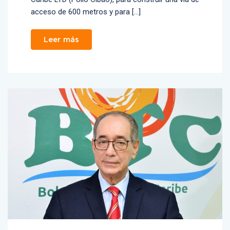
acceso de 600 metros y para […]
Leer más