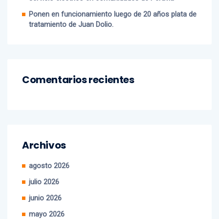
Ponen en funcionamiento luego de 20 años plata de
tratamiento de Juan Dolio.
Comentarios recientes
Archivos
agosto 2026
julio 2026
junio 2026
mayo 2026