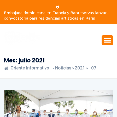
Embajada dominicana en Francia y Banreservas lanzan
convocatoria para residencias artísticas en París
Mes:
julio 2021
Oriente Informativo
Noticias
2021
07
>
>
>