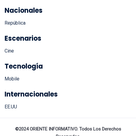
Nacionales
República
Escenarios
Cine
Tecnología
Mobile
Internacionales
EE.UU
©2024 ORIENTE INFORMATIVO. Todos Los Derechos