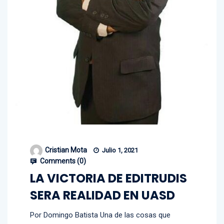
Cristian Mota
Julio 1, 2021
Comments (
0
)
LA VICTORIA DE EDITRUDIS
SERA REALIDAD EN UASD
Por Domingo Batista Una de las cosas que