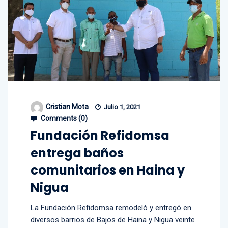
Cristian Mota
Julio 1, 2021
Comments (
0
)
Fundación Refidomsa
entrega baños
comunitarios en Haina y
Nigua
La Fundación Refidomsa remodeló y entregó en
diversos barrios de Bajos de Haina y Nigua veinte