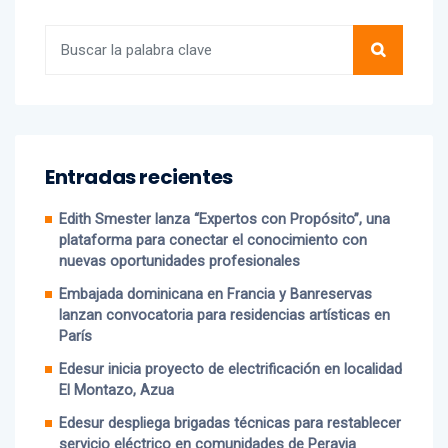
Entradas recientes
Edith Smester lanza “Expertos con Propósito”, una
plataforma para conectar el conocimiento con
nuevas oportunidades profesionales
Embajada dominicana en Francia y Banreservas
lanzan convocatoria para residencias artísticas en
París
Edesur inicia proyecto de electrificación en localidad
El Montazo, Azua
Edesur despliega brigadas técnicas para restablecer
servicio eléctrico en comunidades de Peravia