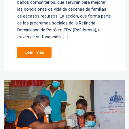
baños comunitarios, que servirán para mejorar
las condiciones de vida de decenas de familias
de escasos recursos. La acción, que forma parte
de los programas sociales de la Refinería
Dominicana de Petróleo PDV (Refidomsa), a
través de su fundación, […]
Leer más