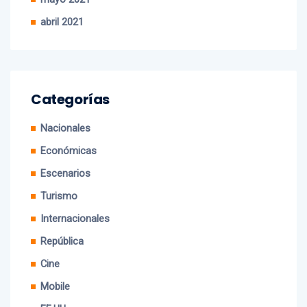
abril 2021
Categorías
Nacionales
Económicas
Escenarios
Turismo
Internacionales
República
Cine
Mobile