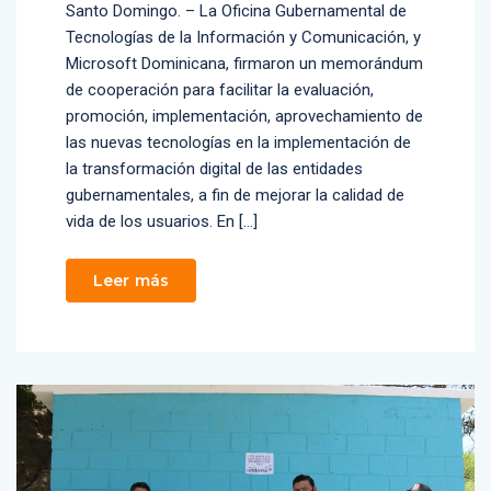
Santo Domingo. – La Oficina Gubernamental de
Tecnologías de la Información y Comunicación, y
Microsoft Dominicana, firmaron un memorándum
de cooperación para facilitar la evaluación,
promoción, implementación, aprovechamiento de
las nuevas tecnologías en la implementación de
la transformación digital de las entidades
gubernamentales, a fin de mejorar la calidad de
vida de los usuarios. En […]
Leer más