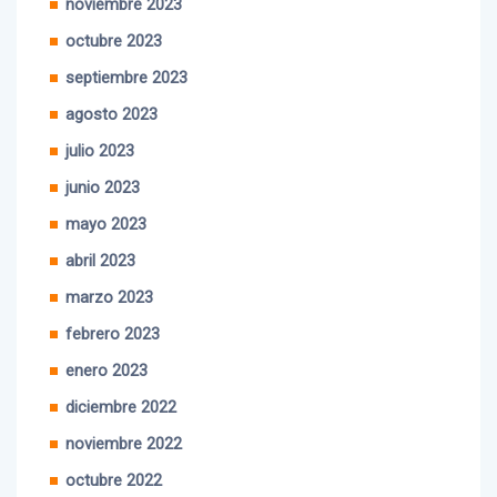
noviembre 2023
octubre 2023
septiembre 2023
agosto 2023
julio 2023
junio 2023
mayo 2023
abril 2023
marzo 2023
febrero 2023
enero 2023
diciembre 2022
noviembre 2022
octubre 2022