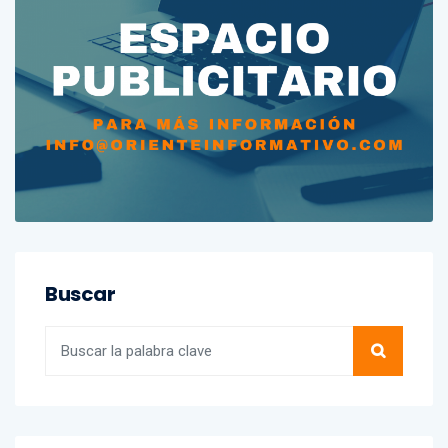
Buscar