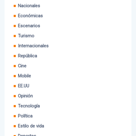
Nacionales
Económicas
Escenarios
Turismo
Internacionales
República
Cine
Mobile
EE.UU
Opinión
Tecnología
Política
Estilo de vida