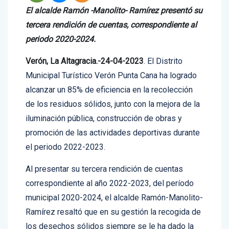
El alcalde Ramón -Manolito- Ramírez presentó su
tercera rendición de cuentas, correspondiente al
periodo 2020-2024.
Verón, La Altagracia.-24-04-2023
. El Distrito
Municipal Turístico Verón Punta Cana ha logrado
alcanzar un 85% de eficiencia en la recolección
de los residuos sólidos, junto con la mejora de la
iluminación pública, construcción de obras y
promoción de las actividades deportivas durante
el periodo 2022-2023.
Al presentar su tercera rendición de cuentas
correspondiente al año 2022-2023, del período
municipal 2020-2024, el alcalde Ramón-Manolito-
Ramírez resaltó que en su gestión la recogida de
los desechos sólidos siempre se le ha dado la