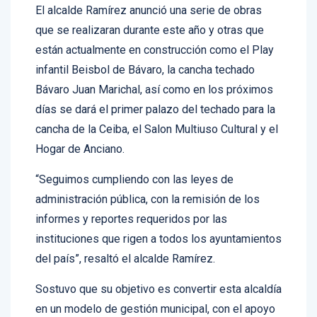
El alcalde Ramírez anunció una serie de obras
que se realizaran durante este año y otras que
están actualmente en construcción como el Play
infantil Beisbol de Bávaro, la cancha techado
Bávaro Juan Marichal, así como en los próximos
días se dará el primer palazo del techado para la
cancha de la Ceiba, el Salon Multiuso Cultural y el
Hogar de Anciano.
“Seguimos cumpliendo con las leyes de
administración pública, con la remisión de los
informes y reportes requeridos por las
instituciones que rigen a todos los ayuntamientos
del país”, resaltó el alcalde Ramírez.
Sostuvo que su objetivo es convertir esta alcaldía
en un modelo de gestión municipal, con el apoyo