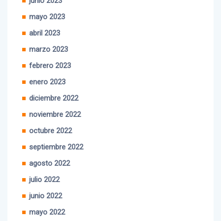
junio 2023
mayo 2023
abril 2023
marzo 2023
febrero 2023
enero 2023
diciembre 2022
noviembre 2022
octubre 2022
septiembre 2022
agosto 2022
julio 2022
junio 2022
mayo 2022