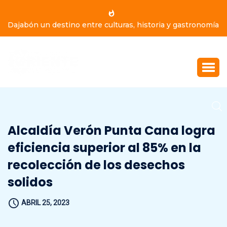
Dajabón un destino entre culturas, historia y gastronomía
Alcaldía Verón Punta Cana logra
eficiencia superior al 85% en la
recolección de los desechos
solidos
ABRIL 25, 2023