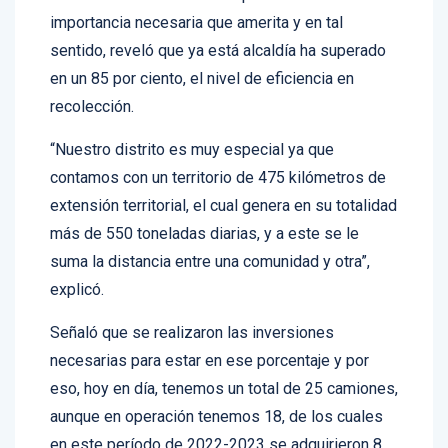
importancia necesaria que amerita y en tal
sentido, reveló que ya está alcaldía ha superado
en un 85 por ciento, el nivel de eficiencia en
recolección.
“Nuestro distrito es muy especial ya que
contamos con un territorio de 475 kilómetros de
extensión territorial, el cual genera en su totalidad
más de 550 toneladas diarias, y a este se le
suma la distancia entre una comunidad y otra”,
explicó.
Señaló que se realizaron las inversiones
necesarias para estar en ese porcentaje y por
eso, hoy en día, tenemos un total de 25 camiones,
aunque en operación tenemos 18, de los cuales
en este período de 2022-2023 se adquirieron 8