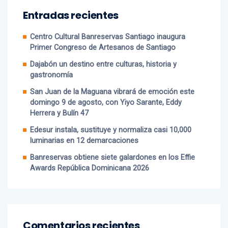
Entradas recientes
Centro Cultural Banreservas Santiago inaugura
Primer Congreso de Artesanos de Santiago
Dajabón un destino entre culturas, historia y
gastronomía
San Juan de la Maguana vibrará de emoción este
domingo 9 de agosto, con Yiyo Sarante, Eddy
Herrera y Bulín 47
Edesur instala, sustituye y normaliza casi 10,000
luminarias en 12 demarcaciones
Banreservas obtiene siete galardones en los Effie
Awards República Dominicana 2026
Comentarios recientes