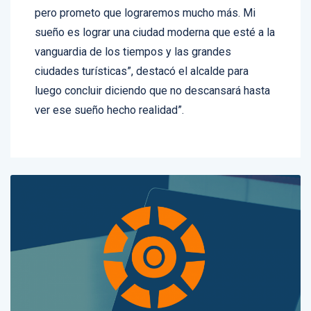
pero prometo que lograremos mucho más. Mi
sueño es lograr una ciudad moderna que esté a la
vanguardia de los tiempos y las grandes
ciudades turísticas”, destacó el alcalde para
luego concluir diciendo que no descansará hasta
ver ese sueño hecho realidad”.