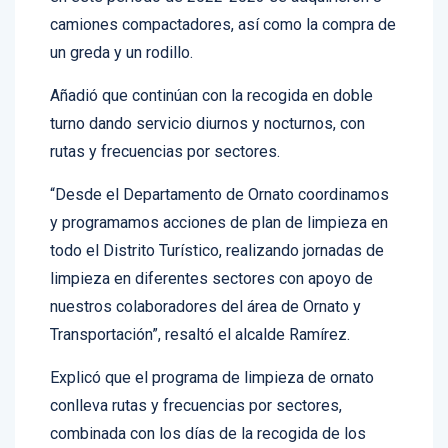
camiones compactadores, así como la compra de
un greda y un rodillo.
Añadió que continúan con la recogida en doble
turno dando servicio diurnos y nocturnos, con
rutas y frecuencias por sectores.
“Desde el Departamento de Ornato coordinamos
y programamos acciones de plan de limpieza en
todo el Distrito Turístico, realizando jornadas de
limpieza en diferentes sectores con apoyo de
nuestros colaboradores del área de Ornato y
Transportación”, resaltó el alcalde Ramírez.
Explicó que el programa de limpieza de ornato
conlleva rutas y frecuencias por sectores,
combinada con los días de la recogida de los