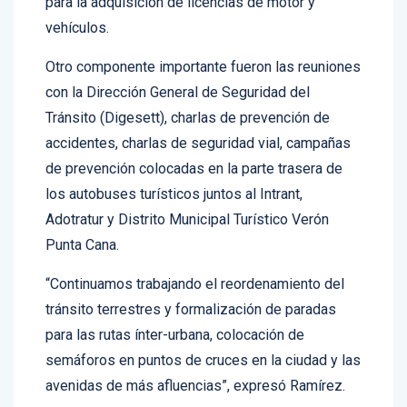
para la adquisición de licencias de motor y
vehículos.
Otro componente importante fueron las reuniones
con la Dirección General de Seguridad del
Tránsito (Digesett), charlas de prevención de
accidentes, charlas de seguridad vial, campañas
de prevención colocadas en la parte trasera de
los autobuses turísticos juntos al Intrant,
Adotratur y Distrito Municipal Turístico Verón
Punta Cana.
“Continuamos trabajando el reordenamiento del
tránsito terrestres y formalización de paradas
para las rutas ínter-urbana, colocación de
semáforos en puntos de cruces en la ciudad y las
avenidas de más afluencias”, expresó Ramírez.