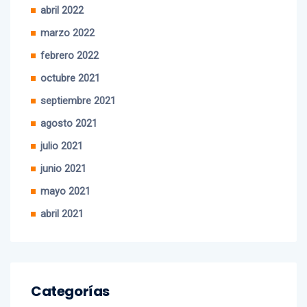
abril 2022
marzo 2022
febrero 2022
octubre 2021
septiembre 2021
agosto 2021
julio 2021
junio 2021
mayo 2021
abril 2021
Categorías