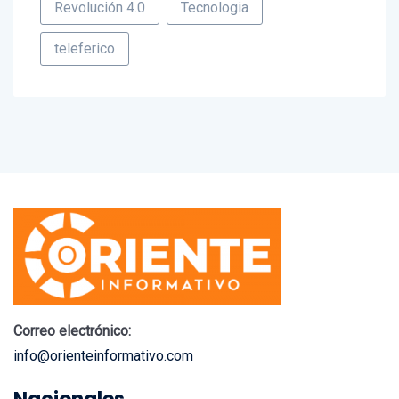
Revolución 4.0
Tecnologia
teleferico
Correo electrónico:
info@orienteinformativo.com