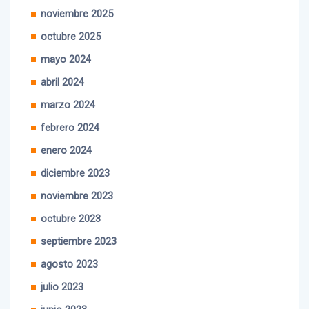
noviembre 2025
octubre 2025
mayo 2024
abril 2024
marzo 2024
febrero 2024
enero 2024
diciembre 2023
noviembre 2023
octubre 2023
septiembre 2023
agosto 2023
julio 2023