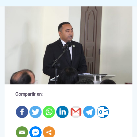
Compartir en: