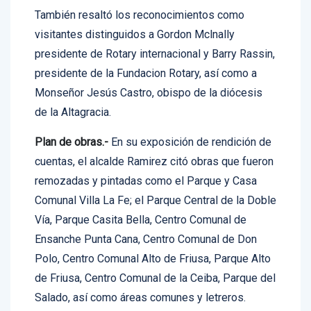
También resaltó los reconocimientos como
visitantes distinguidos a Gordon Mclnally
presidente de Rotary internacional y Barry Rassin,
presidente de la Fundacion Rotary, así como a
Monseñor Jesús Castro, obispo de la diócesis
de la Altagracia.
Plan de obras.-
En su exposición de rendición de
cuentas, el alcalde Ramirez citó obras que fueron
remozadas y pintadas como el Parque y Casa
Comunal Villa La Fe; el Parque Central de la Doble
Vía, Parque Casita Bella, Centro Comunal de
Ensanche Punta Cana, Centro Comunal de Don
Polo, Centro Comunal Alto de Friusa, Parque Alto
de Friusa, Centro Comunal de la Ceiba, Parque del
Salado, así como áreas comunes y letreros.