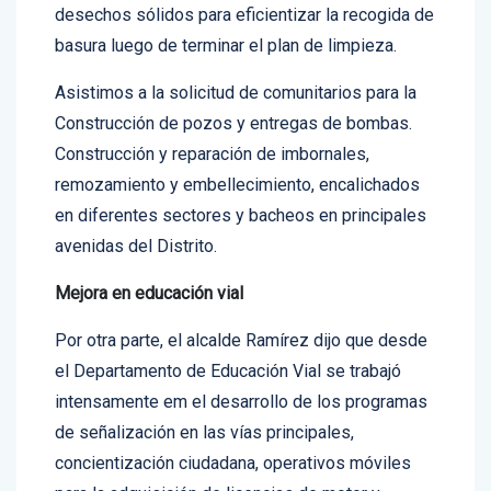
desechos sólidos para eficientizar la recogida de
basura luego de terminar el plan de limpieza.
Asistimos a la solicitud de comunitarios para la
Construcción de pozos y entregas de bombas.
Construcción y reparación de imbornales,
remozamiento y embellecimiento, encalichados
en diferentes sectores y bacheos en principales
avenidas del Distrito.
Mejora en educación vial
Por otra parte, el alcalde Ramírez dijo que desde
el Departamento de Educación Vial se trabajó
intensamente em el desarrollo de los programas
de señalización en las vías principales,
concientización ciudadana, operativos móviles