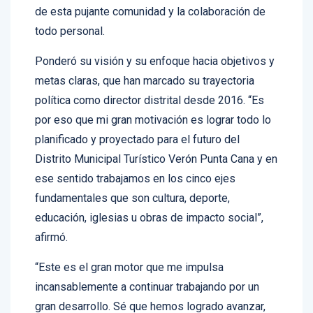
de esta pujante comunidad y la colaboración de
todo personal.
Ponderó su visión y su enfoque hacia objetivos y
metas claras, que han marcado su trayectoria
política como director distrital desde 2016. “Es
por eso que mi gran motivación es lograr todo lo
planificado y proyectado para el futuro del
Distrito Municipal Turístico Verón Punta Cana y en
ese sentido trabajamos en los cinco ejes
fundamentales que son cultura, deporte,
educación, iglesias u obras de impacto social”,
afirmó.
“Este es el gran motor que me impulsa
incansablemente a continuar trabajando por un
gran desarrollo. Sé que hemos logrado avanzar,