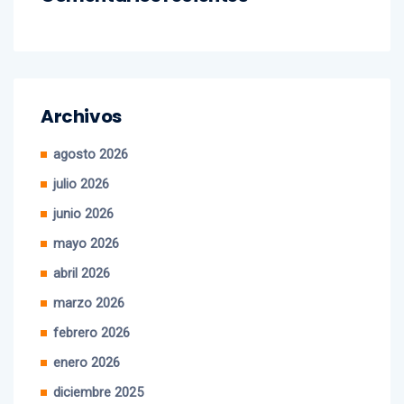
Archivos
agosto 2026
julio 2026
junio 2026
mayo 2026
abril 2026
marzo 2026
febrero 2026
enero 2026
diciembre 2025