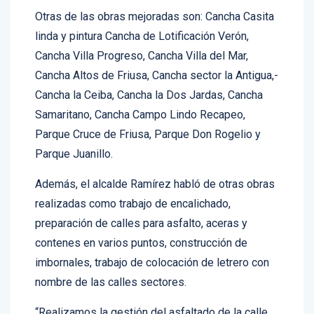
Otras de las obras mejoradas son: Cancha Casita
linda y pintura Cancha de Lotificación Verón,
Cancha Villa Progreso, Cancha Villa del Mar,
Cancha Altos de Friusa, Cancha sector la Antigua,-
Cancha la Ceiba, Cancha la Dos Jardas, Cancha
Samaritano, Cancha Campo Lindo Recapeo,
Parque Cruce de Friusa, Parque Don Rogelio y
Parque Juanillo.
Además, el alcalde Ramírez habló de otras obras
realizadas como trabajo de encalichado,
preparación de calles para asfalto, aceras y
contenes en varios puntos, construcción de
imbornales, trabajo de colocación de letrero con
nombre de las calles sectores.
“Realizamos la gestión del asfaltado de la calle