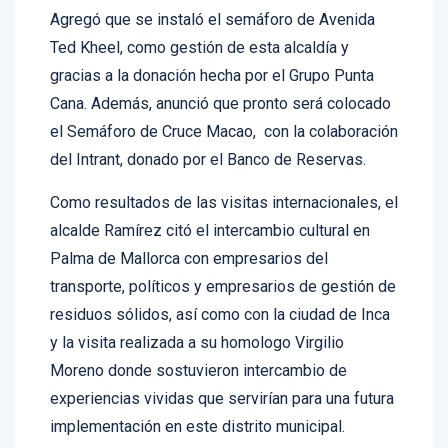
Agregó que se instaló el semáforo de Avenida
Ted Kheel, como gestión de esta alcaldía y
gracias a la donación hecha por el Grupo Punta
Cana. Además, anunció que pronto será colocado
el Semáforo de Cruce Macao, con la colaboración
del Intrant, donado por el Banco de Reservas.
Como resultados de las visitas internacionales, el
alcalde Ramírez citó el intercambio cultural en
Palma de Mallorca con empresarios del
transporte, políticos y empresarios de gestión de
residuos sólidos, así como con la ciudad de Inca
y la visita realizada a su homologo Virgilio
Moreno donde sostuvieron intercambio de
experiencias vividas que servirían para una futura
implementación en este distrito municipal.