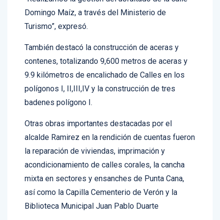
Domingo Maíz, a través del Ministerio de
Turismo”, expresó.
También destacó la construcción de aceras y
contenes, totalizando 9,600 metros de aceras y
9.9 kilómetros de encalichado de Calles en los
polígonos I, II,III,IV y la construcción de tres
badenes polígono I.
Otras obras importantes destacadas por el
alcalde Ramirez en la rendición de cuentas fueron
la reparación de viviendas, imprimación y
acondicionamiento de calles corales, la cancha
mixta en sectores y ensanches de Punta Cana,
así como la Capilla Cementerio de Verón y la
Biblioteca Municipal Juan Pablo Duarte