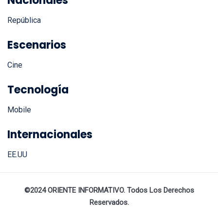
Nacionales
República
Escenarios
Cine
Tecnología
Mobile
Internacionales
EE.UU
©2024 ORIENTE INFORMATIVO. Todos Los Derechos
Reservados.