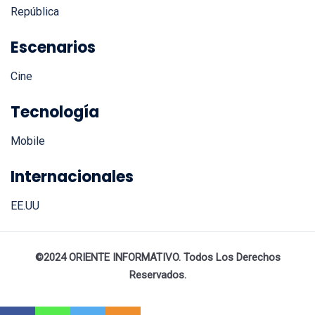
República
Escenarios
Cine
Tecnología
Mobile
Internacionales
EE.UU
©2024 ORIENTE INFORMATIVO. Todos Los Derechos
Reservados.