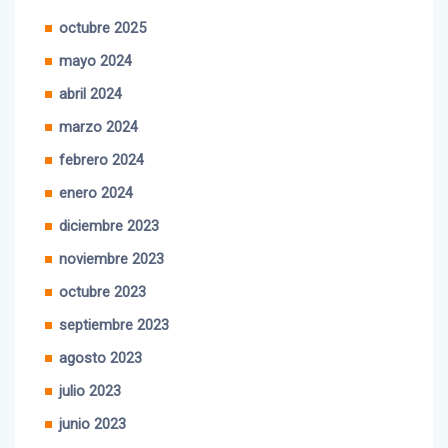
noviembre 2025
octubre 2025
mayo 2024
abril 2024
marzo 2024
febrero 2024
enero 2024
diciembre 2023
noviembre 2023
octubre 2023
septiembre 2023
agosto 2023
julio 2023
junio 2023