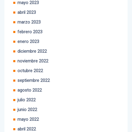
mayo 2023
abril 2023
marzo 2023
febrero 2023
enero 2023
diciembre 2022
noviembre 2022
octubre 2022
septiembre 2022
agosto 2022
julio 2022
junio 2022
mayo 2022