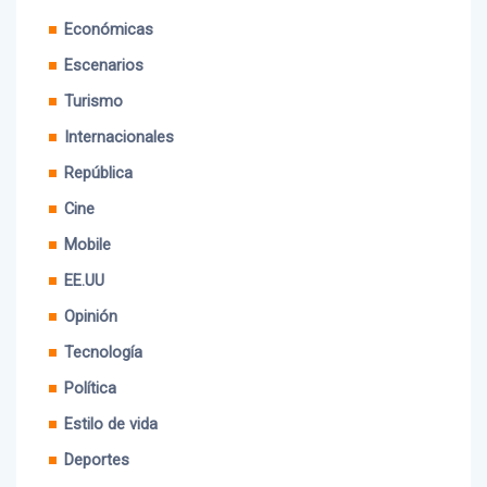
Nacionales
Económicas
Escenarios
Turismo
Internacionales
República
Cine
Mobile
EE.UU
Opinión
Tecnología
Política
Estilo de vida
Deportes