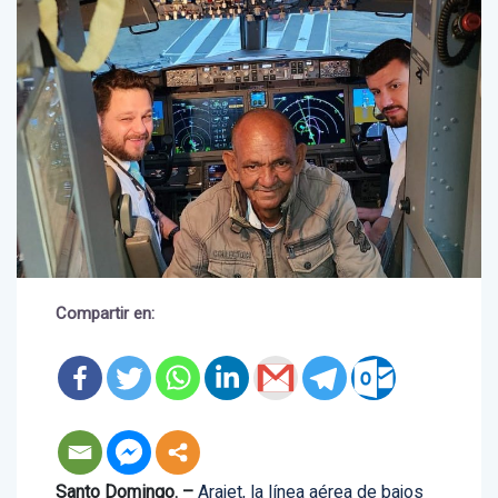
Compartir en: