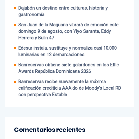
Entradas recientes
Dajabón un destino entre culturas, historia y
gastronomía
San Juan de la Maguana vibrará de emoción este
domingo 9 de agosto, con Yiyo Sarante, Eddy
Herrera y Bulín 47
Edesur instala, sustituye y normaliza casi 10,000
luminarias en 12 demarcaciones
Banreservas obtiene siete galardones en los Effie
Awards República Dominicana 2026
Banreservas recibe nuevamente la máxima
calificación crediticia AAA.do de Moody’s Local RD
con perspectiva Estable
Comentarios recientes