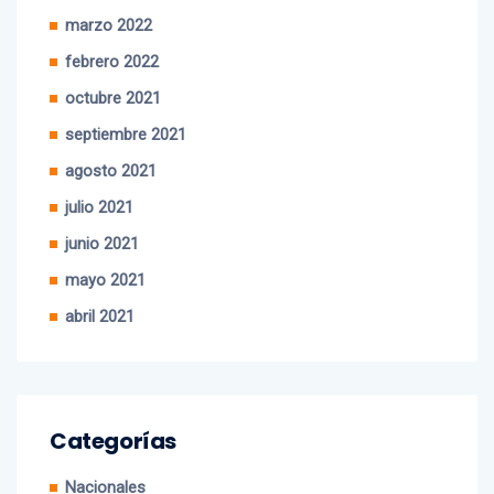
abril 2022
marzo 2022
febrero 2022
octubre 2021
septiembre 2021
agosto 2021
julio 2021
junio 2021
mayo 2021
abril 2021
Categorías