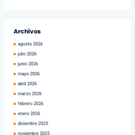
Archivos
agosto 2026
julio 2026
junio 2026
mayo 2026
abril 2026
marzo 2026
febrero 2026
enero 2026
diciembre 2025