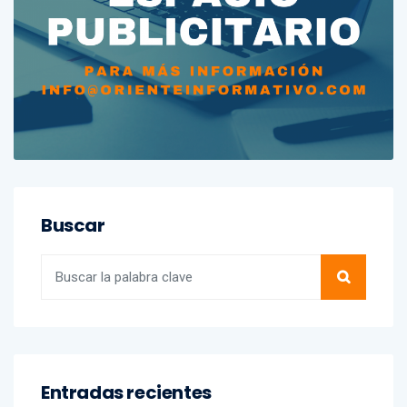
Buscar