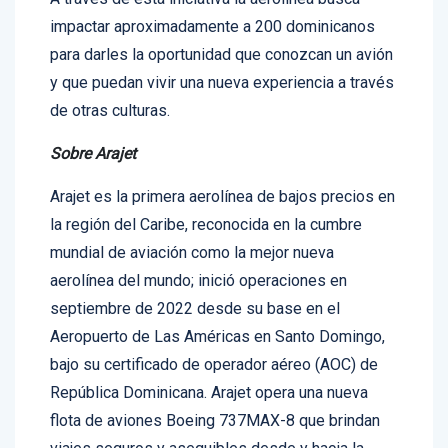
A través de esta iniciativa la aerolínea busca
impactar aproximadamente a 200 dominicanos
para darles la oportunidad que conozcan un avión
y que puedan vivir una nueva experiencia a través
de otras culturas.
Sobre Arajet
Arajet es la primera aerolínea de bajos precios en
la región del Caribe, reconocida en la cumbre
mundial de aviación como la mejor nueva
aerolínea del mundo; inició operaciones en
septiembre de 2022 desde su base en el
Aeropuerto de Las Américas en Santo Domingo,
bajo su certificado de operador aéreo (AOC) de
República Dominicana. Arajet opera una nueva
flota de aviones Boeing 737MAX-8 que brindan