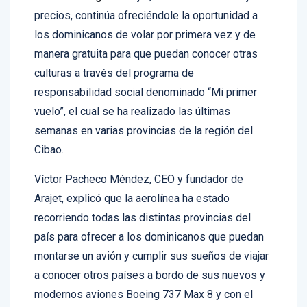
Santo Domingo. –
Arajet, la línea aérea de bajos
precios, continúa ofreciéndole la oportunidad a
los dominicanos de volar por primera vez y de
manera gratuita para que puedan conocer otras
culturas a través del programa de
responsabilidad social denominado “Mi primer
vuelo”, el cual se ha realizado las últimas
semanas en varias provincias de la región del
Cibao.
Víctor Pacheco Méndez, CEO y fundador de
Arajet, explicó que la aerolínea ha estado
recorriendo todas las distintas provincias del
país para ofrecer a los dominicanos que puedan
montarse un avión y cumplir sus sueños de viajar
a conocer otros países a bordo de sus nuevos y