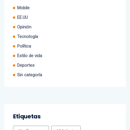
Cine
Mobile
EE.UU
Opinión
Tecnología
Política
Estilo de vida
Deportes
Sin categoría
Etiquetas