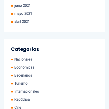
julio 2021
junio 2021
mayo 2021
abril 2021
Categorías
Nacionales
Económicas
Escenarios
Turismo
Internacionales
República