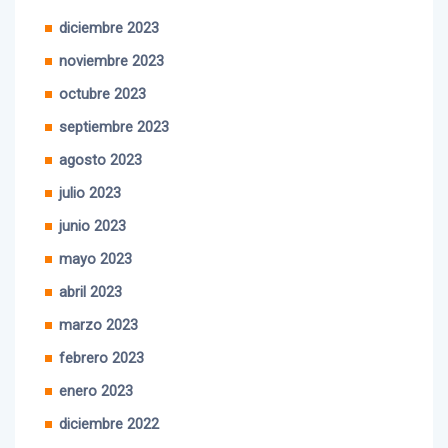
enero 2024
diciembre 2023
noviembre 2023
octubre 2023
septiembre 2023
agosto 2023
julio 2023
junio 2023
mayo 2023
abril 2023
marzo 2023
febrero 2023
enero 2023
diciembre 2022