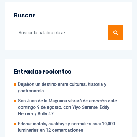
Buscar
Entradas recientes
Dajabón un destino entre culturas, historia y
gastronomía
San Juan de la Maguana vibrará de emoción este
domingo 9 de agosto, con Yiyo Sarante, Eddy
Herrera y Bulín 47
Edesur instala, sustituye y normaliza casi 10,000
luminarias en 12 demarcaciones