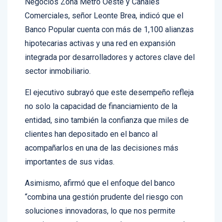
Negocios Zona Metro Oeste y Canales
Comerciales, señor Leonte Brea, indicó que el
Banco Popular cuenta con más de 1,100 alianzas
hipotecarias activas y una red en expansión
integrada por desarrolladores y actores clave del
sector inmobiliario.
El ejecutivo subrayó que este desempeño refleja
no solo la capacidad de financiamiento de la
entidad, sino también la confianza que miles de
clientes han depositado en el banco al
acompañarlos en una de las decisiones más
importantes de sus vidas.
Asimismo, afirmó que el enfoque del banco
“combina una gestión prudente del riesgo con
soluciones innovadoras, lo que nos permite