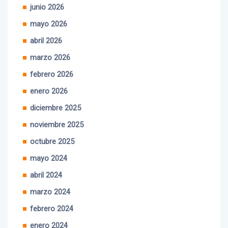
julio 2026
junio 2026
mayo 2026
abril 2026
marzo 2026
febrero 2026
enero 2026
diciembre 2025
noviembre 2025
octubre 2025
mayo 2024
abril 2024
marzo 2024
febrero 2024