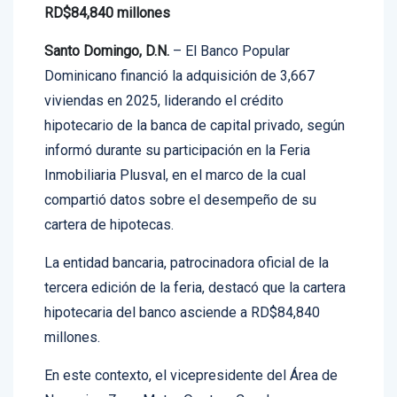
La
cartera hipotecaria del banco asciende a
RD$84,840 millones
Santo Domingo, D.N.
– El Banco Popular
Dominicano financió la adquisición de 3,667
viviendas en 2025, liderando el crédito
hipotecario de la banca de capital privado, según
informó durante su participación en la Feria
Inmobiliaria Plusval, en el marco de la cual
compartió datos sobre el desempeño de su
cartera de hipotecas.
La entidad bancaria, patrocinadora oficial de la
tercera edición de la feria, destacó que la cartera
hipotecaria del banco asciende a RD$84,840
millones.
En este contexto, el vicepresidente del Área de