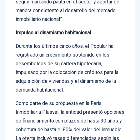
seguir marcando pauta en el sector y aportar de
manera consistente al desarrollo del mercado
inmobiliario nacional”.
Impulso al dinamismo habitacional
Durante los últimos cinco años, el Popular ha
registrado un crecimiento sostenido en los
desembolsos de su cartera hipotecaria,
impulsado por la colocación de créditos para la
adquisición de viviendas y el dinamismo de la
demanda habitacional.
Como parte de su propuesta en la Feria
Inmobiliaria Plusval, la entidad presentó opciones
de financiamiento con plazos de hasta 30 años y
cobertura de hasta el 80% del valor del inmueble.