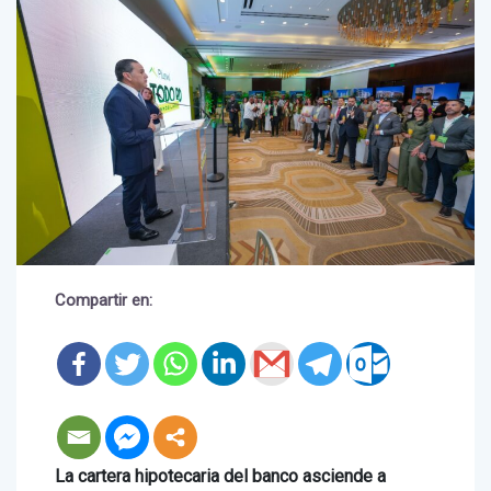
Compartir en: