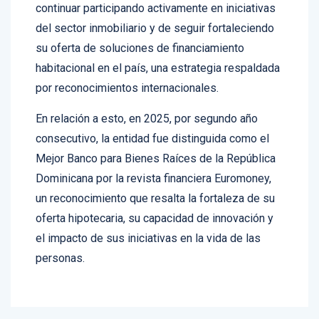
En tanto, el Popular reafirmó su intención de
continuar participando activamente en iniciativas
del sector inmobiliario y de seguir fortaleciendo
su oferta de soluciones de financiamiento
habitacional en el país, una estrategia respaldada
por reconocimientos internacionales.
En relación a esto, en 2025, por segundo año
consecutivo, la entidad fue distinguida como el
Mejor Banco para Bienes Raíces de la República
Dominicana por la revista financiera Euromoney,
un reconocimiento que resalta la fortaleza de su
oferta hipotecaria, su capacidad de innovación y
el impacto de sus iniciativas en la vida de las
personas.