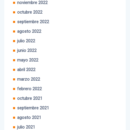
noviembre 2022
octubre 2022
septiembre 2022
agosto 2022
julio 2022
junio 2022
mayo 2022
abril 2022
marzo 2022
febrero 2022
octubre 2021
septiembre 2021
agosto 2021