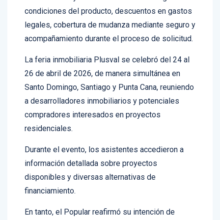
La oferta incluyó tasas diferenciadas según las
condiciones del producto, descuentos en gastos
legales, cobertura de mudanza mediante seguro y
acompañamiento durante el proceso de solicitud.
La feria inmobiliaria Plusval se celebró del 24 al
26 de abril de 2026, de manera simultánea en
Santo Domingo, Santiago y Punta Cana, reuniendo
a desarrolladores inmobiliarios y potenciales
compradores interesados en proyectos
residenciales.
Durante el evento, los asistentes accedieron a
información detallada sobre proyectos
disponibles y diversas alternativas de
financiamiento.