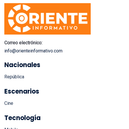
Correo electrónico:
info@orienteinformativo.com
Nacionales
República
Escenarios
Cine
Tecnología