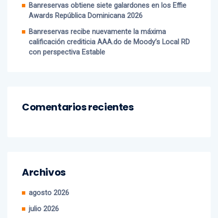
Banreservas obtiene siete galardones en los Effie
Awards República Dominicana 2026
Banreservas recibe nuevamente la máxima
calificación crediticia AAA.do de Moody’s Local RD
con perspectiva Estable
Comentarios recientes
Archivos
agosto 2026