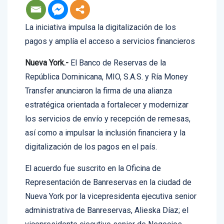
La iniciativa impulsa la digitalización de los
pagos y amplía el acceso a servicios financieros
Nueva York.-
El Banco de Reservas de la
República Dominicana, MIO, S.A.S. y Ría Money
Transfer anunciaron la firma de una alianza
estratégica orientada a fortalecer y modernizar
los servicios de envío y recepción de remesas,
así como a impulsar la inclusión financiera y la
digitalización de los pagos en el país.
El acuerdo fue suscrito en la Oficina de
Representación de Banreservas en la ciudad de
Nueva York por la vicepresidenta ejecutiva senior
administrativa de Banreservas, Alieska Díaz; el