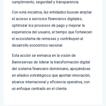
ofrezcan bajo estrictos estándares de
cumplimiento, seguridad y transparencia.
Con esta iniciativa, las entidades buscan ampliar
el acceso a servicios financieros digitales,
optimizar los procesos de pago y mejorar la
experiencia del usuario, al tiempo que fortalecen
el ecosistema de remesas y contribuyen al
desarrollo económico nacional.
Esta acción se enmarca en la visión de
Banreservas de liderar la transformación digital
del sistema financiero dominicano, apoyándose
en aliados estratégicos que aportan innovación,
alcance internacional y eficiencia operativa, con
un enfoque centrado en el cliente.