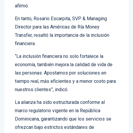
automática, eficiente y accesible para todos”,
afirmó.
En tanto, Rosario Escarpita, SVP & Managing
Director para las Américas de Ría Money
Transfer, resaltó la importancia de la inclusión
financiera.
“La inclusión financiera no solo fortalece la
economía, también mejora la calidad de vida de
las personas. Apostamos por soluciones en
tiempo real, más eficientes y a menor costo para
nuestros clientes”, indicó.
La alianza ha sido estructurada conforme al
marco regulatorio vigente en la República
Dominicana, garantizando que los servicios se