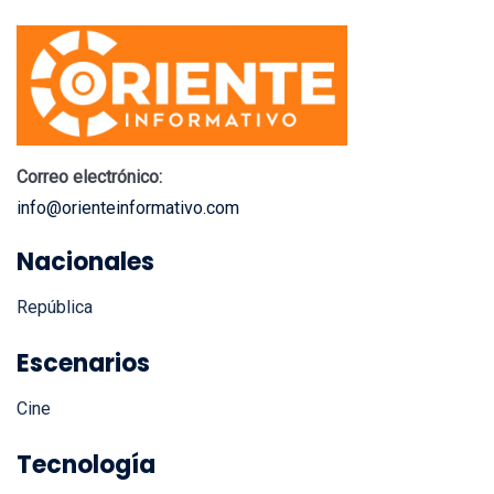
Correo electrónico:
info@orienteinformativo.com
Nacionales
República
Escenarios
Cine
Tecnología