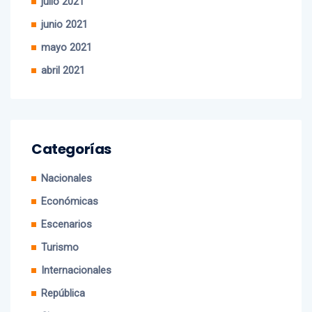
julio 2021
junio 2021
mayo 2021
abril 2021
Categorías
Nacionales
Económicas
Escenarios
Turismo
Internacionales
República