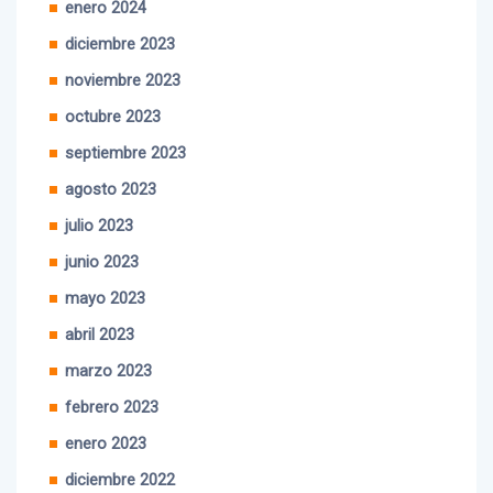
enero 2024
diciembre 2023
noviembre 2023
octubre 2023
septiembre 2023
agosto 2023
julio 2023
junio 2023
mayo 2023
abril 2023
marzo 2023
febrero 2023
enero 2023