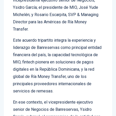
vicepresidente ejecutivo senior de Negocios,
Ysidro García; el presidente de MIO, José Yude
Michelén; y Rosario Escarpita, SVP & Managing
Director para las Américas de Ría Money
Transfer.
Este acuerdo tripartito integra la experiencia y
liderazgo de Banreservas como principal entidad
financiera del país, la capacidad tecnológica de
MIO, fintech pionera en soluciones de pagos
digitales en la República Dominicana, y la red
global de Ría Money Transfer, uno de los
principales proveedores internacionales de
servicios de remesas.
En ese contexto, el vicepresidente ejecutivo
senior de Negocios de Banreservas, Ysidro