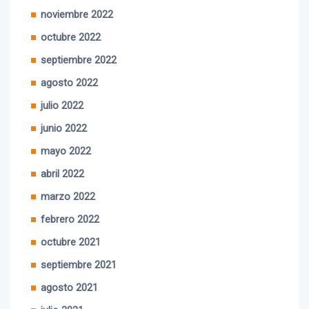
diciembre 2022
noviembre 2022
octubre 2022
septiembre 2022
agosto 2022
julio 2022
junio 2022
mayo 2022
abril 2022
marzo 2022
febrero 2022
octubre 2021
septiembre 2021
agosto 2021