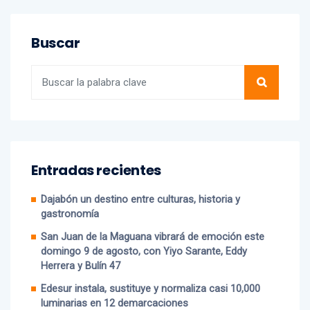
Buscar
Entradas recientes
Dajabón un destino entre culturas, historia y
gastronomía
San Juan de la Maguana vibrará de emoción este
domingo 9 de agosto, con Yiyo Sarante, Eddy
Herrera y Bulín 47
Edesur instala, sustituye y normaliza casi 10,000