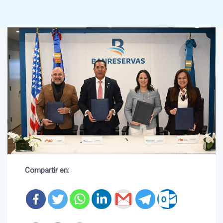
MARZO 19, 2026
Compartir en: