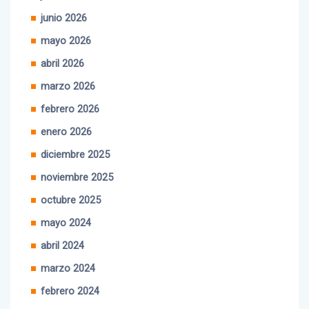
julio 2026
junio 2026
mayo 2026
abril 2026
marzo 2026
febrero 2026
enero 2026
diciembre 2025
noviembre 2025
octubre 2025
mayo 2024
abril 2024
marzo 2024
febrero 2024