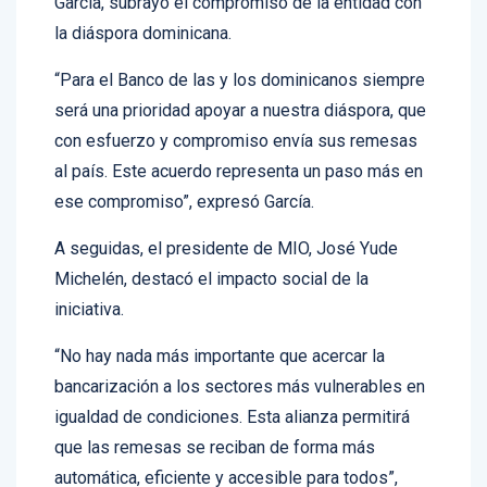
García, subrayó el compromiso de la entidad con
la diáspora dominicana.
“Para el Banco de las y los dominicanos siempre
será una prioridad apoyar a nuestra diáspora, que
con esfuerzo y compromiso envía sus remesas
al país. Este acuerdo representa un paso más en
ese compromiso”, expresó García.
A seguidas, el presidente de MIO, José Yude
Michelén, destacó el impacto social de la
iniciativa.
“No hay nada más importante que acercar la
bancarización a los sectores más vulnerables en
igualdad de condiciones. Esta alianza permitirá
que las remesas se reciban de forma más