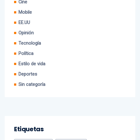
Cine
Mobile
EE.UU
Opinión
Tecnología
Política
Estilo de vida
Deportes
Sin categoría
Etiquetas