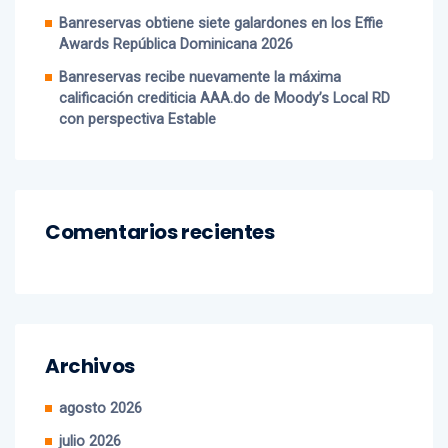
luminarias en 12 demarcaciones
Banreservas obtiene siete galardones en los Effie
Awards República Dominicana 2026
Banreservas recibe nuevamente la máxima
calificación crediticia AAA.do de Moody’s Local RD
con perspectiva Estable
Comentarios recientes
Archivos
agosto 2026