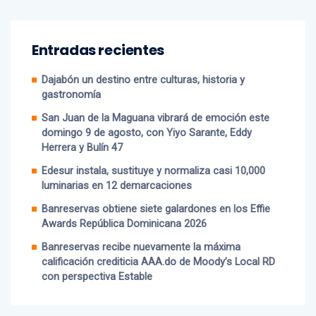
Entradas recientes
Dajabón un destino entre culturas, historia y
gastronomía
San Juan de la Maguana vibrará de emoción este
domingo 9 de agosto, con Yiyo Sarante, Eddy
Herrera y Bulín 47
Edesur instala, sustituye y normaliza casi 10,000
luminarias en 12 demarcaciones
Banreservas obtiene siete galardones en los Effie
Awards República Dominicana 2026
Banreservas recibe nuevamente la máxima
calificación crediticia AAA.do de Moody’s Local RD
con perspectiva Estable