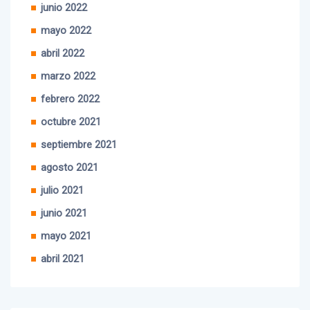
junio 2022
mayo 2022
abril 2022
marzo 2022
febrero 2022
octubre 2021
septiembre 2021
agosto 2021
julio 2021
junio 2021
mayo 2021
abril 2021