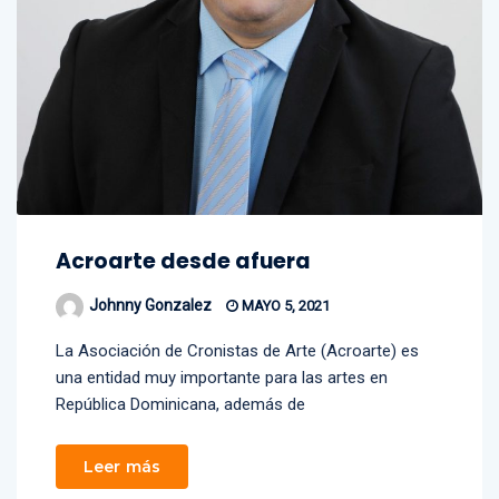
Acroarte desde afuera
Johnny Gonzalez
MAYO 5, 2021
La Asociación de Cronistas de Arte (Acroarte) es
una entidad muy importante para las artes en
República Dominicana, además de
Leer más