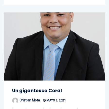
Un gigantesco Coral
Cristian Mota
MAYO 3, 2021