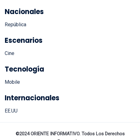
Nacionales
República
Escenarios
Cine
Tecnología
Mobile
Internacionales
EE.UU
©2024 ORIENTE INFORMATIVO. Todos Los Derechos