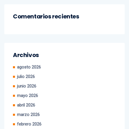
Comentarios recientes
Archivos
agosto 2026
julio 2026
junio 2026
mayo 2026
abril 2026
marzo 2026
febrero 2026