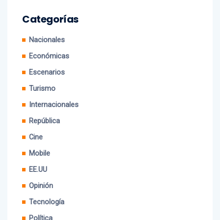
Categorías
Nacionales
Económicas
Escenarios
Turismo
Internacionales
República
Cine
Mobile
EE.UU
Opinión
Tecnología
Política