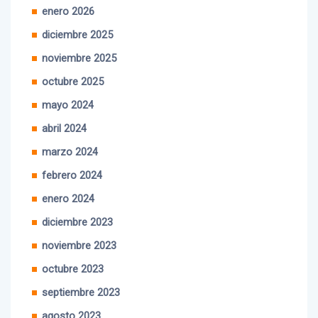
enero 2026
diciembre 2025
noviembre 2025
octubre 2025
mayo 2024
abril 2024
marzo 2024
febrero 2024
enero 2024
diciembre 2023
noviembre 2023
octubre 2023
septiembre 2023
agosto 2023