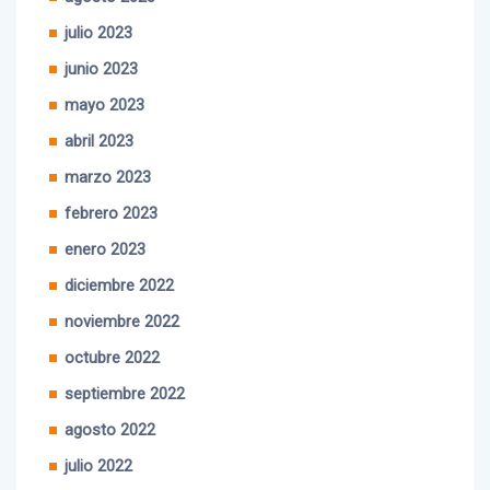
julio 2023
junio 2023
mayo 2023
abril 2023
marzo 2023
febrero 2023
enero 2023
diciembre 2022
noviembre 2022
octubre 2022
septiembre 2022
agosto 2022
julio 2022