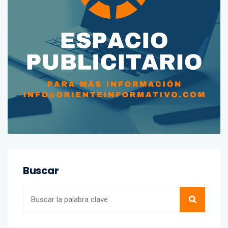
Buscar