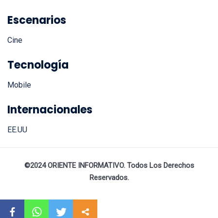
República
Escenarios
Cine
Tecnología
Mobile
Internacionales
EE.UU
©2024 ORIENTE INFORMATIVO. Todos Los Derechos
Reservados.