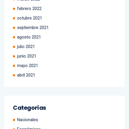
marzo 2022
febrero 2022
octubre 2021
septiembre 2021
agosto 2021
julio 2021
junio 2021
mayo 2021
abril 2021
Categorías
Nacionales