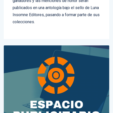
ganadores y las menciones de honor serán
publicados en una antología bajo el sello de Luna
Insomne Editores, pasando a formar parte de sus
colecciones.