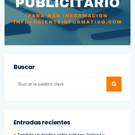
Buscar
Entradas recientes