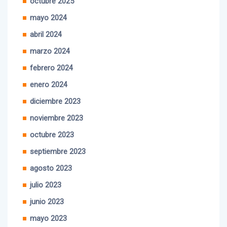
octubre 2025
mayo 2024
abril 2024
marzo 2024
febrero 2024
enero 2024
diciembre 2023
noviembre 2023
octubre 2023
septiembre 2023
agosto 2023
julio 2023
junio 2023