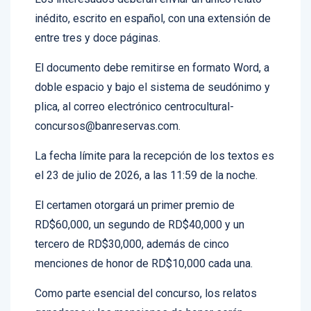
Los interesados deberán enviar un único relato
inédito, escrito en español, con una extensión de
entre tres y doce páginas.
El documento debe remitirse en formato Word, a
doble espacio y bajo el sistema de seudónimo y
plica, al correo electrónico centrocultural-
concursos@banreservas.com.
La fecha límite para la recepción de los textos es
el 23 de julio de 2026, a las 11:59 de la noche.
El certamen otorgará un primer premio de
RD$60,000, un segundo de RD$40,000 y un
tercero de RD$30,000, además de cinco
menciones de honor de RD$10,000 cada una.
Como parte esencial del concurso, los relatos