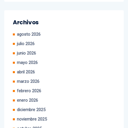
Archivos
agosto 2026
julio 2026
junio 2026
mayo 2026
abril 2026
marzo 2026
febrero 2026
enero 2026
diciembre 2025
noviembre 2025