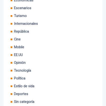
Económicas
Escenarios
Turismo
Internacionales
República
Cine
Mobile
EE.UU
Opinión
Tecnología
Política
Estilo de vida
Deportes