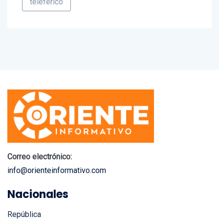
teleferico
Correo electrónico:
info@orienteinformativo.com
Nacionales