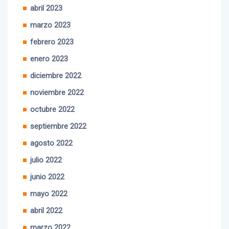
mayo 2023
abril 2023
marzo 2023
febrero 2023
enero 2023
diciembre 2022
noviembre 2022
octubre 2022
septiembre 2022
agosto 2022
julio 2022
junio 2022
mayo 2022
abril 2022