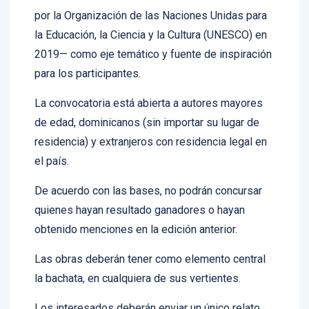
Patrimonio Cultural Inmaterial de la Humanidad
por la Organización de las Naciones Unidas para
la Educación, la Ciencia y la Cultura (UNESCO) en
2019— como eje temático y fuente de inspiración
para los participantes.
La convocatoria está abierta a autores mayores
de edad, dominicanos (sin importar su lugar de
residencia) y extranjeros con residencia legal en
el país.
De acuerdo con las bases, no podrán concursar
quienes hayan resultado ganadores o hayan
obtenido menciones en la edición anterior.
Las obras deberán tener como elemento central
la bachata, en cualquiera de sus vertientes.