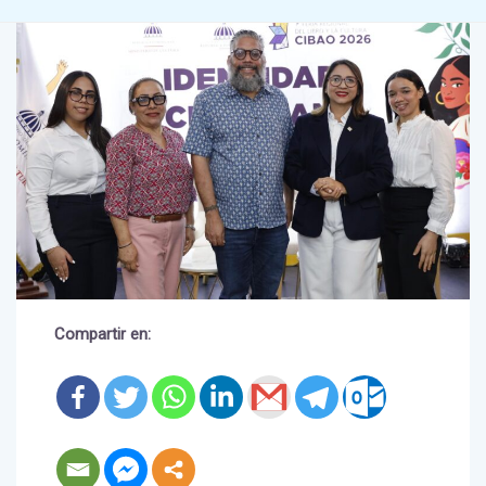
Compartir en: