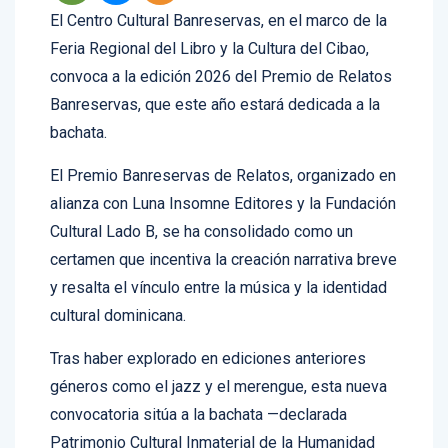
El Centro Cultural Banreservas, en el marco de la
Feria Regional del Libro y la Cultura del Cibao,
convoca a la edición 2026 del Premio de Relatos
Banreservas, que este año estará dedicada a la
bachata.
El Premio Banreservas de Relatos, organizado en
alianza con Luna Insomne Editores y la Fundación
Cultural Lado B, se ha consolidado como un
certamen que incentiva la creación narrativa breve
y resalta el vínculo entre la música y la identidad
cultural dominicana.
Tras haber explorado en ediciones anteriores
géneros como el jazz y el merengue, esta nueva
convocatoria sitúa a la bachata —declarada