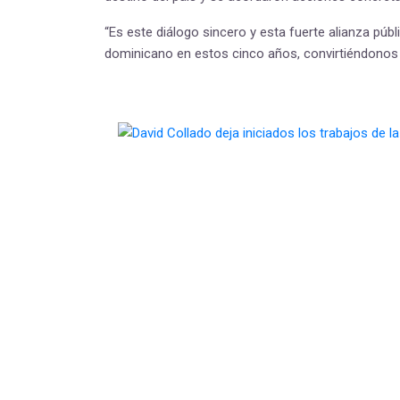
“Es este diálogo sincero y esta fuerte alianza públ
dominicano en estos cinco años, convirtiéndonos e