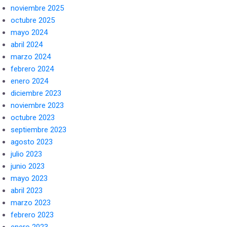
noviembre 2025
octubre 2025
mayo 2024
abril 2024
marzo 2024
febrero 2024
enero 2024
diciembre 2023
noviembre 2023
octubre 2023
septiembre 2023
agosto 2023
julio 2023
junio 2023
mayo 2023
abril 2023
marzo 2023
febrero 2023