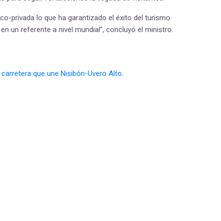
ico-privada lo que ha garantizado el éxito del turismo
n un referente a nivel mundial”, concluyó el ministro.