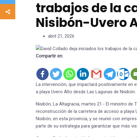
trabajos de la c
Nisibón-Uvero A
abril 21, 2026
Compartir en:
La intervención, que impactará positivamente en el
a playa Uvero Alto desde Las Lagunas de Nisibón.
Nisibón, La Altagracia, martes 21.- El ministro de 
reconstrucción de la carretera de acceso a playa 
Nisibón, en esta provincia, y se reunió con empres
parte de su estrategia para garantizar que más vis