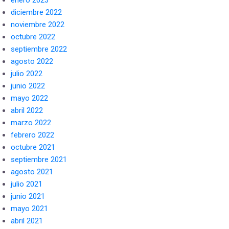
enero 2023
diciembre 2022
noviembre 2022
octubre 2022
septiembre 2022
agosto 2022
julio 2022
junio 2022
mayo 2022
abril 2022
marzo 2022
febrero 2022
octubre 2021
septiembre 2021
agosto 2021
julio 2021
junio 2021
mayo 2021
abril 2021