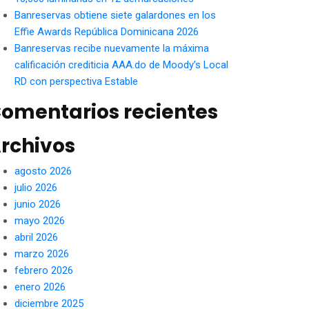
Banreservas obtiene siete galardones en los
Effie Awards República Dominicana 2026
Banreservas recibe nuevamente la máxima
calificación crediticia AAA.do de Moody’s Local
RD con perspectiva Estable
omentarios recientes
rchivos
agosto 2026
julio 2026
junio 2026
mayo 2026
abril 2026
marzo 2026
febrero 2026
enero 2026
diciembre 2025