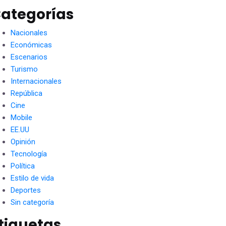
ategorías
Nacionales
Económicas
Escenarios
Turismo
Internacionales
República
Cine
Mobile
EE.UU
Opinión
Tecnología
Política
Estilo de vida
Deportes
Sin categoría
tiquetas