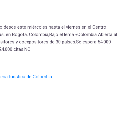
bo desde este miércoles hasta el viernes en el Centro
as, en Bogotá, Colombia,Bajo el lema «Colombia Abierta al
sitores y coexpositores de 30 países.Se espera 54.000
24.000 citas.NC