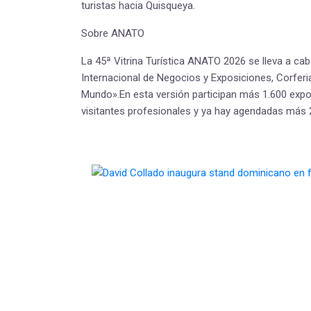
turistas hacia Quisqueya.
Sobre ANATO
La 45ª Vitrina Turística ANATO 2026 se lleva a ca
Internacional de Negocios y Exposiciones, Corferi
Mundo».En esta versión participan más 1.600 expo
visitantes profesionales y ya hay agendadas más 