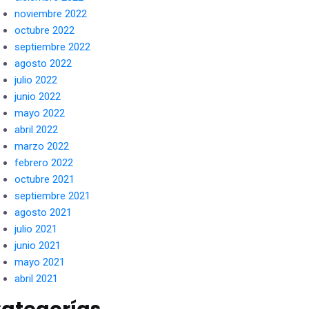
noviembre 2022
octubre 2022
septiembre 2022
agosto 2022
julio 2022
junio 2022
mayo 2022
abril 2022
marzo 2022
febrero 2022
octubre 2021
septiembre 2021
agosto 2021
julio 2021
junio 2021
mayo 2021
abril 2021