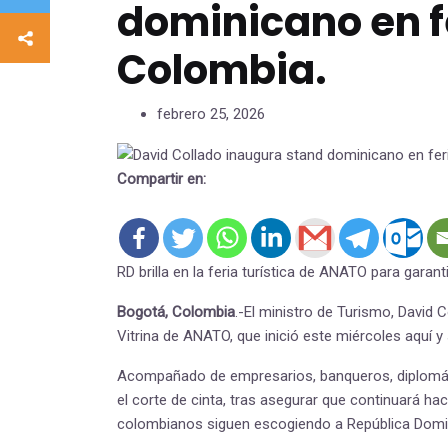
dominicano en fe
Colombia.
febrero 25, 2026
Compartir en:
RD brilla en la feria turística de ANATO para gar
Bogotá, Colombia
.-El ministro de Turismo, David C
Vitrina de ANATO, que inició este miércoles aquí y 
Acompañado de empresarios, banqueros, diplomátic
el corte de cinta, tras asegurar que continuará h
colombianos siguen escogiendo a República Domi