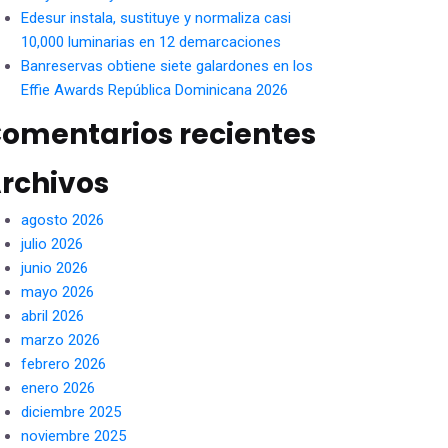
Edesur instala, sustituye y normaliza casi
10,000 luminarias en 12 demarcaciones
Banreservas obtiene siete galardones en los
Effie Awards República Dominicana 2026
omentarios recientes
rchivos
agosto 2026
julio 2026
junio 2026
mayo 2026
abril 2026
marzo 2026
febrero 2026
enero 2026
diciembre 2025
noviembre 2025