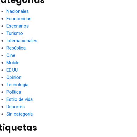
ategorías
Nacionales
Económicas
Escenarios
Turismo
Internacionales
República
Cine
Mobile
EE.UU
Opinión
Tecnología
Política
Estilo de vida
Deportes
Sin categoría
tiquetas