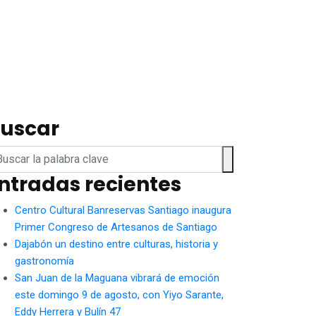
uscar
ntradas recientes
Centro Cultural Banreservas Santiago inaugura
Primer Congreso de Artesanos de Santiago
Dajabón un destino entre culturas, historia y
gastronomía
San Juan de la Maguana vibrará de emoción
este domingo 9 de agosto, con Yiyo Sarante,
Eddy Herrera y Bulín 47