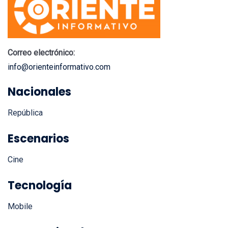
Correo electrónico:
info@orienteinformativo.com
Nacionales
República
Escenarios
Cine
Tecnología
Mobile
Internacionales