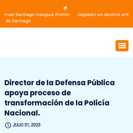
Dajabón un destino entre culturas, historia y gastronomía
Director de la Defensa Pública
apoya proceso de
transformación de la Policía
Nacional.
JULIO 31, 2023