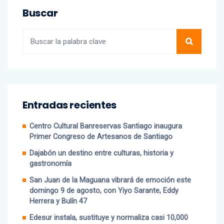
Buscar
Entradas recientes
Centro Cultural Banreservas Santiago inaugura
Primer Congreso de Artesanos de Santiago
Dajabón un destino entre culturas, historia y
gastronomía
San Juan de la Maguana vibrará de emoción este
domingo 9 de agosto, con Yiyo Sarante, Eddy
Herrera y Bulín 47
Edesur instala, sustituye y normaliza casi 10,000
luminarias en 12 demarcaciones