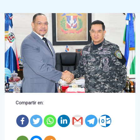
Compartir en: