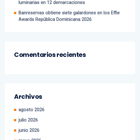
Banreservas obtiene siete galardones en los Effie
Awards República Dominicana 2026
Comentarios recientes
Archivos
agosto 2026
julio 2026
junio 2026
mayo 2026