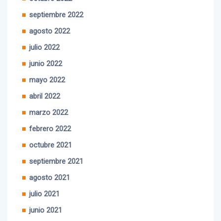
septiembre 2022
agosto 2022
julio 2022
junio 2022
mayo 2022
abril 2022
marzo 2022
febrero 2022
octubre 2021
septiembre 2021
agosto 2021
julio 2021
junio 2021
mayo 2021