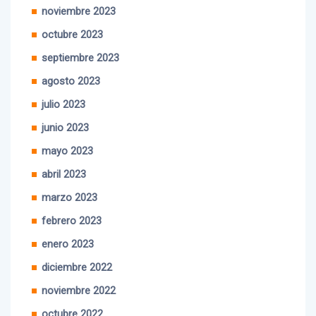
octubre 2023
septiembre 2023
agosto 2023
julio 2023
junio 2023
mayo 2023
abril 2023
marzo 2023
febrero 2023
enero 2023
diciembre 2022
noviembre 2022
octubre 2022