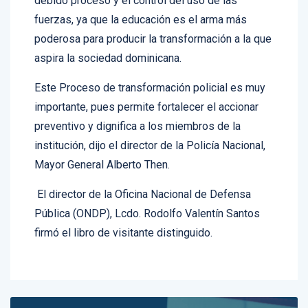
fuerzas, ya que la educación es el arma más
poderosa para producir la transformación a la que
aspira la sociedad dominicana.
Este Proceso de transformación policial es muy
importante, pues permite fortalecer el accionar
preventivo y dignifica a los miembros de la
institución, dijo el director de la Policía Nacional,
Mayor General Alberto Then.
El director de la Oficina Nacional de Defensa
Pública (ONDP), Lcdo. Rodolfo Valentín Santos
firmó el libro de visitante distinguido.