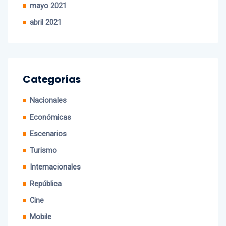
abril 2021
Categorías
Nacionales
Económicas
Escenarios
Turismo
Internacionales
República
Cine
Mobile
EE.UU