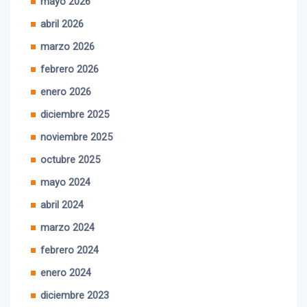
abril 2026
marzo 2026
febrero 2026
enero 2026
diciembre 2025
noviembre 2025
octubre 2025
mayo 2024
abril 2024
marzo 2024
febrero 2024
enero 2024
diciembre 2023
noviembre 2023