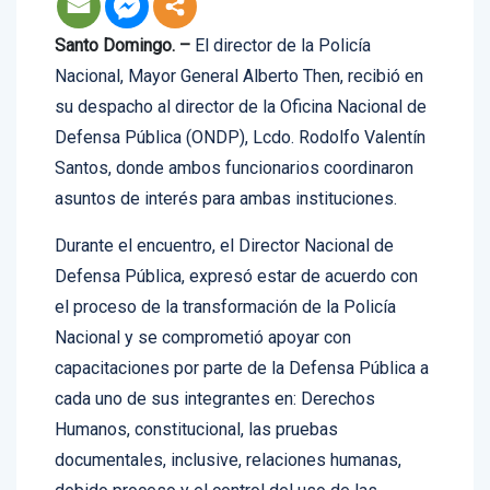
Santo Domingo. –
El director de la Policía
Nacional, Mayor General Alberto Then, recibió en
su despacho al director de la Oficina Nacional de
Defensa Pública (ONDP), Lcdo. Rodolfo Valentín
Santos, donde ambos funcionarios coordinaron
asuntos de interés para ambas instituciones.
Durante el encuentro, el Director Nacional de
Defensa Pública, expresó estar de acuerdo con
el proceso de la transformación de la Policía
Nacional y se comprometió apoyar con
capacitaciones por parte de la Defensa Pública a
cada uno de sus integrantes en: Derechos
Humanos, constitucional, las pruebas
documentales, inclusive, relaciones humanas,
debido proceso y el control del uso de las