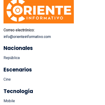
Correo electrónico:
info@orienteinformativo.com
Nacionales
República
Escenarios
Cine
Tecnología
Mobile