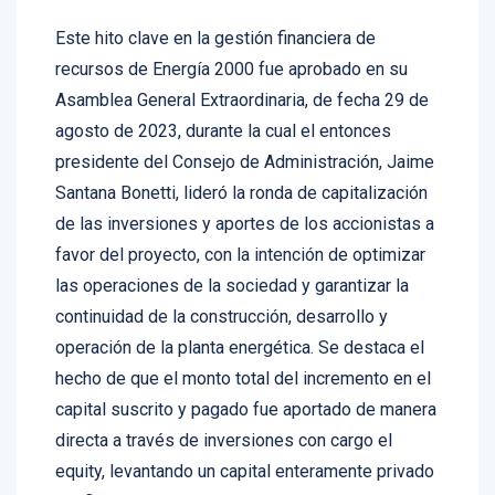
Este hito clave en la gestión financiera de
recursos de Energía 2000 fue aprobado en su
Asamblea General Extraordinaria, de fecha 29 de
agosto de 2023, durante la cual el entonces
presidente del Consejo de Administración, Jaime
Santana Bonetti, lideró la ronda de capitalización
de las inversiones y aportes de los accionistas a
favor del proyecto, con la intención de optimizar
las operaciones de la sociedad y garantizar la
continuidad de la construcción, desarrollo y
operación de la planta energética. Se destaca el
hecho de que el monto total del incremento en el
capital suscrito y pagado fue aportado de manera
directa a través de inversiones con cargo el
equity, levantando un capital enteramente privado
y reflejando el compromiso de sus accionistas