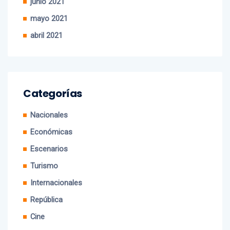
mayo 2021
abril 2021
Categorías
Nacionales
Económicas
Escenarios
Turismo
Internacionales
República
Cine
Mobile