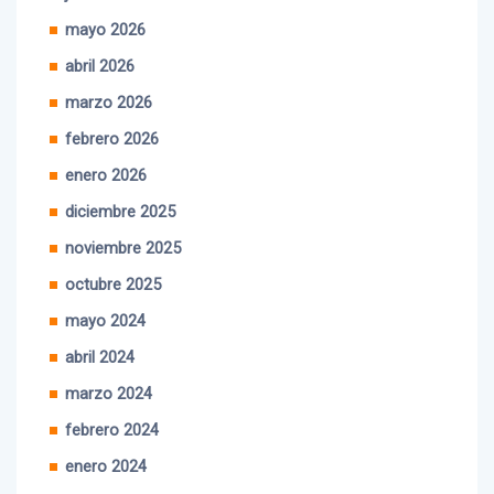
mayo 2026
abril 2026
marzo 2026
febrero 2026
enero 2026
diciembre 2025
noviembre 2025
octubre 2025
mayo 2024
abril 2024
marzo 2024
febrero 2024
enero 2024
diciembre 2023