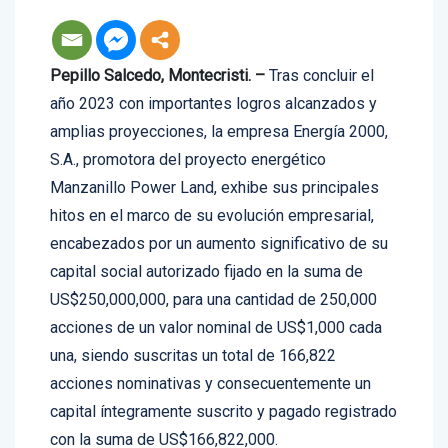
Pepillo Salcedo, Montecristi. –
Tras concluir el
año 2023 con importantes logros alcanzados y
amplias proyecciones, la empresa Energía 2000,
S.A., promotora del proyecto energético
Manzanillo Power Land, exhibe sus principales
hitos en el marco de su evolución empresarial,
encabezados por un aumento significativo de su
capital social autorizado fijado en la suma de
US$250,000,000, para una cantidad de 250,000
acciones de un valor nominal de US$1,000 cada
una, siendo suscritas un total de 166,822
acciones nominativas y consecuentemente un
capital íntegramente suscrito y pagado registrado
con la suma de US$166,822,000.