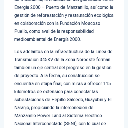
Energía 2000 – Puerto de Manzanillo, así como la
gestión de reforestación y restauración ecológica
en colaboración con la Fundación Moscoso
Puello, como aval de la responsabilidad
medioambiental de Energía 2000.
Los adelantos en la infraestructura de la Línea de
Transmisión 345KV de la Zona Noroeste forman
también un eje central del progreso en la gestión
de proyecto. A la fecha, su construcción se
encuentra en etapa final, con miras a ofrecer 115
kilómetros de extensión para conectar las
subestaciones de Pepillo Salcedo, Guayubín y El
Naranjo, propiciando la interconexión de
Manzanillo Power Land al Sistema Eléctrico
Nacional Interconectado (SENI), con lo cual se
fortalece aún más la infraestructura necesaria