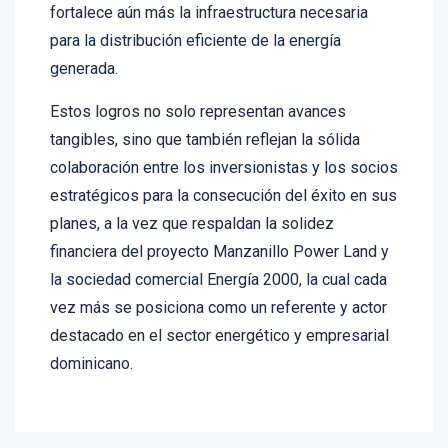
para la distribución eficiente de la energía
generada.
Estos logros no solo representan avances
tangibles, sino que también reflejan la sólida
colaboración entre los inversionistas y los socios
estratégicos para la consecución del éxito en sus
planes, a la vez que respaldan la solidez
financiera del proyecto Manzanillo Power Land y
la sociedad comercial Energía 2000, la cual cada
vez más se posiciona como un referente y actor
destacado en el sector energético y empresarial
dominicano.