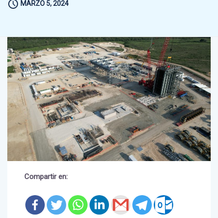
Compartir en: