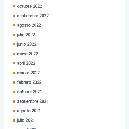
octubre 2022
septiembre 2022
agosto 2022
julio 2022
junio 2022
mayo 2022
abril 2022
marzo 2022
febrero 2022
octubre 2021
septiembre 2021
agosto 2021
julio 2021
junio 2021