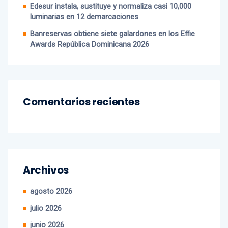
luminarias en 12 demarcaciones
Banreservas obtiene siete galardones en los Effie
Awards República Dominicana 2026
Comentarios recientes
Archivos
agosto 2026
julio 2026
junio 2026