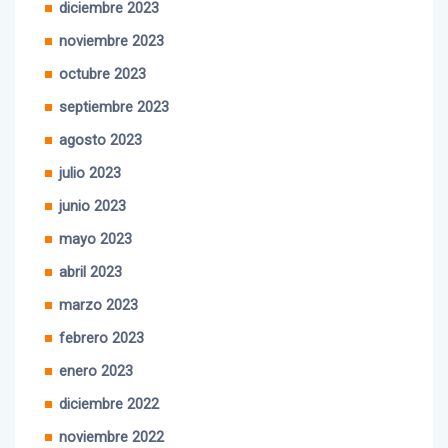
noviembre 2023
octubre 2023
septiembre 2023
agosto 2023
julio 2023
junio 2023
mayo 2023
abril 2023
marzo 2023
febrero 2023
enero 2023
diciembre 2022
noviembre 2022