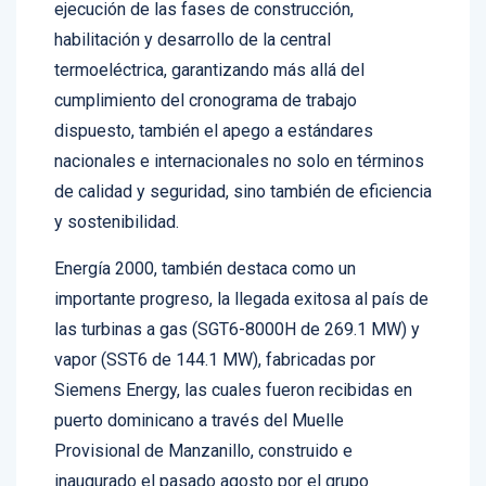
habilitación y desarrollo de la central
termoeléctrica, garantizando más allá del
cumplimiento del cronograma de trabajo
dispuesto, también el apego a estándares
nacionales e internacionales no solo en términos
de calidad y seguridad, sino también de eficiencia
y sostenibilidad.
Energía 2000, también destaca como un
importante progreso, la llegada exitosa al país de
las turbinas a gas (SGT6-8000H de 269.1 MW) y
vapor (SST6 de 144.1 MW), fabricadas por
Siemens Energy, las cuales fueron recibidas en
puerto dominicano a través del Muelle
Provisional de Manzanillo, construido e
inaugurado el pasado agosto por el grupo