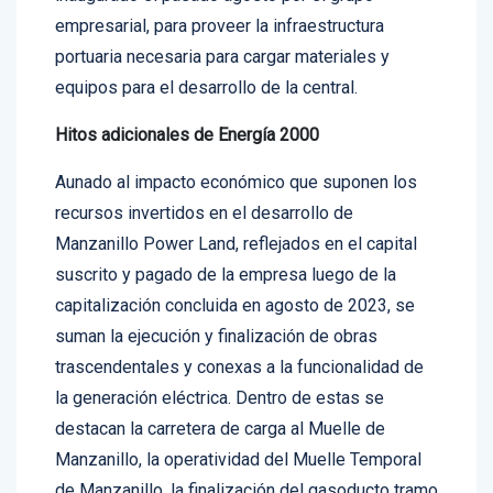
empresarial, para proveer la infraestructura
portuaria necesaria para cargar materiales y
equipos para el desarrollo de la central.
Hitos adicionales de Energía 2000
Aunado al impacto económico que suponen los
recursos invertidos en el desarrollo de
Manzanillo Power Land, reflejados en el capital
suscrito y pagado de la empresa luego de la
capitalización concluida en agosto de 2023, se
suman la ejecución y finalización de obras
trascendentales y conexas a la funcionalidad de
la generación eléctrica. Dentro de estas se
destacan la carretera de carga al Muelle de
Manzanillo, la operatividad del Muelle Temporal
de Manzanillo, la finalización del gasoducto tramo