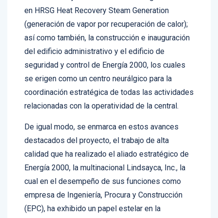
en HRSG Heat Recovery Steam Generation
(generación de vapor por recuperación de calor);
así como también, la construcción e inauguración
del edificio administrativo y el edificio de
seguridad y control de Energía 2000, los cuales
se erigen como un centro neurálgico para la
coordinación estratégica de todas las actividades
relacionadas con la operatividad de la central.
De igual modo, se enmarca en estos avances
destacados del proyecto, el trabajo de alta
calidad que ha realizado el aliado estratégico de
Energía 2000, la multinacional Lindsayca, Inc., la
cual en el desempeño de sus funciones como
empresa de Ingeniería, Procura y Construcción
(EPC), ha exhibido un papel estelar en la
ejecución de las fases de construcción,