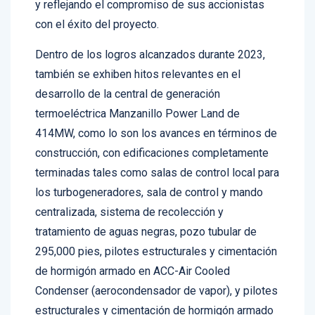
con el éxito del proyecto.
Dentro de los logros alcanzados durante 2023,
también se exhiben hitos relevantes en el
desarrollo de la central de generación
termoeléctrica Manzanillo Power Land de
414MW, como lo son los avances en términos de
construcción, con edificaciones completamente
terminadas tales como salas de control local para
los turbogeneradores, sala de control y mando
centralizada, sistema de recolección y
tratamiento de aguas negras, pozo tubular de
295,000 pies, pilotes estructurales y cimentación
de hormigón armado en ACC-Air Cooled
Condenser (aerocondensador de vapor), y pilotes
estructurales y cimentación de hormigón armado