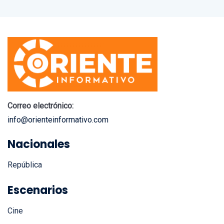
Correo electrónico:
info@orienteinformativo.com
Nacionales
República
Escenarios
Cine