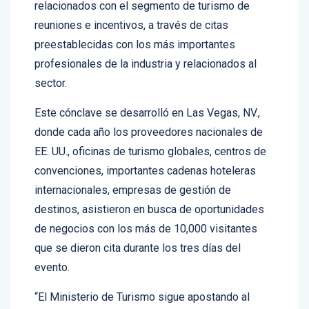
reuniones e incentivos, a través de citas
preestablecidas con los más importantes
profesionales de la industria y relacionados al
sector.
Este cónclave se desarrolló en Las Vegas, NV.,
donde cada año los proveedores nacionales de
EE. UU., oficinas de turismo globales, centros de
convenciones, importantes cadenas hoteleras
internacionales, empresas de gestión de
destinos, asistieron en busca de oportunidades
de negocios con los más de 10,000 visitantes
que se dieron cita durante los tres días del
evento.
“El Ministerio de Turismo sigue apostando al
segmento de reuniones e incentivos como uno