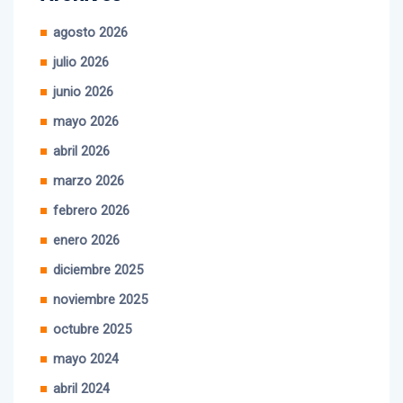
agosto 2026
julio 2026
junio 2026
mayo 2026
abril 2026
marzo 2026
febrero 2026
enero 2026
diciembre 2025
noviembre 2025
octubre 2025
mayo 2024
abril 2024
marzo 2024