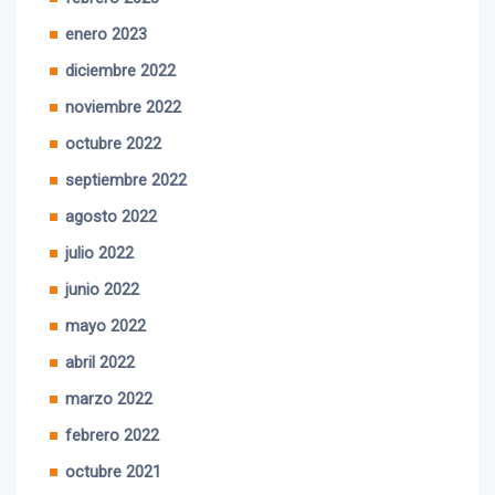
enero 2023
diciembre 2022
noviembre 2022
octubre 2022
septiembre 2022
agosto 2022
julio 2022
junio 2022
mayo 2022
abril 2022
marzo 2022
febrero 2022
octubre 2021
septiembre 2021