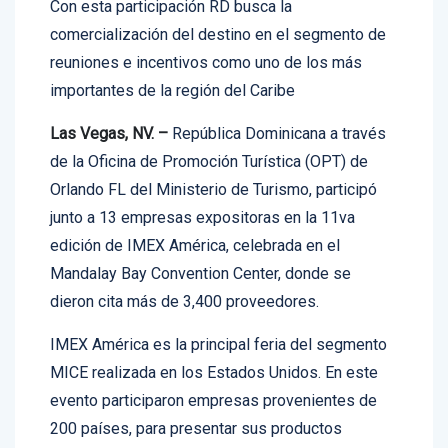
comercialización del destino en el segmento de
reuniones e incentivos como uno de los más
importantes de la región del Caribe
Las Vegas, NV. –
República Dominicana a través
de la Oficina de Promoción Turística (OPT) de
Orlando FL del Ministerio de Turismo, participó
junto a 13 empresas expositoras en la 11va
edición de IMEX América, celebrada en el
Mandalay Bay Convention Center, donde se
dieron cita más de 3,400 proveedores.
IMEX América es la principal feria del segmento
MICE realizada en los Estados Unidos. En este
evento participaron empresas provenientes de
200 países, para presentar sus productos
relacionados con el segmento de turismo de