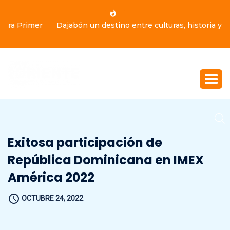
Dajabón un destino entre culturas, historia y gastronomía
Exitosa participación de
República Dominicana en IMEX
América 2022
OCTUBRE 24, 2022