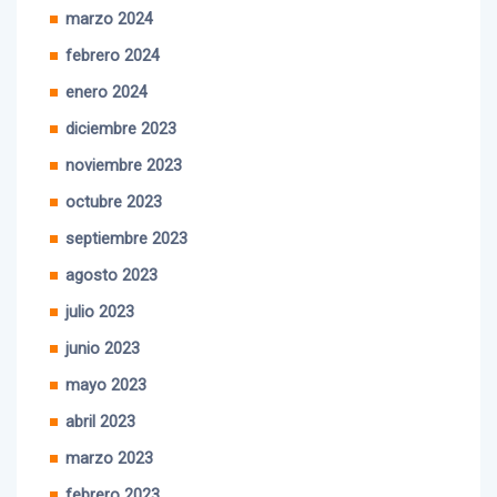
febrero 2024
enero 2024
diciembre 2023
noviembre 2023
octubre 2023
septiembre 2023
agosto 2023
julio 2023
junio 2023
mayo 2023
abril 2023
marzo 2023
febrero 2023