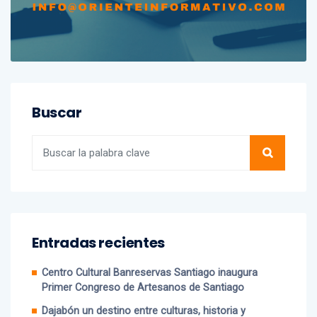
Buscar
Entradas recientes
Centro Cultural Banreservas Santiago inaugura
Primer Congreso de Artesanos de Santiago
Dajabón un destino entre culturas, historia y
gastronomía