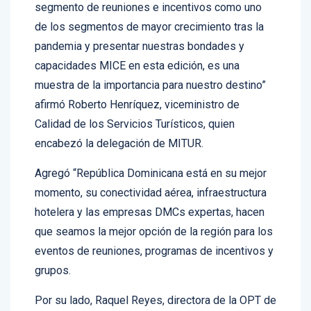
de los segmentos de mayor crecimiento tras la
pandemia y presentar nuestras bondades y
capacidades MICE en esta edición, es una
muestra de la importancia para nuestro destino”
afirmó Roberto Henríquez, viceministro de
Calidad de los Servicios Turísticos, quien
encabezó la delegación de MITUR.
Agregó “República Dominicana está en su mejor
momento, su conectividad aérea, infraestructura
hotelera y las empresas DMCs expertas, hacen
que seamos la mejor opción de la región para los
eventos de reuniones, programas de incentivos y
grupos.
Por su lado, Raquel Reyes, directora de la OPT de
Orlando FL, resaltó el dinamismo y entusiasmo