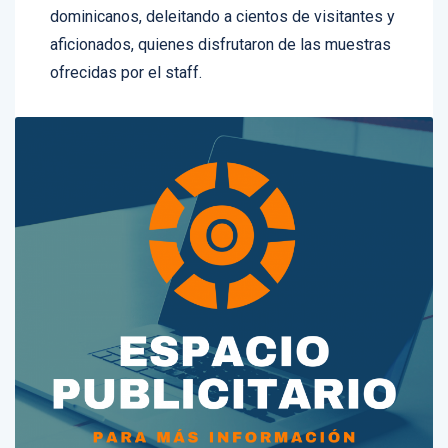
aficionados, quienes disfrutaron de las muestras
ofrecidas por el staff.