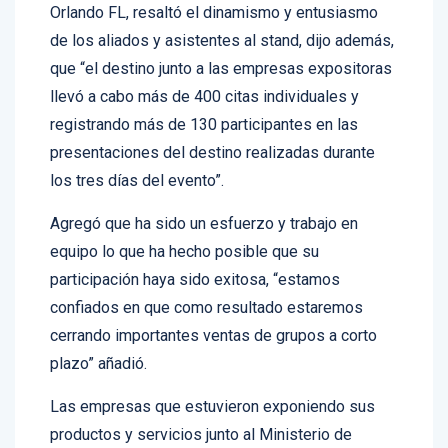
de los aliados y asistentes al stand, dijo además,
que “el destino junto a las empresas expositoras
llevó a cabo más de 400 citas individuales y
registrando más de 130 participantes en las
presentaciones del destino realizadas durante
los tres días del evento”.
Agregó que ha sido un esfuerzo y trabajo en
equipo lo que ha hecho posible que su
participación haya sido exitosa, “estamos
confiados en que como resultado estaremos
cerrando importantes ventas de grupos a corto
plazo” añadió.
Las empresas que estuvieron exponiendo sus
productos y servicios junto al Ministerio de
Turismo Dominicano fueron: Amstar DMC, Bahia