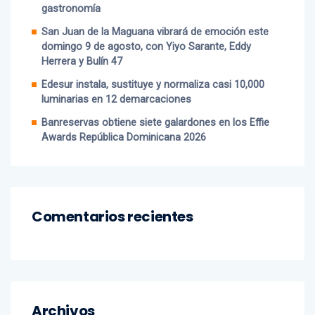
San Juan de la Maguana vibrará de emoción este
domingo 9 de agosto, con Yiyo Sarante, Eddy
Herrera y Bulín 47
Edesur instala, sustituye y normaliza casi 10,000
luminarias en 12 demarcaciones
Banreservas obtiene siete galardones en los Effie
Awards República Dominicana 2026
Comentarios recientes
Archivos