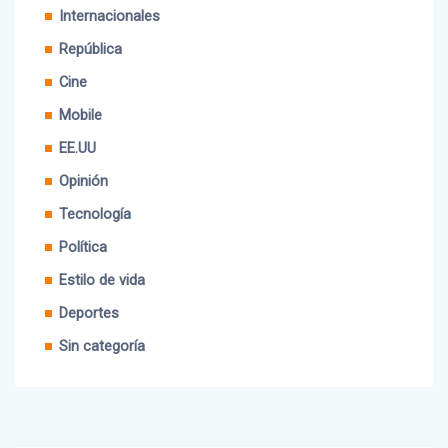
República
Cine
Mobile
EE.UU
Opinión
Tecnología
Política
Estilo de vida
Deportes
Sin categoría