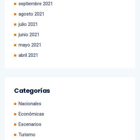
agosto 2021
julio 2021
junio 2021
mayo 2021
abril 2021
Categorías
Nacionales
Económicas
Escenarios
Turismo
Internacionales