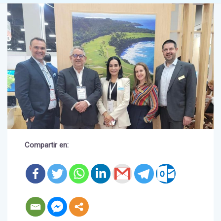
Compartir en:
Con esta participación RD busca la