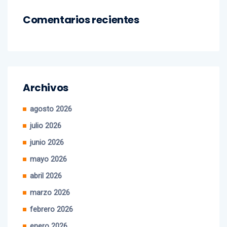
Comentarios recientes
Archivos
agosto 2026
julio 2026
junio 2026
mayo 2026
abril 2026
marzo 2026
febrero 2026
enero 2026