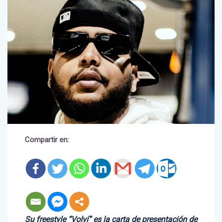
Compartir en:
Su freestyle “Volví” es la carta de presentación de