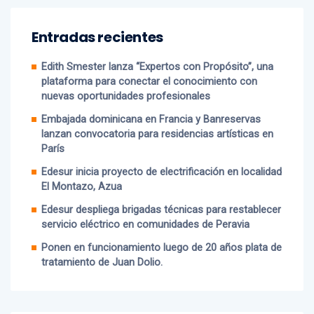
Entradas recientes
Edith Smester lanza “Expertos con Propósito”, una
plataforma para conectar el conocimiento con
nuevas oportunidades profesionales
Embajada dominicana en Francia y Banreservas
lanzan convocatoria para residencias artísticas en
París
Edesur inicia proyecto de electrificación en localidad
El Montazo, Azua
Edesur despliega brigadas técnicas para restablecer
servicio eléctrico en comunidades de Peravia
Ponen en funcionamiento luego de 20 años plata de
tratamiento de Juan Dolio.