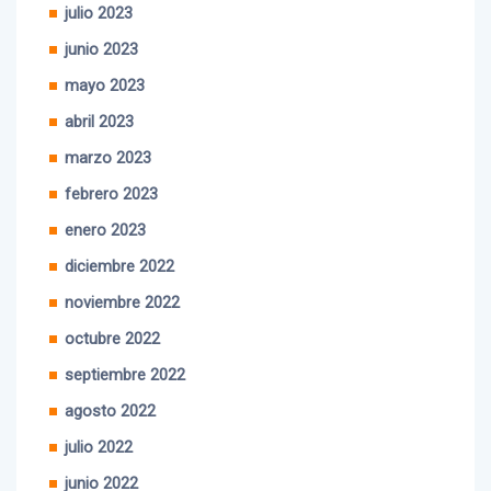
junio 2023
mayo 2023
abril 2023
marzo 2023
febrero 2023
enero 2023
diciembre 2022
noviembre 2022
octubre 2022
septiembre 2022
agosto 2022
julio 2022
junio 2022