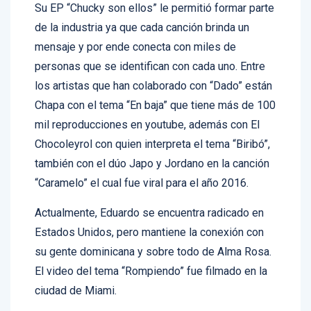
de la industria ya que cada canción brinda un
mensaje y por ende conecta con miles de
personas que se identifican con cada uno. Entre
los artistas que han colaborado con “Dado” están
Chapa con el tema “En baja” que tiene más de 100
mil reproducciones en youtube, además con El
Chocoleyrol con quien interpreta el tema “Biribó”,
también con el dúo Japo y Jordano en la canción
“Caramelo” el cual fue viral para el año 2016.
Actualmente, Eduardo se encuentra radicado en
Estados Unidos, pero mantiene la conexión con
su gente dominicana y sobre todo de Alma Rosa.
El video del tema “Rompiendo” fue filmado en la
ciudad de Miami.
“Dado” pertenece al movimiento “Los Excluidos”