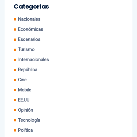
Nacionales
Económicas
Escenarios
Turismo
Internacionales
República
Cine
Mobile
EE.UU
Opinión
Tecnología
Política
Estilo de vida