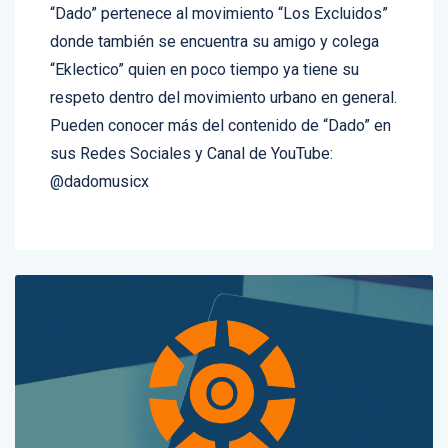
donde también se encuentra su amigo y colega
“Eklectico” quien en poco tiempo ya tiene su
respeto dentro del movimiento urbano en general.
Pueden conocer más del contenido de “Dado” en
sus Redes Sociales y Canal de YouTube:
@dadomusicx