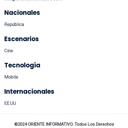
Nacionales
República
Escenarios
Cine
Tecnología
Mobile
Internacionales
EE.UU
©2024 ORIENTE INFORMATIVO. Todos Los Derechos
Reservados.