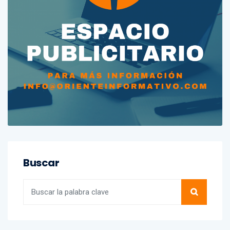
Buscar