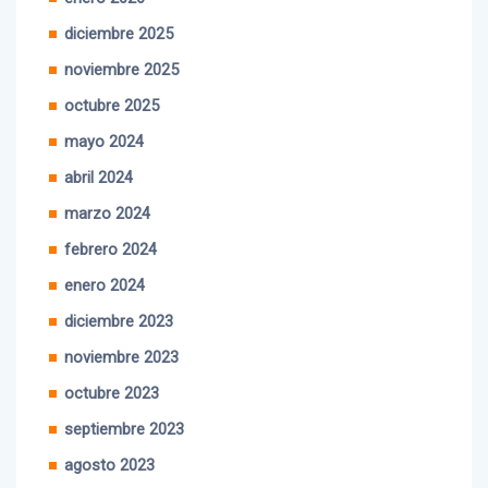
diciembre 2025
noviembre 2025
octubre 2025
mayo 2024
abril 2024
marzo 2024
febrero 2024
enero 2024
diciembre 2023
noviembre 2023
octubre 2023
septiembre 2023
agosto 2023
julio 2023