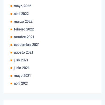
mayo 2022
abril 2022
marzo 2022
febrero 2022
octubre 2021
septiembre 2021
agosto 2021
julio 2021
junio 2021
mayo 2021
abril 2021
Categorías