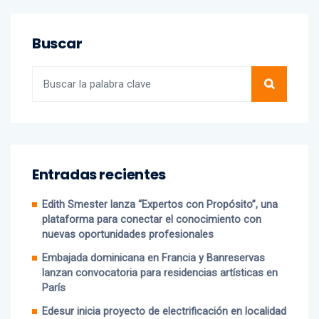
Buscar
Entradas recientes
Edith Smester lanza “Expertos con Propósito”, una
plataforma para conectar el conocimiento con
nuevas oportunidades profesionales
Embajada dominicana en Francia y Banreservas
lanzan convocatoria para residencias artísticas en
París
Edesur inicia proyecto de electrificación en localidad
El Montazo, Azua