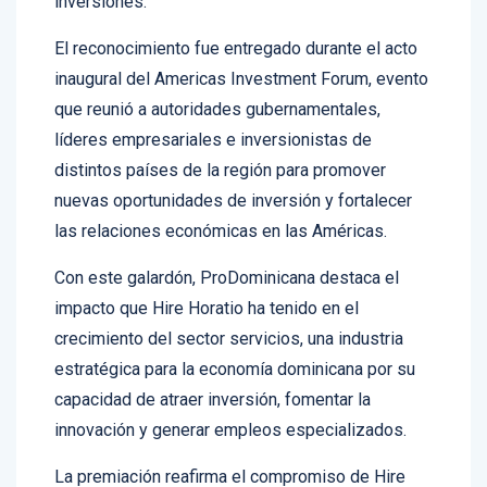
El reconocimiento fue entregado durante el acto
inaugural del Americas Investment Forum, evento
que reunió a autoridades gubernamentales,
líderes empresariales e inversionistas de
distintos países de la región para promover
nuevas oportunidades de inversión y fortalecer
las relaciones económicas en las Américas.
Con este galardón, ProDominicana destaca el
impacto que Hire Horatio ha tenido en el
crecimiento del sector servicios, una industria
estratégica para la economía dominicana por su
capacidad de atraer inversión, fomentar la
innovación y generar empleos especializados.
La premiación reafirma el compromiso de Hire
Horatio con la excelencia operativa, el desarrollo