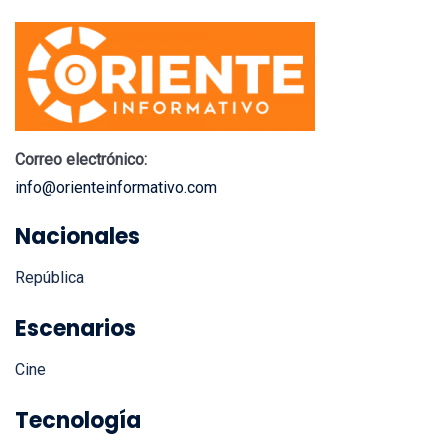
Correo electrónico:
info@orienteinformativo.com
Nacionales
República
Escenarios
Cine
Tecnología
Mobile