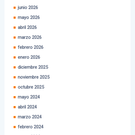
junio 2026
mayo 2026
abril 2026
marzo 2026
febrero 2026
enero 2026
diciembre 2025
noviembre 2025
octubre 2025
mayo 2024
abril 2024
marzo 2024
febrero 2024
enero 2024