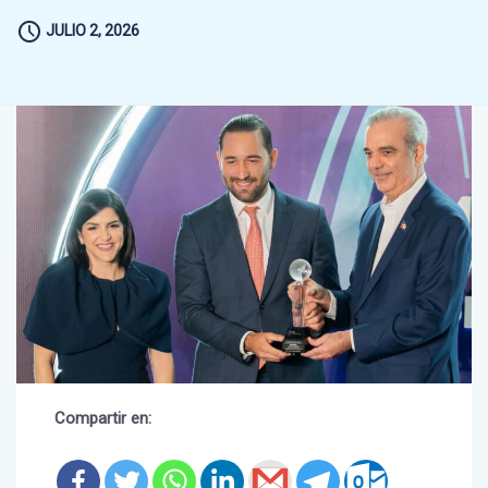
JULIO 2, 2026
Compartir en: