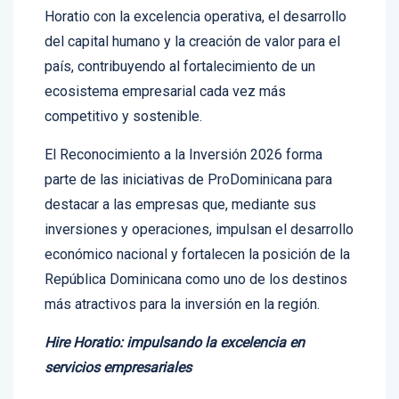
del capital humano y la creación de valor para el
país, contribuyendo al fortalecimiento de un
ecosistema empresarial cada vez más
competitivo y sostenible.
El Reconocimiento a la Inversión 2026 forma
parte de las iniciativas de ProDominicana para
destacar a las empresas que, mediante sus
inversiones y operaciones, impulsan el desarrollo
económico nacional y fortalecen la posición de la
República Dominicana como uno de los destinos
más atractivos para la inversión en la región.
Hire Horatio: impulsando la excelencia en
servicios empresariales
Hire Horatio, también conocida como Horatio CX,