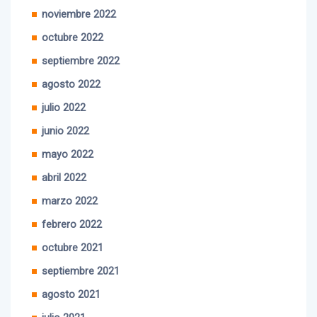
octubre 2022
septiembre 2022
agosto 2022
julio 2022
junio 2022
mayo 2022
abril 2022
marzo 2022
febrero 2022
octubre 2021
septiembre 2021
agosto 2021
julio 2021