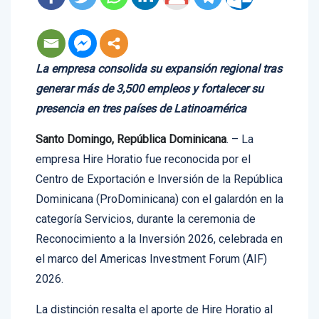
La empresa consolida su expansión regional tras
generar más de 3,500 empleos y fortalecer su
presencia en tres países de Latinoamérica
Santo Domingo, República Dominicana
. – La
empresa Hire Horatio fue reconocida por el
Centro de Exportación e Inversión de la República
Dominicana (ProDominicana) con el galardón en la
categoría Servicios, durante la ceremonia de
Reconocimiento a la Inversión 2026, celebrada en
el marco del Americas Investment Forum (AIF)
2026.
La distinción resalta el aporte de Hire Horatio al
fortalecimiento del comercio de servicios en la