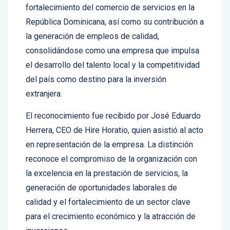
República Dominicana, así como su contribución a
la generación de empleos de calidad,
consolidándose como una empresa que impulsa
el desarrollo del talento local y la competitividad
del país como destino para la inversión
extranjera.
El reconocimiento fue recibido por José Eduardo
Herrera, CEO de Hire Horatio, quien asistió al acto
en representación de la empresa. La distinción
reconoce el compromiso de la organización con
la excelencia en la prestación de servicios, la
generación de oportunidades laborales de
calidad y el fortalecimiento de un sector clave
para el crecimiento económico y la atracción de
inversiones.