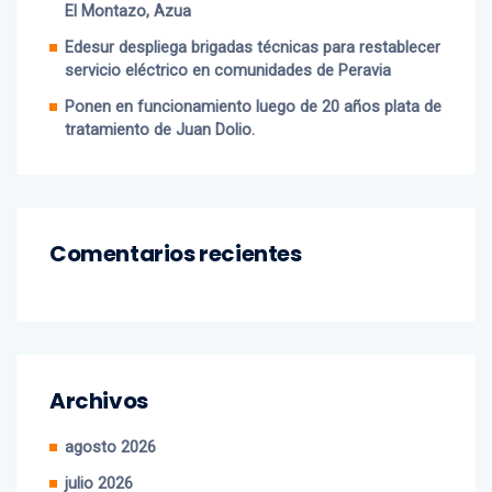
Edesur despliega brigadas técnicas para restablecer
servicio eléctrico en comunidades de Peravia
Ponen en funcionamiento luego de 20 años plata de
tratamiento de Juan Dolio.
Comentarios recientes
Archivos
agosto 2026
julio 2026