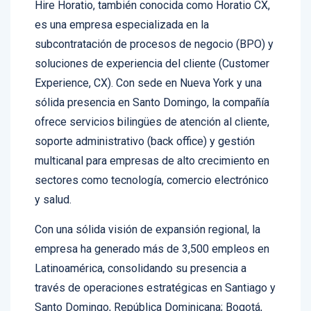
es una empresa especializada en la
subcontratación de procesos de negocio (BPO) y
soluciones de experiencia del cliente (Customer
Experience, CX). Con sede en Nueva York y una
sólida presencia en Santo Domingo, la compañía
ofrece servicios bilingües de atención al cliente,
soporte administrativo (back office) y gestión
multicanal para empresas de alto crecimiento en
sectores como tecnología, comercio electrónico
y salud.
Con una sólida visión de expansión regional, la
empresa ha generado más de 3,500 empleos en
Latinoamérica, consolidando su presencia a
través de operaciones estratégicas en Santiago y
Santo Domingo, República Dominicana; Bogotá,