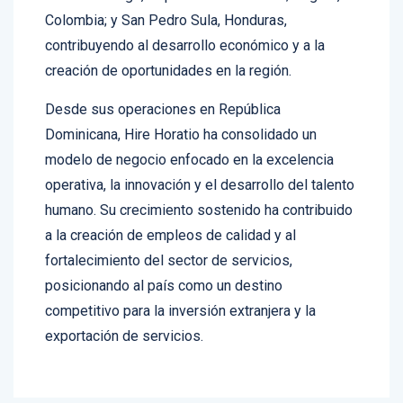
Colombia; y San Pedro Sula, Honduras,
contribuyendo al desarrollo económico y a la
creación de oportunidades en la región.
Desde sus operaciones en República
Dominicana, Hire Horatio ha consolidado un
modelo de negocio enfocado en la excelencia
operativa, la innovación y el desarrollo del talento
humano. Su crecimiento sostenido ha contribuido
a la creación de empleos de calidad y al
fortalecimiento del sector de servicios,
posicionando al país como un destino
competitivo para la inversión extranjera y la
exportación de servicios.