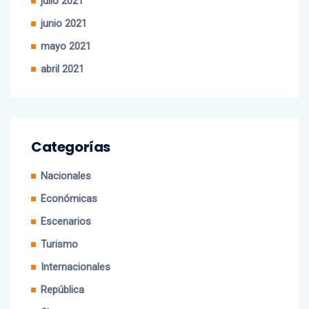
junio 2021
mayo 2021
abril 2021
Categorías
Nacionales
Económicas
Escenarios
Turismo
Internacionales
República
Cine