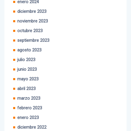
diciembre 2023
noviembre 2023
octubre 2023
septiembre 2023
agosto 2023
julio 2023
junio 2023
mayo 2023
abril 2023
marzo 2023
febrero 2023
enero 2023
diciembre 2022
noviembre 2022