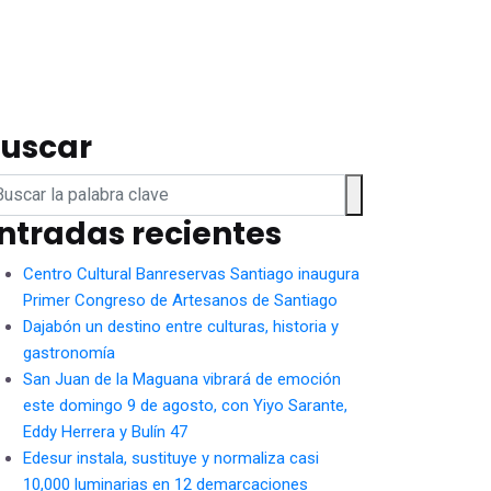
uscar
ntradas recientes
Centro Cultural Banreservas Santiago inaugura
Primer Congreso de Artesanos de Santiago
Dajabón un destino entre culturas, historia y
gastronomía
San Juan de la Maguana vibrará de emoción
este domingo 9 de agosto, con Yiyo Sarante,
Eddy Herrera y Bulín 47
Edesur instala, sustituye y normaliza casi
10,000 luminarias en 12 demarcaciones