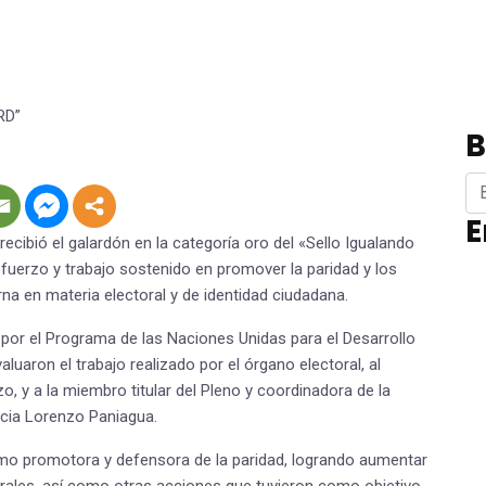
B
E
recibió el galardón en la categoría oro del «Sello Igualando
fuerzo y trabajo sostenido en promover la paridad y los
na en materia electoral y de identidad ciudadana.
 por el Programa de las Naciones Unidas para el Desarrollo
aluaron el trabajo realizado por el órgano electoral, al
, y a la miembro titular del Pleno y coordinadora de la
icia Lorenzo Paniagua.
omo promotora y defensora de la paridad, logrando aumentar