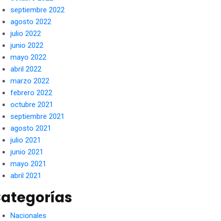
septiembre 2022
agosto 2022
julio 2022
junio 2022
mayo 2022
abril 2022
marzo 2022
febrero 2022
octubre 2021
septiembre 2021
agosto 2021
julio 2021
junio 2021
mayo 2021
abril 2021
ategorías
Nacionales