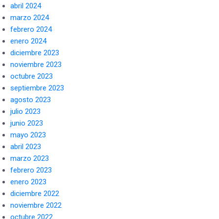
abril 2024
marzo 2024
febrero 2024
enero 2024
diciembre 2023
noviembre 2023
octubre 2023
septiembre 2023
agosto 2023
julio 2023
junio 2023
mayo 2023
abril 2023
marzo 2023
febrero 2023
enero 2023
diciembre 2022
noviembre 2022
octubre 2022