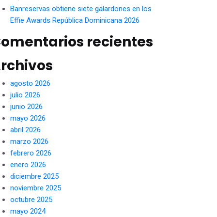
Banreservas obtiene siete galardones en los
Effie Awards República Dominicana 2026
omentarios recientes
rchivos
agosto 2026
julio 2026
junio 2026
mayo 2026
abril 2026
marzo 2026
febrero 2026
enero 2026
diciembre 2025
noviembre 2025
octubre 2025
mayo 2024