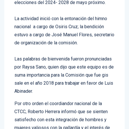
Legal de los CTCC para el período de las
elecciones del 2024- 2028 de mayo próximo.
La actividad inició con la entonación del himno
nacional a cargo de Osiris Cruz; la bendición
estuvo a cargo de José Manuel Flores, secretario
de organización de la comisión.
Las palabras de bienvenida fueron pronunciadas
por Raysa Sano, quien dijo que este equipo es de
suma importancia para la Comisión que fue gis
sale en el año 2018 para trabajar en favor de Luis
Abinader.
Por otro orden el coordiandor nacional de la
CTCC, Roberto Herrera informó que se sienten
satisfecho con esta integración de hombres y