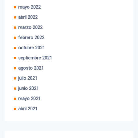
junio 2022
mayo 2022
abril 2022
marzo 2022
febrero 2022
octubre 2021
septiembre 2021
agosto 2021
julio 2021
junio 2021
mayo 2021
abril 2021