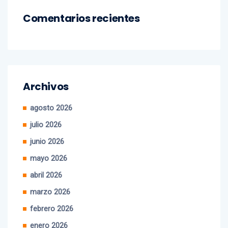
Comentarios recientes
Archivos
agosto 2026
julio 2026
junio 2026
mayo 2026
abril 2026
marzo 2026
febrero 2026