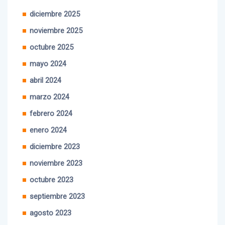
enero 2026
diciembre 2025
noviembre 2025
octubre 2025
mayo 2024
abril 2024
marzo 2024
febrero 2024
enero 2024
diciembre 2023
noviembre 2023
octubre 2023
septiembre 2023
agosto 2023