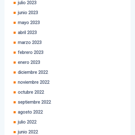
julio 2023
junio 2023
mayo 2023
abril 2023
marzo 2023
febrero 2023
enero 2023
diciembre 2022
noviembre 2022
octubre 2022
septiembre 2022
agosto 2022
julio 2022