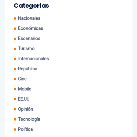
Categorías
Nacionales
Económicas
Escenarios
Turismo
Internacionales
República
Cine
Mobile
EE.UU
Opinión
Tecnología
Política