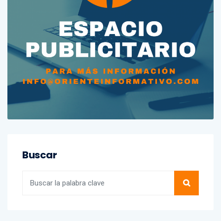
Buscar