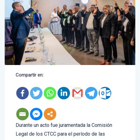
Compartir en:
Durante un acto fue juramentada la Comisión