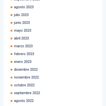
agosto 2023
julio 2023
junio 2023
mayo 2023
abril 2023
marzo 2023
febrero 2023
enero 2023
diciembre 2022
noviembre 2022
octubre 2022
septiembre 2022
agosto 2022