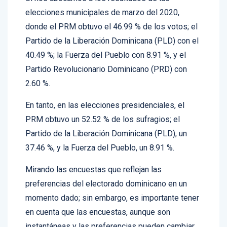
elecciones municipales de marzo del 2020,
donde el PRM obtuvo el 46.99 % de los votos; el
Partido de la Liberación Dominicana (PLD) con el
40.49 %; la Fuerza del Pueblo con 8.91 %, y el
Partido Revolucionario Dominicano (PRD) con
2.60 %.
En tanto, en las elecciones presidenciales, el
PRM obtuvo un 52.52 % de los sufragios; el
Partido de la Liberación Dominicana (PLD), un
37.46 %, y la Fuerza del Pueblo, un 8.91 %.
Mirando las encuestas que reflejan las
preferencias del electorado dominicano en un
momento dado; sin embargo, es importante tener
en cuenta que las encuestas, aunque son
instantáneas y las preferencias pueden cambiar