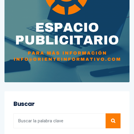
Buscar