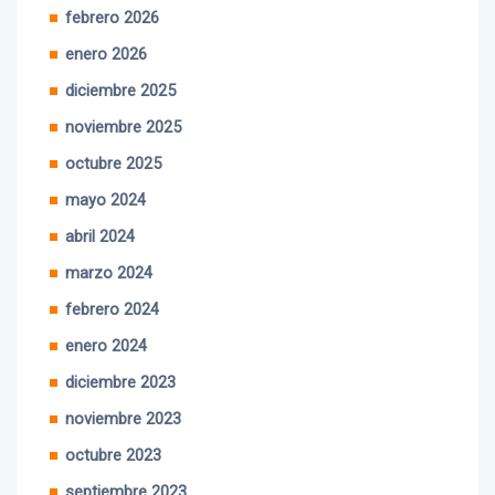
febrero 2026
enero 2026
diciembre 2025
noviembre 2025
octubre 2025
mayo 2024
abril 2024
marzo 2024
febrero 2024
enero 2024
diciembre 2023
noviembre 2023
octubre 2023
septiembre 2023