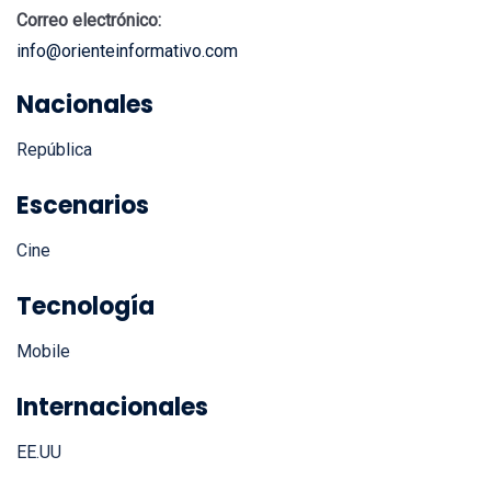
Correo electrónico:
info@orienteinformativo.com
Nacionales
República
Escenarios
Cine
Tecnología
Mobile
Internacionales
EE.UU