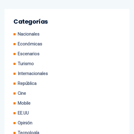
Categorías
Nacionales
Económicas
Escenarios
Turismo
Internacionales
República
Cine
Mobile
EE.UU
Opinión
Tecnología