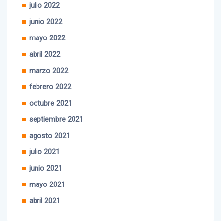
julio 2022
junio 2022
mayo 2022
abril 2022
marzo 2022
febrero 2022
octubre 2021
septiembre 2021
agosto 2021
julio 2021
junio 2021
mayo 2021
abril 2021