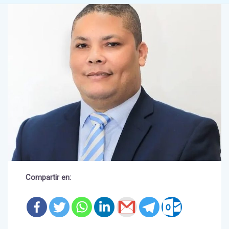
Compartir en: