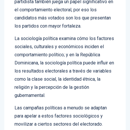
partidista también juega un papel significativo en
el comportamiento electoral, por eso los
candidatos más votados son los que presentan
los partidos con mayor fortaleza.
La sociología política examina cómo los factores
sociales, culturales y económicos inciden el
comportamiento político; y en la República
Dominicana, la sociología política puede influir en
los resultados electorales a través de variables
como la clase social, la identidad étnica, la
religión y la percepción de la gestión
gubernamental.
Las campañas políticas a menudo se adaptan
para apelar a estos factores sociológicos y
movilizar a ciertos sectores del electorado.