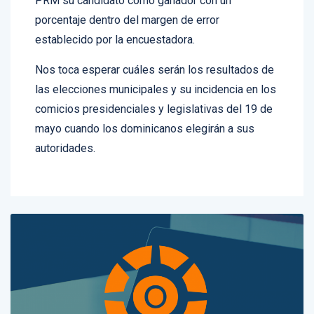
PRM su candidato como ganador con un
porcentaje dentro del margen de error
establecido por la encuestadora.
Nos toca esperar cuáles serán los resultados de
las elecciones municipales y su incidencia en los
comicios presidenciales y legislativas del 19 de
mayo cuando los dominicanos elegirán a sus
autoridades.