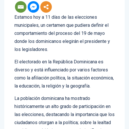
Estamos hoy a 11 días de las elecciones
municipales, un certamen que pudiera definir el
comportamiento del proceso del 19 de mayo
donde los dominicanos elegirán el presidente y
los legisladores.
El electorado en la República Dominicana es
diverso y está influenciado por varios factores
como la afiliación política, la situación económica,
la educación, la religión y la geografía.
La población dominicana ha mostrado
históricamente un alto grado de participación en
las elecciones, destacando la importancia que los
ciudadanos otorgan a la política; sobre la lealtad