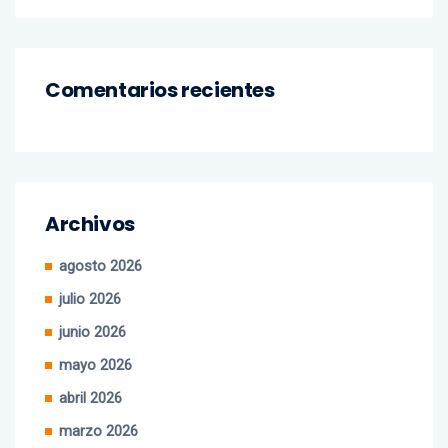
Comentarios recientes
Archivos
agosto 2026
julio 2026
junio 2026
mayo 2026
abril 2026
marzo 2026