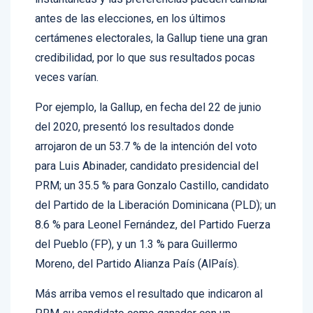
antes de las elecciones, en los últimos
certámenes electorales, la Gallup tiene una gran
credibilidad, por lo que sus resultados pocas
veces varían.
Por ejemplo, la Gallup, en fecha del 22 de junio
del 2020, presentó los resultados donde
arrojaron de un 53.7 % de la intención del voto
para Luis Abinader, candidato presidencial del
PRM; un 35.5 % para Gonzalo Castillo, candidato
del Partido de la Liberación Dominicana (PLD); un
8.6 % para Leonel Fernández, del Partido Fuerza
del Pueblo (FP), y un 1.3 % para Guillermo
Moreno, del Partido Alianza País (AlPaís).
Más arriba vemos el resultado que indicaron al