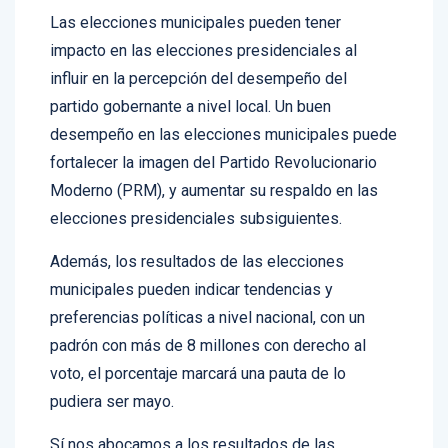
Las elecciones municipales pueden tener
impacto en las elecciones presidenciales al
influir en la percepción del desempeño del
partido gobernante a nivel local. Un buen
desempeño en las elecciones municipales puede
fortalecer la imagen del Partido Revolucionario
Moderno (PRM), y aumentar su respaldo en las
elecciones presidenciales subsiguientes.
Además, los resultados de las elecciones
municipales pueden indicar tendencias y
preferencias políticas a nivel nacional, con un
padrón con más de 8 millones con derecho al
voto, el porcentaje marcará una pauta de lo
pudiera ser mayo.
Sí nos abocamos a los resultados de las