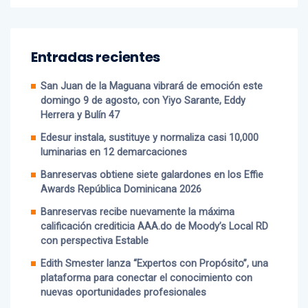
Entradas recientes
San Juan de la Maguana vibrará de emoción este
domingo 9 de agosto, con Yiyo Sarante, Eddy
Herrera y Bulín 47
Edesur instala, sustituye y normaliza casi 10,000
luminarias en 12 demarcaciones
Banreservas obtiene siete galardones en los Effie
Awards República Dominicana 2026
Banreservas recibe nuevamente la máxima
calificación crediticia AAA.do de Moody’s Local RD
con perspectiva Estable
Edith Smester lanza “Expertos con Propósito”, una
plataforma para conectar el conocimiento con
nuevas oportunidades profesionales