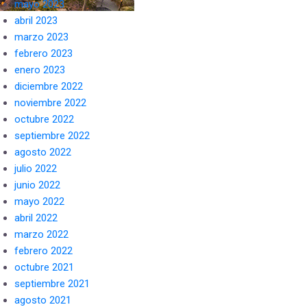
mayo 2023
abril 2023
marzo 2023
febrero 2023
enero 2023
diciembre 2022
noviembre 2022
octubre 2022
septiembre 2022
agosto 2022
julio 2022
junio 2022
mayo 2022
abril 2022
marzo 2022
febrero 2022
octubre 2021
septiembre 2021
agosto 2021