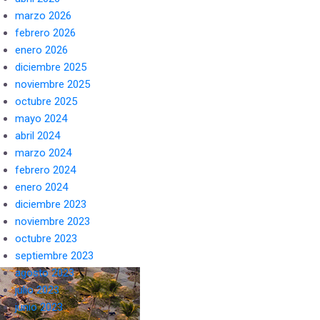
marzo 2026
febrero 2026
enero 2026
diciembre 2025
noviembre 2025
octubre 2025
mayo 2024
abril 2024
marzo 2024
febrero 2024
enero 2024
diciembre 2023
noviembre 2023
octubre 2023
septiembre 2023
agosto 2023
julio 2023
junio 2023