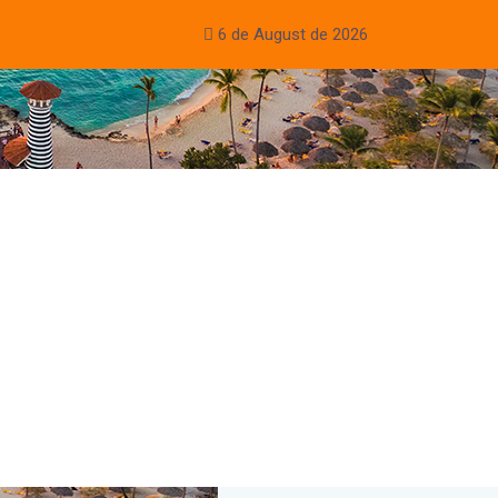
6 de August de 2026