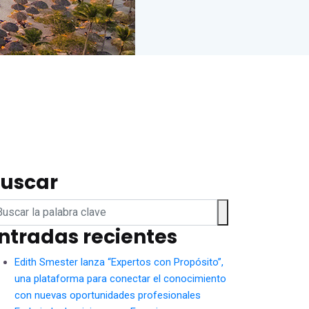
uscar
ntradas recientes
Edith Smester lanza “Expertos con Propósito”,
una plataforma para conectar el conocimiento
con nuevas oportunidades profesionales