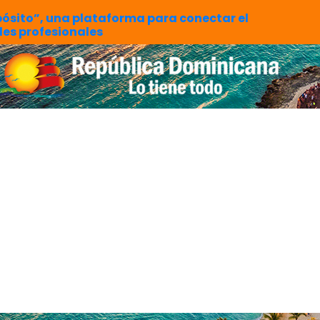
pósito”, una plataforma para conectar el
es profesionales