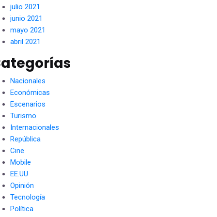
julio 2021
junio 2021
mayo 2021
abril 2021
ategorías
Nacionales
Económicas
Escenarios
Turismo
Internacionales
República
Cine
Mobile
EE.UU
Opinión
Tecnología
Política