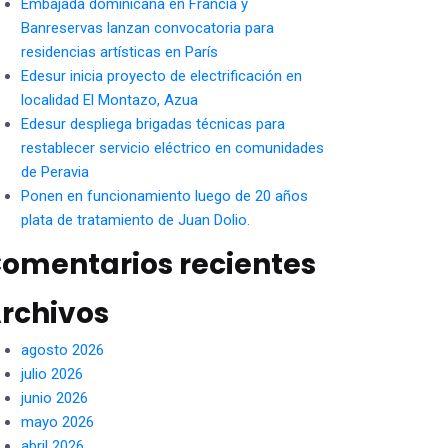
Embajada dominicana en Francia y
Banreservas lanzan convocatoria para
residencias artísticas en París
Edesur inicia proyecto de electrificación en
localidad El Montazo, Azua
Edesur despliega brigadas técnicas para
restablecer servicio eléctrico en comunidades
de Peravia
Ponen en funcionamiento luego de 20 años
plata de tratamiento de Juan Dolio.
omentarios recientes
rchivos
agosto 2026
julio 2026
junio 2026
mayo 2026
abril 2026