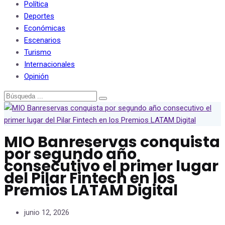
Política
Deportes
Económicas
Escenarios
Turismo
Internacionales
Opinión
MIO Banreservas conquista
por segundo año
consecutivo el primer lugar
del Pilar Fintech en los
Premios LATAM Digital
junio 12, 2026