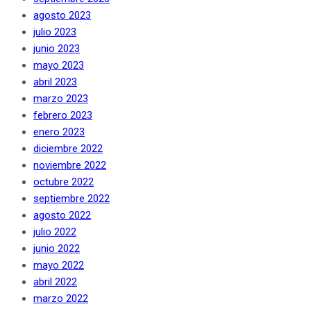
agosto 2023
julio 2023
junio 2023
mayo 2023
abril 2023
marzo 2023
febrero 2023
enero 2023
diciembre 2022
noviembre 2022
octubre 2022
septiembre 2022
agosto 2022
julio 2022
junio 2022
mayo 2022
abril 2022
marzo 2022