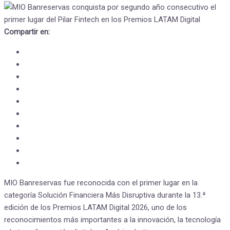
Compartir en:
MIO Banreservas fue reconocida con el primer lugar en la
categoría Solución Financiera Más Disruptiva durante la 13.ª
edición de los Premios LATAM Digital 2026, uno de los
reconocimientos más importantes a la innovación, la tecnología