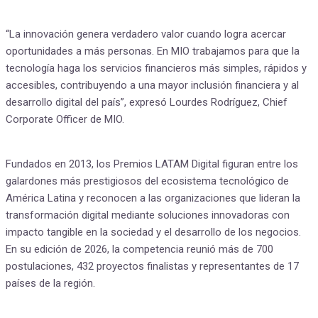
“La innovación genera verdadero valor cuando logra acercar
oportunidades a más personas. En MIO trabajamos para que la
tecnología haga los servicios financieros más simples, rápidos y
accesibles, contribuyendo a una mayor inclusión financiera y al
desarrollo digital del país”, expresó Lourdes Rodríguez, Chief
Corporate Officer de MIO.
Fundados en 2013, los Premios LATAM Digital figuran entre los
galardones más prestigiosos del ecosistema tecnológico de
América Latina y reconocen a las organizaciones que lideran la
transformación digital mediante soluciones innovadoras con
impacto tangible en la sociedad y el desarrollo de los negocios.
En su edición de 2026, la competencia reunió más de 700
postulaciones, 432 proyectos finalistas y representantes de 17
países de la región.