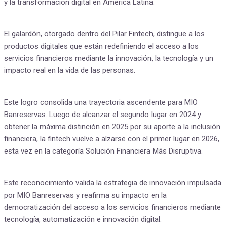
y la transformación digital en América Latina.
El galardón, otorgado dentro del Pilar Fintech, distingue a los
productos digitales que están redefiniendo el acceso a los
servicios financieros mediante la innovación, la tecnología y un
impacto real en la vida de las personas.
Este logro consolida una trayectoria ascendente para MIO
Banreservas. Luego de alcanzar el segundo lugar en 2024 y
obtener la máxima distinción en 2025 por su aporte a la inclusión
financiera, la fintech vuelve a alzarse con el primer lugar en 2026,
esta vez en la categoría Solución Financiera Más Disruptiva.
Este reconocimiento valida la estrategia de innovación impulsada
por MIO Banreservas y reafirma su impacto en la
democratización del acceso a los servicios financieros mediante
tecnología, automatización e innovación digital.