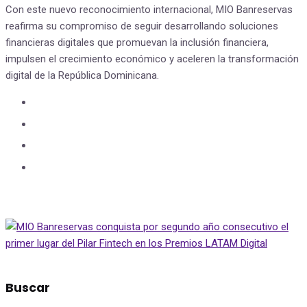
Con este nuevo reconocimiento internacional, MIO Banreservas
reafirma su compromiso de seguir desarrollando soluciones
financieras digitales que promuevan la inclusión financiera,
impulsen el crecimiento económico y aceleren la transformación
digital de la República Dominicana.
Buscar