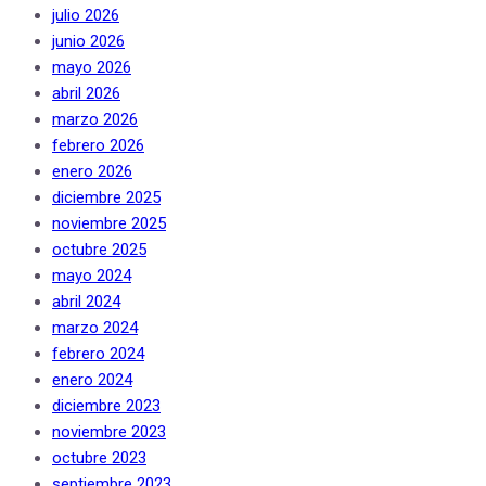
julio 2026
junio 2026
mayo 2026
abril 2026
marzo 2026
febrero 2026
enero 2026
diciembre 2025
noviembre 2025
octubre 2025
mayo 2024
abril 2024
marzo 2024
febrero 2024
enero 2024
diciembre 2023
noviembre 2023
octubre 2023
septiembre 2023