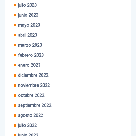
junio 2023
mayo 2023
abril 2023
marzo 2023
febrero 2023
enero 2023
diciembre 2022
noviembre 2022
octubre 2022
septiembre 2022
agosto 2022
julio 2022
junio 2022