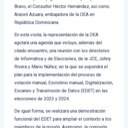
Bravo, el Consultor Héctor Hernández, así como
Araceli Azuara, embajadora de la OEA en
República Dominicana.
En esta visita, la representación de la OEA
agotará una agenda que incluye, además del
citado encuentro, una reunión con los directores
de Informática y de Elecciones, de la JCE, Johny
Rivera y Mario Núñez, en la que se expondrá el
plan para la implementación del proceso de
votación manual, Escrutinio manual, Digitalización,
Escaneo y Transmisión de Datos (EDET) en las
elecciones de 2023 y 2024.
De igual forma, se realizará una demostración
funcional del EDET para ampliar el contexto a los
miembros de la misión. Asimismo, la comisión