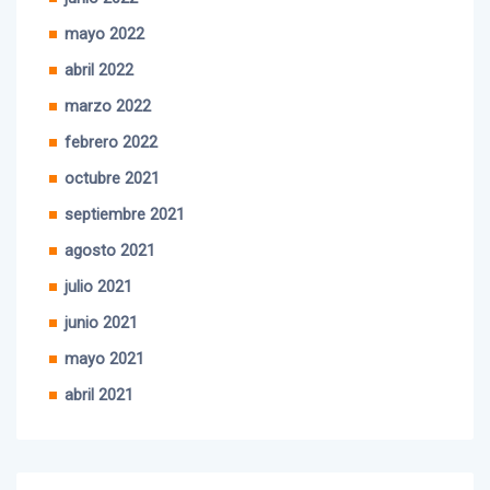
mayo 2022
abril 2022
marzo 2022
febrero 2022
octubre 2021
septiembre 2021
agosto 2021
julio 2021
junio 2021
mayo 2021
abril 2021