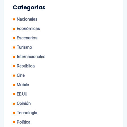
Categorías
Nacionales
Económicas
Escenarios
Turismo
Internacionales
República
Cine
Mobile
EE.UU
Opinión
Tecnología
Política
Estilo de vida