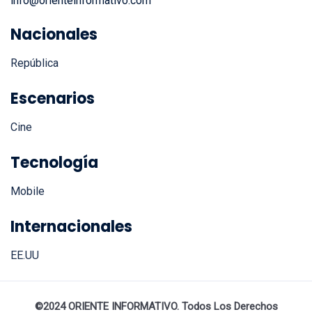
Nacionales
República
Escenarios
Cine
Tecnología
Mobile
Internacionales
EE.UU
©2024 ORIENTE INFORMATIVO. Todos Los Derechos
Reservados.