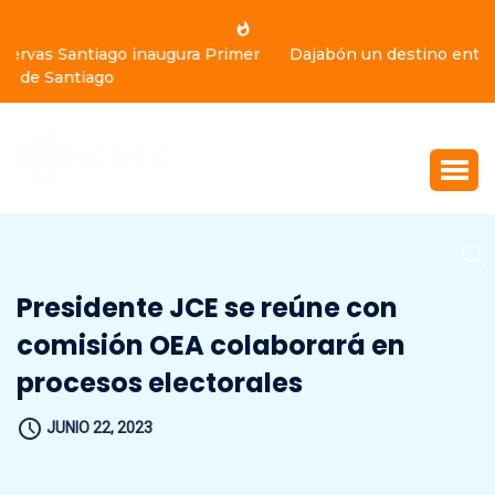
Dajabón un destino entre culturas, historia y gastronomía
Presidente JCE se reúne con
comisión OEA colaborará en
procesos electorales
JUNIO 22, 2023