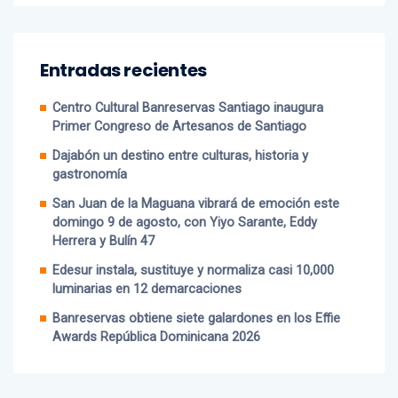
Entradas recientes
Centro Cultural Banreservas Santiago inaugura
Primer Congreso de Artesanos de Santiago
Dajabón un destino entre culturas, historia y
gastronomía
San Juan de la Maguana vibrará de emoción este
domingo 9 de agosto, con Yiyo Sarante, Eddy
Herrera y Bulín 47
Edesur instala, sustituye y normaliza casi 10,000
luminarias en 12 demarcaciones
Banreservas obtiene siete galardones en los Effie
Awards República Dominicana 2026