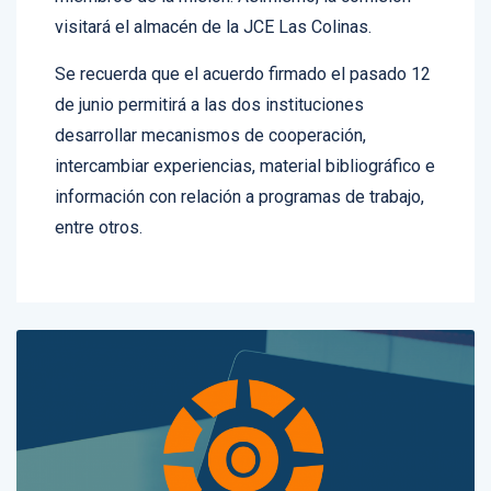
visitará el almacén de la JCE Las Colinas.
Se recuerda que el acuerdo firmado el pasado 12
de junio permitirá a las dos instituciones
desarrollar mecanismos de cooperación,
intercambiar experiencias, material bibliográfico e
información con relación a programas de trabajo,
entre otros.