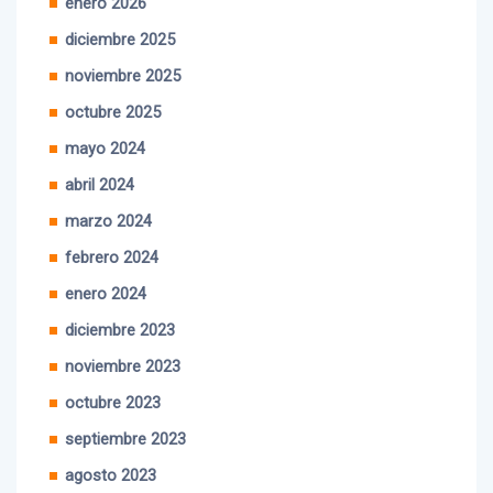
diciembre 2025
noviembre 2025
octubre 2025
mayo 2024
abril 2024
marzo 2024
febrero 2024
enero 2024
diciembre 2023
noviembre 2023
octubre 2023
septiembre 2023
agosto 2023
julio 2023