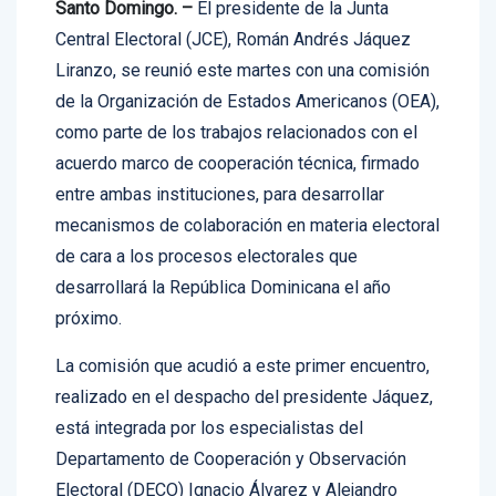
Central Electoral (JCE), Román Andrés Jáquez
Liranzo, se reunió este martes con una comisión
de la Organización de Estados Americanos (OEA),
como parte de los trabajos relacionados con el
acuerdo marco de cooperación técnica, firmado
entre ambas instituciones, para desarrollar
mecanismos de colaboración en materia electoral
de cara a los procesos electorales que
desarrollará la República Dominicana el año
próximo.
La comisión que acudió a este primer encuentro,
realizado en el despacho del presidente Jáquez,
está integrada por los especialistas del
Departamento de Cooperación y Observación
Electoral (DECO) Ignacio Álvarez y Alejandro