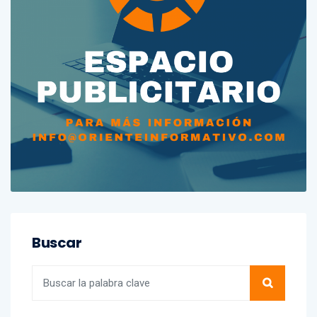
Buscar