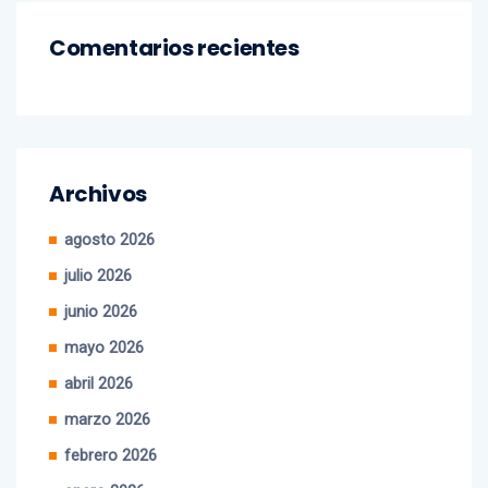
Comentarios recientes
Archivos
agosto 2026
julio 2026
junio 2026
mayo 2026
abril 2026
marzo 2026
febrero 2026
enero 2026