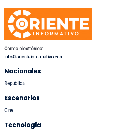
Correo electrónico:
info@orienteinformativo.com
Nacionales
República
Escenarios
Cine
Tecnología
Mobile