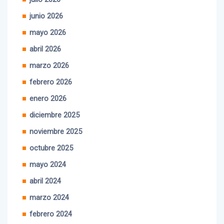
junio 2026
mayo 2026
abril 2026
marzo 2026
febrero 2026
enero 2026
diciembre 2025
noviembre 2025
octubre 2025
mayo 2024
abril 2024
marzo 2024
febrero 2024
enero 2024