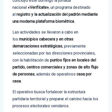
nacional
«Verifícate»
, un programa destinado
al
registro y la actualización del padrón mediante
una moderna plataforma biométrica
.
Las actividades se llevaron a cabo en
los
municipios cabecera y en otras
demarcaciones estratégicas
, previamente
seleccionadas por las direcciones provinciales,
con la habilitación de
puntos fijos en locales del
partido, centros comerciales y zonas de alto flujo
de personas
, además de operativos
casa por
casa
.
El operativo busca fortalecer la estructura
partidaria territorial y preparar el camino hacia los
procesos electorales venideros.
El presidente nacional del Partido Revolucionario