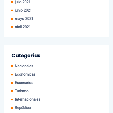
junio 2021
mayo 2021
abril 2021
Categorías
Nacionales
Económicas
Escenarios
Turismo
Internacionales
República
Cine