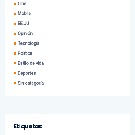
Mobile
EE.UU
Opinión
Tecnología
Política
Estilo de vida
Deportes
Sin categoría
Etiquetas