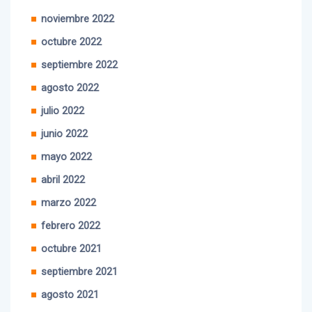
noviembre 2022
octubre 2022
septiembre 2022
agosto 2022
julio 2022
junio 2022
mayo 2022
abril 2022
marzo 2022
febrero 2022
octubre 2021
septiembre 2021
agosto 2021
julio 2021