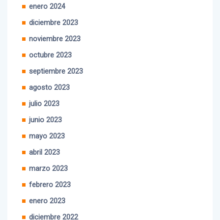
diciembre 2023
noviembre 2023
octubre 2023
septiembre 2023
agosto 2023
julio 2023
junio 2023
mayo 2023
abril 2023
marzo 2023
febrero 2023
enero 2023
diciembre 2022