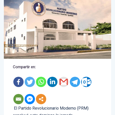
Compartir en:
El Partido Revolucionario Moderno (PRM)
concluyó este domingo la jornada