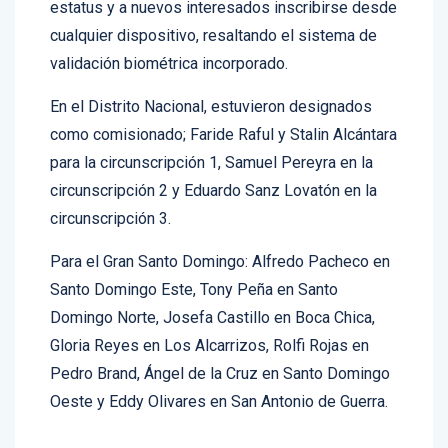
cualquier dispositivo, resaltando el sistema de
validación biométrica incorporado.
En el Distrito Nacional, estuvieron designados
como comisionado; Faride Raful y Stalin Alcántara
para la circunscripción 1, Samuel Pereyra en la
circunscripción 2 y Eduardo Sanz Lovatón en la
circunscripción 3.
Para el Gran Santo Domingo: Alfredo Pacheco en
Santo Domingo Este, Tony Peña en Santo
Domingo Norte, Josefa Castillo en Boca Chica,
Gloria Reyes en Los Alcarrizos, Rolfi Rojas en
Pedro Brand, Ángel de la Cruz en Santo Domingo
Oeste y Eddy Olivares en San Antonio de Guerra.