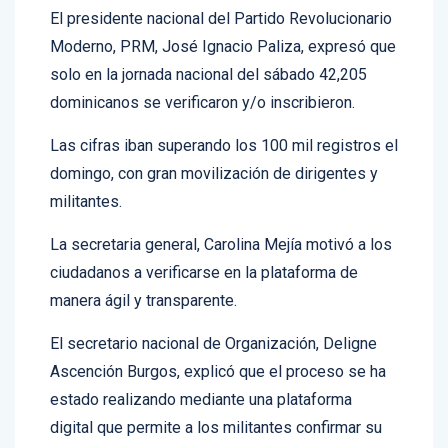
Moderno, PRM, José Ignacio Paliza, expresó que
solo en la jornada nacional del sábado 42,205
dominicanos se verificaron y/o inscribieron.
Las cifras iban superando los 100 mil registros el
domingo, con gran movilización de dirigentes y
militantes.
La secretaria general, Carolina Mejía motivó a los
ciudadanos a verificarse en la plataforma de
manera ágil y transparente.
El secretario nacional de Organización, Deligne
Ascención Burgos, explicó que el proceso se ha
estado realizando mediante una plataforma
digital que permite a los militantes confirmar su
estatus y a nuevos interesados inscribirse desde