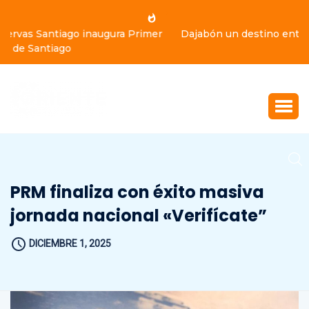
Dajabón un destino entre culturas, historia y gastronomía
PRM finaliza con éxito masiva
jornada nacional «Verifícate”
DICIEMBRE 1, 2025