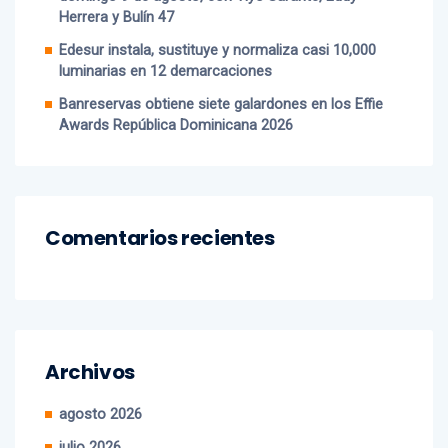
Edesur instala, sustituye y normaliza casi 10,000
luminarias en 12 demarcaciones
Banreservas obtiene siete galardones en los Effie
Awards República Dominicana 2026
Comentarios recientes
Archivos
agosto 2026
julio 2026