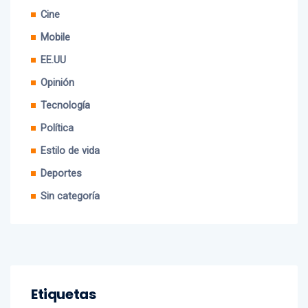
Cine
Mobile
EE.UU
Opinión
Tecnología
Política
Estilo de vida
Deportes
Sin categoría
Etiquetas