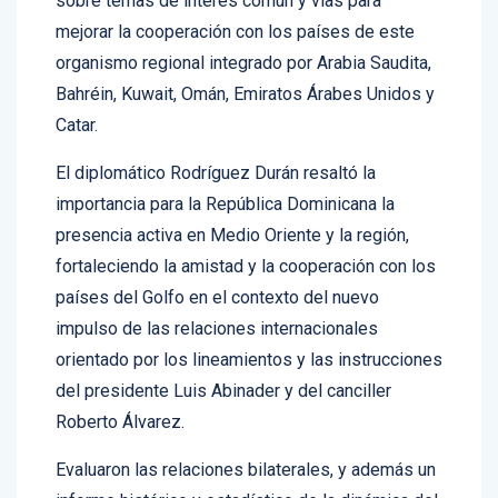
sobre temas de interés común y vías para
mejorar la cooperación con los países de este
organismo regional integrado por Arabia Saudita,
Bahréin, Kuwait, Omán, Emiratos Árabes Unidos y
Catar.
El diplomático Rodríguez Durán resaltó la
importancia para la República Dominicana la
presencia activa en Medio Oriente y la región,
fortaleciendo la amistad y la cooperación con los
países del Golfo en el contexto del nuevo
impulso de las relaciones internacionales
orientado por los lineamientos y las instrucciones
del presidente Luis Abinader y del canciller
Roberto Álvarez.
Evaluaron las relaciones bilaterales, y además un