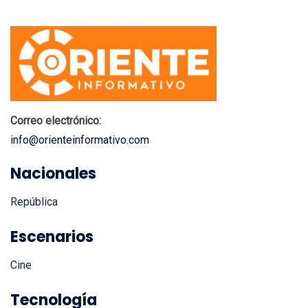
Correo electrónico:
info@orienteinformativo.com
Nacionales
República
Escenarios
Cine
Tecnología