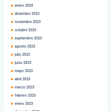
enero 2024
diciembre 2023
noviembre 2023
octubre 2023
septiembre 2023
agosto 2023
julio 2023
junio 2023
mayo 2023
abril 2023
marzo 2023
febrero 2023
enero 2023