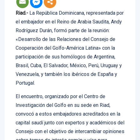
Riad.-
La República Dominicana, representada por
el embajador en el Reino de Arabia Saudita, Andy
Rodríguez Durán, formó parte de la reunión:
«Desarrollo de las Relaciones del Consejo de
Cooperación del Golfo-América Latina» con la
participación de sus homólogos de Argentina,
Brasil, Cuba, El Salvador, México, Perú, Uruguay y
Venezuela, y también los ibéricos de España y
Portugal.
El encuentro, organizado por el Centro de
Investigación del Golfo en su sede en Riad,
convocó a estos embajadores acreditados en la
capital saudí junto con expertos y académicos del
Consejo con el objetivo de intercambiar opiniones