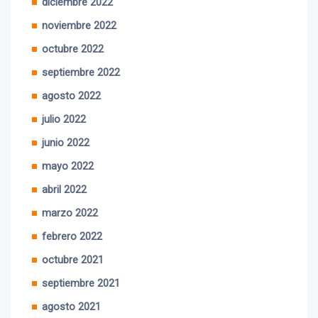
diciembre 2022
noviembre 2022
octubre 2022
septiembre 2022
agosto 2022
julio 2022
junio 2022
mayo 2022
abril 2022
marzo 2022
febrero 2022
octubre 2021
septiembre 2021
agosto 2021