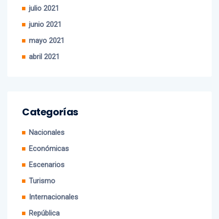
julio 2021
junio 2021
mayo 2021
abril 2021
Categorías
Nacionales
Económicas
Escenarios
Turismo
Internacionales
República