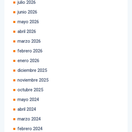
julio 2026
junio 2026
mayo 2026
abril 2026
marzo 2026
febrero 2026
enero 2026
diciembre 2025
noviembre 2025
octubre 2025
mayo 2024
abril 2024
marzo 2024
febrero 2024