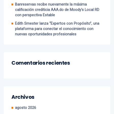
Banreservas recibe nuevamente la máxima
calificación crediticia AAA.do de Moody’s Local RD
con perspectiva Estable
Edith Smester lanza “Expertos con Propósito”, una
plataforma para conectar el conocimiento con
nuevas oportunidades profesionales
Comentarios recientes
Archivos
agosto 2026