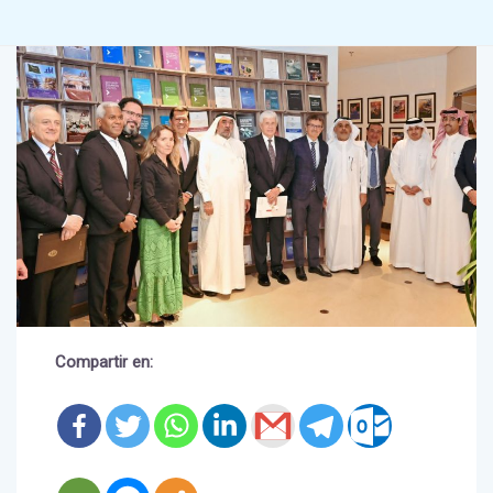
Compartir en: