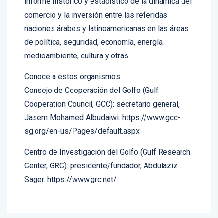
informe histórico y estadístico de la dinámica del
comercio y la inversión entre las referidas
naciones árabes y latinoamericanas en las áreas
de política, seguridad, economía, energía,
medioambiente, cultura y otras.
Conoce a estos organismos:
Consejo de Cooperación del Golfo (Gulf
Cooperation Council, GCC): secretario general,
Jasem Mohamed Albudaiwi. https://www.gcc-
sg.org/en-us/Pages/default.aspx
Centro de Investigación del Golfo (Gulf Research
Center, GRC): presidente/fundador, Abdulaziz
Sager. https://www.grc.net/