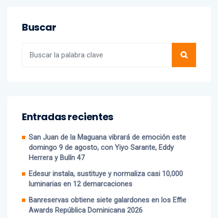
Buscar
Entradas recientes
San Juan de la Maguana vibrará de emoción este
domingo 9 de agosto, con Yiyo Sarante, Eddy
Herrera y Bulín 47
Edesur instala, sustituye y normaliza casi 10,000
luminarias en 12 demarcaciones
Banreservas obtiene siete galardones en los Effie
Awards República Dominicana 2026