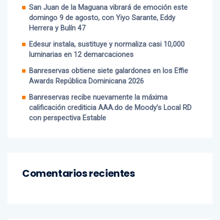
gastronomía
San Juan de la Maguana vibrará de emoción este
domingo 9 de agosto, con Yiyo Sarante, Eddy
Herrera y Bulín 47
Edesur instala, sustituye y normaliza casi 10,000
luminarias en 12 demarcaciones
Banreservas obtiene siete galardones en los Effie
Awards República Dominicana 2026
Banreservas recibe nuevamente la máxima
calificación crediticia AAA.do de Moody’s Local RD
con perspectiva Estable
Comentarios recientes