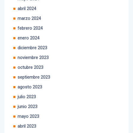
mayo 2024
abril 2024
marzo 2024
febrero 2024
enero 2024
diciembre 2023
noviembre 2023
octubre 2023
septiembre 2023
agosto 2023
julio 2023
junio 2023
mayo 2023
abril 2023