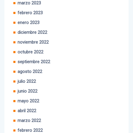
marzo 2023
febrero 2023
enero 2023
diciembre 2022
noviembre 2022
octubre 2022
septiembre 2022
agosto 2022
julio 2022
junio 2022
mayo 2022
abril 2022
marzo 2022