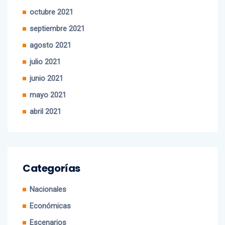
febrero 2022
octubre 2021
septiembre 2021
agosto 2021
julio 2021
junio 2021
mayo 2021
abril 2021
Categorías
Nacionales
Económicas