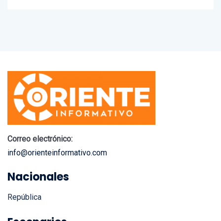
Correo electrónico:
info@orienteinformativo.com
Nacionales
República