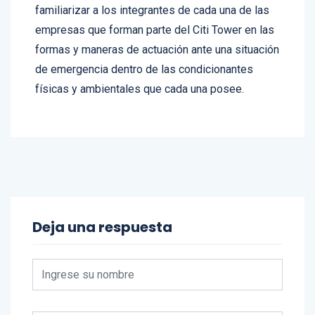
evacuación. Con los simulacros se pretende
familiarizar a los integrantes de cada una de las
empresas que forman parte del Citi Tower en las
formas y maneras de actuación ante una situación
de emergencia dentro de las condicionantes
físicas y ambientales que cada una posee.
Deja una respuesta