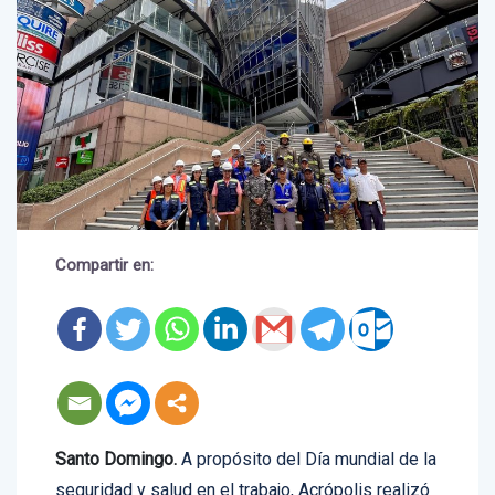
Compartir en:
Santo Domingo.
A propósito del Día mundial de la