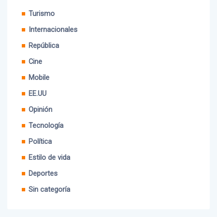
Escenarios
Turismo
Internacionales
República
Cine
Mobile
EE.UU
Opinión
Tecnología
Política
Estilo de vida
Deportes
Sin categoría