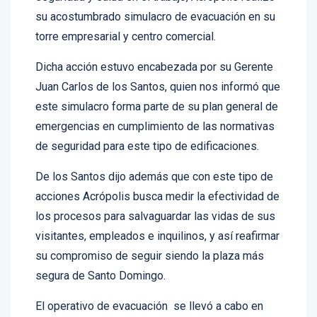
seguridad y salud en el trabajo, Acrópolis realizó
su acostumbrado simulacro de evacuación en su
torre empresarial y centro comercial.
Dicha acción estuvo encabezada por su Gerente
Juan Carlos de los Santos, quien nos informó que
este simulacro forma parte de su plan general de
emergencias en cumplimiento de las normativas
de seguridad para este tipo de edificaciones.
De los Santos dijo además que con este tipo de
acciones Acrópolis busca medir la efectividad de
los procesos para salvaguardar las vidas de sus
visitantes, empleados e inquilinos, y así reafirmar
su compromiso de seguir siendo la plaza más
segura de Santo Domingo.