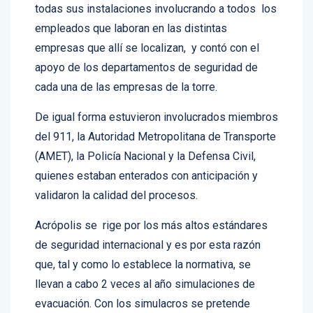
El operativo de evacuación se llevó a cabo en
todas sus instalaciones involucrando a todos los
empleados que laboran en las distintas
empresas que allí se localizan, y contó con el
apoyo de los departamentos de seguridad de
cada una de las empresas de la torre.
De igual forma estuvieron involucrados miembros
del 911, la Autoridad Metropolitana de Transporte
(AMET), la Policía Nacional y la Defensa Civil,
quienes estaban enterados con anticipación y
validaron la calidad del procesos.
Acrópolis se rige por los más altos estándares
de seguridad internacional y es por esta razón
que, tal y como lo establece la normativa, se
llevan a cabo 2 veces al año simulaciones de