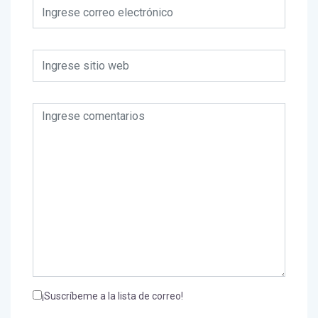
¡Suscríbeme a la lista de correo!