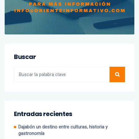
Buscar
Entradas recientes
Dajabón un destino entre culturas, historia y