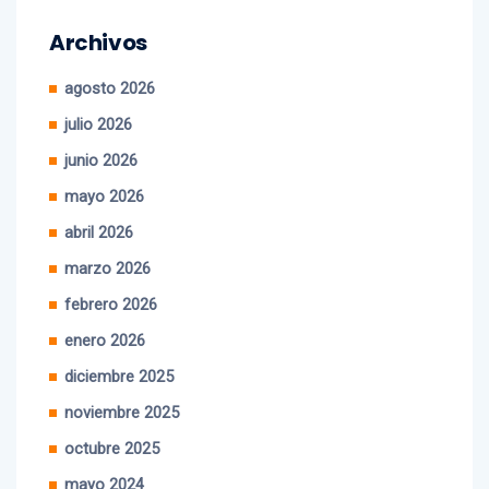
Archivos
agosto 2026
julio 2026
junio 2026
mayo 2026
abril 2026
marzo 2026
febrero 2026
enero 2026
diciembre 2025
noviembre 2025
octubre 2025