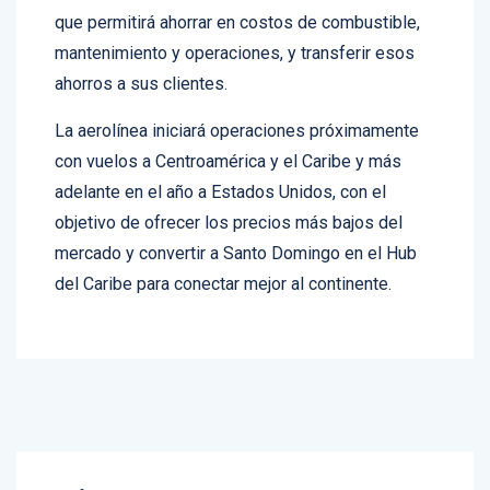
eficientes del mundo en material ambiental, lo
que permitirá ahorrar en costos de combustible,
mantenimiento y operaciones, y transferir esos
ahorros a sus clientes.
La aerolínea iniciará operaciones próximamente
con vuelos a Centroamérica y el Caribe y más
adelante en el año a Estados Unidos, con el
objetivo de ofrecer los precios más bajos del
mercado y convertir a Santo Domingo en el Hub
del Caribe para conectar mejor al continente.