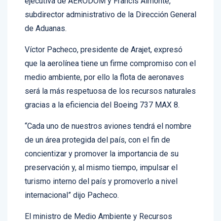
ejecutiva de AERODOM y Francis Almonte,
subdirector administrativo de la Dirección General
de Aduanas.
Víctor Pacheco, presidente de Arajet, expresó
que la aerolínea tiene un firme compromiso con el
medio ambiente, por ello la flota de aeronaves
será la más respetuosa de los recursos naturales
gracias a la eficiencia del Boeing 737 MAX 8.
“Cada uno de nuestros aviones tendrá el nombre
de un área protegida del país, con el fin de
concientizar y promover la importancia de su
preservación y, al mismo tiempo, impulsar el
turismo interno del país y promoverlo a nivel
internacional” dijo Pacheco.