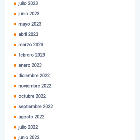
julio 2023
junio 2023
mayo 2023
abril 2023
marzo 2023
febrero 2023
enero 2023
diciembre 2022
noviembre 2022
octubre 2022
septiembre 2022
agosto 2022
julio 2022