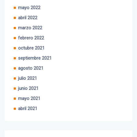
junio 2022
mayo 2022
abril 2022
marzo 2022
febrero 2022
octubre 2021
septiembre 2021
agosto 2021
julio 2021
junio 2021
mayo 2021
abril 2021