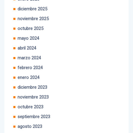
enero 2026
diciembre 2025
noviembre 2025
octubre 2025
mayo 2024
abril 2024
marzo 2024
febrero 2024
enero 2024
diciembre 2023
noviembre 2023
octubre 2023
septiembre 2023
agosto 2023