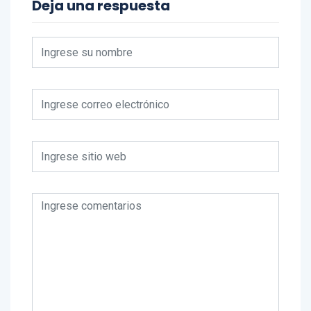
Deja una respuesta