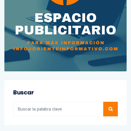
Buscar