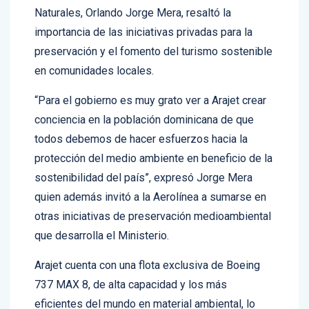
El ministro de Medio Ambiente y Recursos
Naturales, Orlando Jorge Mera, resaltó la
importancia de las iniciativas privadas para la
preservación y el fomento del turismo sostenible
en comunidades locales.
“Para el gobierno es muy grato ver a Arajet crear
conciencia en la población dominicana de que
todos debemos de hacer esfuerzos hacia la
protección del medio ambiente en beneficio de la
sostenibilidad del país”, expresó Jorge Mera
quien además invitó a la Aerolínea a sumarse en
otras iniciativas de preservación medioambiental
que desarrolla el Ministerio.
Arajet cuenta con una flota exclusiva de Boeing
737 MAX 8, de alta capacidad y los más