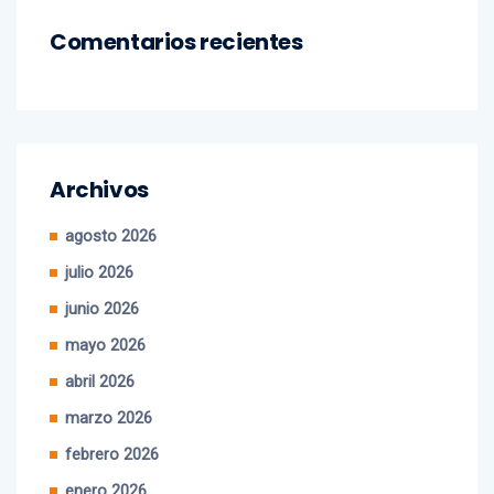
Comentarios recientes
Archivos
agosto 2026
julio 2026
junio 2026
mayo 2026
abril 2026
marzo 2026
febrero 2026