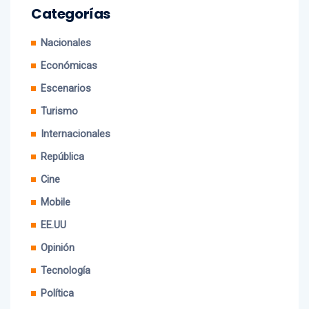
Categorías
Nacionales
Económicas
Escenarios
Turismo
Internacionales
República
Cine
Mobile
EE.UU
Opinión
Tecnología
Política