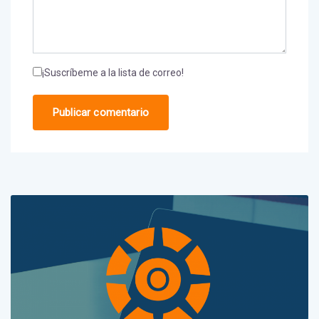
¡Suscríbeme a la lista de correo!