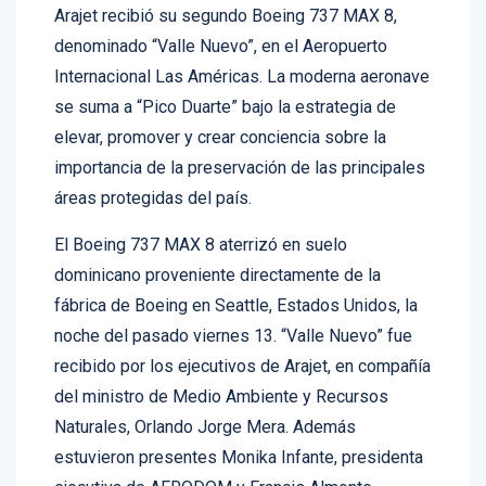
Santo Domingo. –
La línea aérea dominicana
Arajet recibió su segundo Boeing 737 MAX 8,
denominado “Valle Nuevo”, en el Aeropuerto
Internacional Las Américas. La moderna aeronave
se suma a “Pico Duarte” bajo la estrategia de
elevar, promover y crear conciencia sobre la
importancia de la preservación de las principales
áreas protegidas del país.
El Boeing 737 MAX 8 aterrizó en suelo
dominicano proveniente directamente de la
fábrica de Boeing en Seattle, Estados Unidos, la
noche del pasado viernes 13. “Valle Nuevo” fue
recibido por los ejecutivos de Arajet, en compañía
del ministro de Medio Ambiente y Recursos
Naturales, Orlando Jorge Mera. Además
estuvieron presentes Monika Infante, presidenta