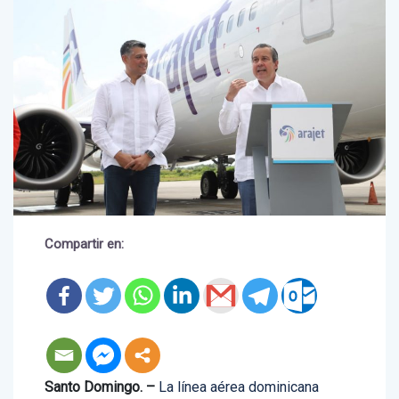
Compartir en: