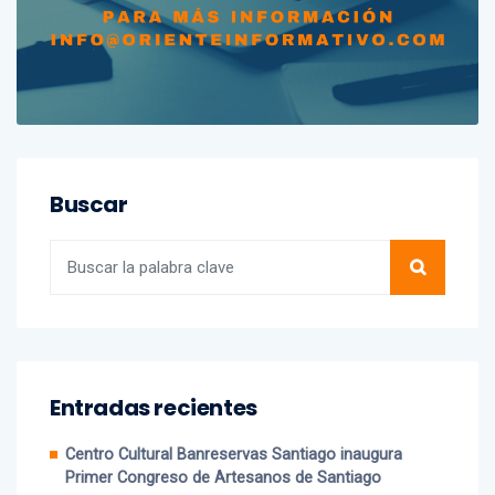
Buscar
Entradas recientes
Centro Cultural Banreservas Santiago inaugura
Primer Congreso de Artesanos de Santiago
Dajabón un destino entre culturas, historia y