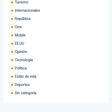
Internacionales
República
Cine
Mobile
EE.UU
Opinión
Tecnología
Política
Estilo de vida
Deportes
Sin categoría