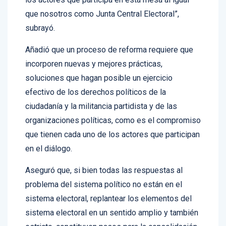
que nosotros como Junta Central Electoral”,
subrayó.
Añadió que un proceso de reforma requiere que
incorporen nuevas y mejores prácticas,
soluciones que hagan posible un ejercicio
efectivo de los derechos políticos de la
ciudadanía y la militancia partidista y de las
organizaciones políticas, como es el compromiso
que tienen cada uno de los actores que participan
en el diálogo.
Aseguró que, si bien todas las respuestas al
problema del sistema político no están en el
sistema electoral, replantear los elementos del
sistema electoral en un sentido amplio y también
estricto, constituyen pasos para la consolidación