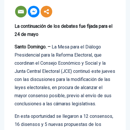
La continuación de los debates fue fijada para el
24 de mayo
Santo Domingo. –
La Mesa para el Diálogo
Presidencial para la Reforma Electoral, que
coordinan el Consejo Económico y Social y la
Junta Central Electoral (JCE) continuó este jueves
con las discusiones para la modificación de las
leyes electorales, en procura de alcanzar el
mayor consenso posible, previo al envío de sus
conclusiones a las cámaras legislativas.
En esta oportunidad se llegaron a 12 consensos,
16 disensos y 5 nuevas propuestas de los
artículos debatidos, convocando a la continuación