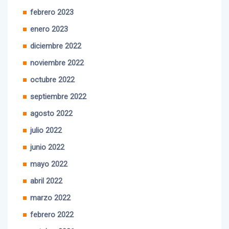
febrero 2023
enero 2023
diciembre 2022
noviembre 2022
octubre 2022
septiembre 2022
agosto 2022
julio 2022
junio 2022
mayo 2022
abril 2022
marzo 2022
febrero 2022
octubre 2021