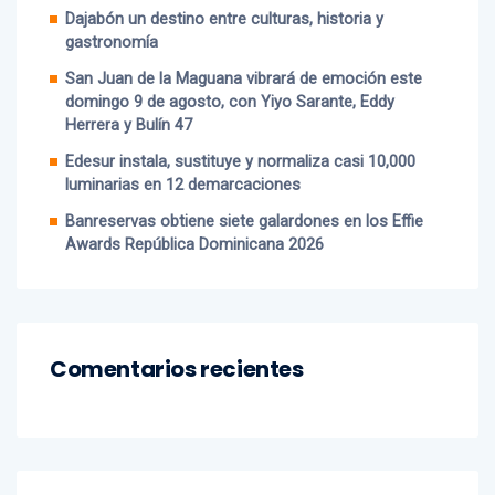
gastronomía
San Juan de la Maguana vibrará de emoción este
domingo 9 de agosto, con Yiyo Sarante, Eddy
Herrera y Bulín 47
Edesur instala, sustituye y normaliza casi 10,000
luminarias en 12 demarcaciones
Banreservas obtiene siete galardones en los Effie
Awards República Dominicana 2026
Comentarios recientes
Archivos