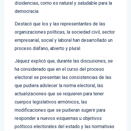
democracia.
Destacó que los y las representantes de las
organizaciones políticas, la sociedad civil, sector
empresarial, social y laboral han desarrollado un
proceso diáfano, abierto y plural.
Jáquez explicó que, durante las discusiones, se
ha considerado que en el curso del proceso
electoral se presentan las consistencias de las
que pudiera adolecer la norma electoral, las
actualizaciones que se requieren para tener
cuerpos legislativos armónicos, las
modificaciones que se pudieran sugerir para
responder a nuevos esquemas u objetivos
políticos electorales del estado y las normativas
que deben adoptarse de cara a un estado social,