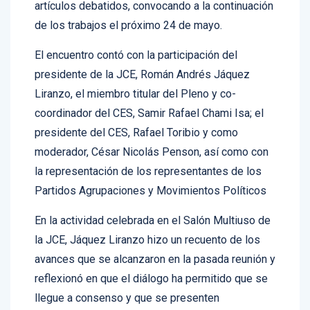
de los trabajos el próximo 24 de mayo.
El encuentro contó con la participación del
presidente de la JCE, Román Andrés Jáquez
Liranzo, el miembro titular del Pleno y co-
coordinador del CES, Samir Rafael Chami Isa; el
presidente del CES, Rafael Toribio y como
moderador, César Nicolás Penson, así como con
la representación de los representantes de los
Partidos Agrupaciones y Movimientos Políticos
En la actividad celebrada en el Salón Multiuso de
la JCE, Jáquez Liranzo hizo un recuento de los
avances que se alcanzaron en la pasada reunión y
reflexionó en que el diálogo ha permitido que se
llegue a consenso y que se presenten
disidencias, como es natural y saludable para la