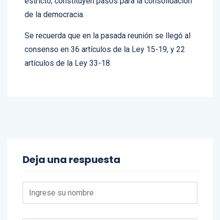
de la democracia.
Se recuerda que en la pasada reunión se llegó al
consenso en 36 artículos de la Ley 15-19, y 22
artículos de la Ley 33-18.
Deja una respuesta