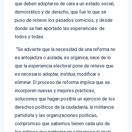
democrático y de derecho, que fue lo que se
puso de relieve los pasados comicios, y desde
donde se han aportado las experiencias de
todos y todas.
“Se advierte que la necesidad de una reforma no
es antojadiza o aislada, es orgánica, nace de lo
que la experiencia electoral pone de relieve que
es necesario adoptar, instituir, modificar o
eliminar. El proceso de reforma implica que se
incorporen nuevas y mejores prácticas,
soluciones que hagan posible un ejercicio de los
derechos políticos de la ciudadanía, la militancia
partidista y las organizaciones políticas,
compromiso que sabemos tienen cada uno de
los actores que participa en esta mesa al igual