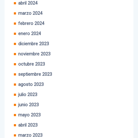
marzo 2024
febrero 2024
enero 2024
diciembre 2023
noviembre 2023
octubre 2023
septiembre 2023
agosto 2023
julio 2023
junio 2023
mayo 2023
abril 2023
marzo 2023