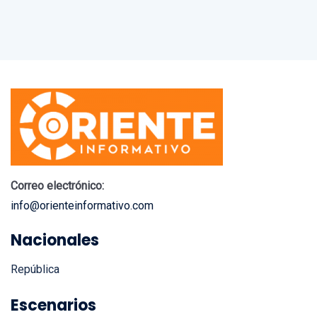
Correo electrónico:
info@orienteinformativo.com
Nacionales
República
Escenarios