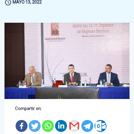
Compartir en: