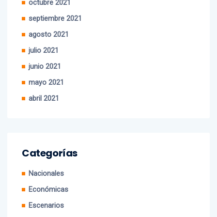
septiembre 2021
agosto 2021
julio 2021
junio 2021
mayo 2021
abril 2021
Categorías
Nacionales
Económicas
Escenarios
Turismo