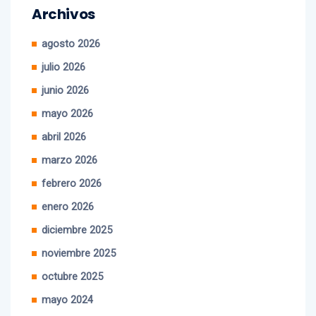
agosto 2026
julio 2026
junio 2026
mayo 2026
abril 2026
marzo 2026
febrero 2026
enero 2026
diciembre 2025
noviembre 2025
octubre 2025
mayo 2024
abril 2024