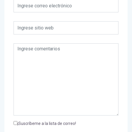
¡Suscríbeme a la lista de correo!