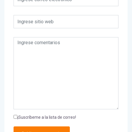
¡Suscríbeme a la lista de correo!