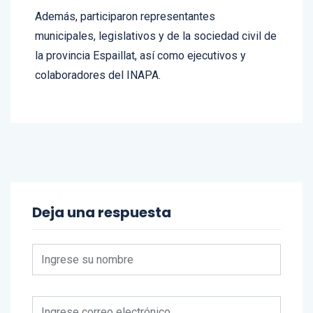
Además, participaron representantes
municipales, legislativos y de la sociedad civil de
la provincia Espaillat, así como ejecutivos y
colaboradores del INAPA.
Deja una respuesta