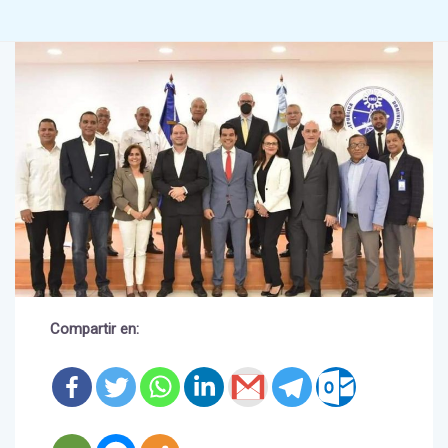
Compartir en: