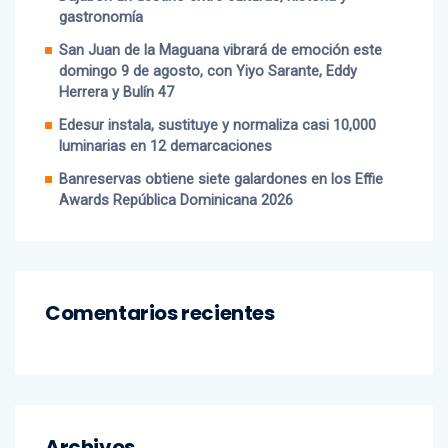
San Juan de la Maguana vibrará de emoción este
domingo 9 de agosto, con Yiyo Sarante, Eddy
Herrera y Bulín 47
Edesur instala, sustituye y normaliza casi 10,000
luminarias en 12 demarcaciones
Banreservas obtiene siete galardones en los Effie
Awards República Dominicana 2026
Comentarios recientes
Archivos