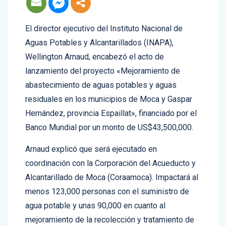
El director ejecutivo del Instituto Nacional de
Aguas Potables y Alcantarillados (INAPA),
Wellington Arnaud, encabezó el acto de
lanzamiento del proyecto «Mejoramiento de
abastecimiento de aguas potables y aguas
residuales en los municipios de Moca y Gaspar
Hernández, provincia Espaillat», financiado por el
Banco Mundial por un monto de US$43,500,000.
Arnaud explicó que será ejecutado en
coordinación con la Corporación del Acueducto y
Alcantarillado de Moca (Coraamoca). Impactará al
menos 123,000 personas con el suministro de
agua potable y unas 90,000 en cuanto al
mejoramiento de la recolección y tratamiento de
las aguas residuales.