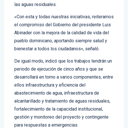
«Con esta y todas nuestras iniciativas, reiteramos
el compromiso del Gobierno del presidente Luis
Abinader con la mejora de la calidad de vida del
pueblo dominicano, aportando siempre salud y
bienestar a todos los ciudadanos», señaló.
De igual modo, indicó que los trabajos tendrán un
periodo de ejecución de cinco años y que se
desarrollará en torno a varios componentes, entre
ellos infraestructura y eficiencia del
abastecimiento de agua, infraestructura de
alcantarillado y tratamiento de aguas residuales,
fortalecimiento de la capacidad institucional,
gestión y monitoreo del proyecto y contingente
para respuestas a emergencias.