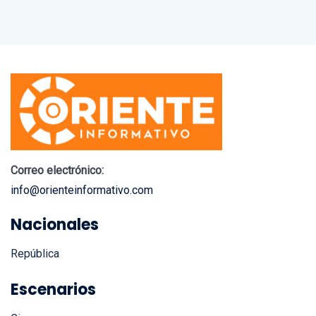
Correo electrónico:
info@orienteinformativo.com
Nacionales
República
Escenarios
Cine