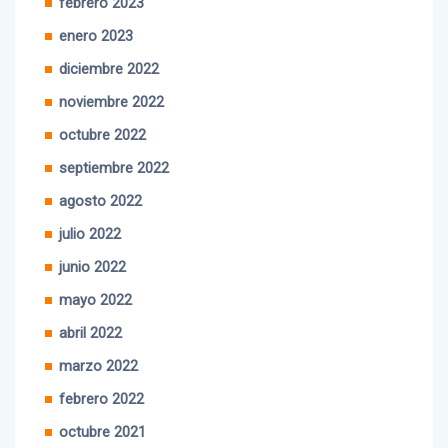
enero 2023
diciembre 2022
noviembre 2022
octubre 2022
septiembre 2022
agosto 2022
julio 2022
junio 2022
mayo 2022
abril 2022
marzo 2022
febrero 2022
octubre 2021
septiembre 2021