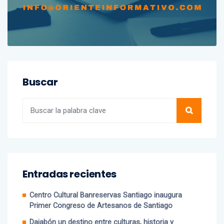
Buscar
Entradas recientes
Centro Cultural Banreservas Santiago inaugura
Primer Congreso de Artesanos de Santiago
Dajabón un destino entre culturas, historia y
gastronomía