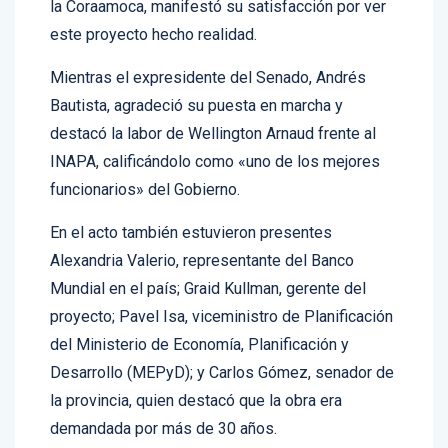
este proyecto hecho realidad.
Mientras el expresidente del Senado, Andrés
Bautista, agradeció su puesta en marcha y
destacó la labor de Wellington Arnaud frente al
INAPA, calificándolo como «uno de los mejores
funcionarios» del Gobierno.
En el acto también estuvieron presentes
Alexandria Valerio, representante del Banco
Mundial en el país; Graid Kullman, gerente del
proyecto; Pavel Isa, viceministro de Planificación
del Ministerio de Economía, Planificación y
Desarrollo (MEPyD); y Carlos Gómez, senador de
la provincia, quien destacó que la obra era
demandada por más de 30 años.