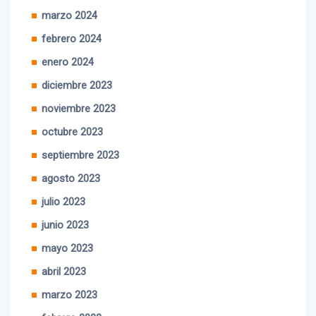
marzo 2024
febrero 2024
enero 2024
diciembre 2023
noviembre 2023
octubre 2023
septiembre 2023
agosto 2023
julio 2023
junio 2023
mayo 2023
abril 2023
marzo 2023
febrero 2023