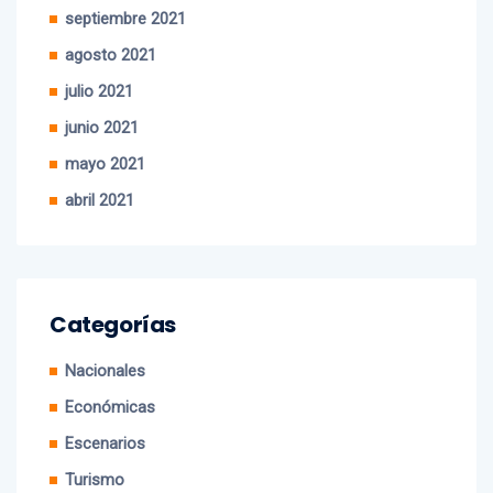
agosto 2021
julio 2021
junio 2021
mayo 2021
abril 2021
Categorías
Nacionales
Económicas
Escenarios
Turismo