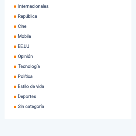
Internacionales
República
Cine
Mobile
EE.UU
Opinión
Tecnología
Política
Estilo de vida
Deportes
Sin categoría