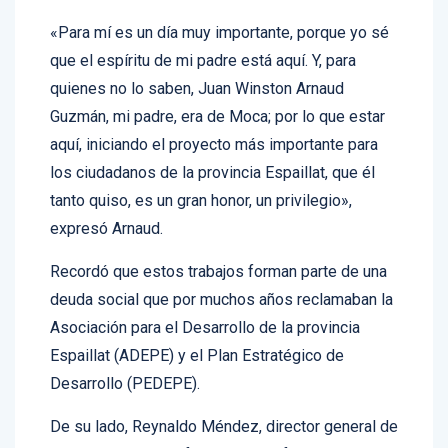
«Para mí es un día muy importante, porque yo sé
que el espíritu de mi padre está aquí. Y, para
quienes no lo saben, Juan Winston Arnaud
Guzmán, mi padre, era de Moca; por lo que estar
aquí, iniciando el proyecto más importante para
los ciudadanos de la provincia Espaillat, que él
tanto quiso, es un gran honor, un privilegio»,
expresó Arnaud.
Recordó que estos trabajos forman parte de una
deuda social que por muchos años reclamaban la
Asociación para el Desarrollo de la provincia
Espaillat (ADEPE) y el Plan Estratégico de
Desarrollo (PEDEPE).
De su lado, Reynaldo Méndez, director general de
la Coraamoca, manifestó su satisfacción por ver