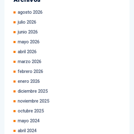
agosto 2026
julio 2026
junio 2026
mayo 2026
abril 2026
marzo 2026
febrero 2026
enero 2026
diciembre 2025
noviembre 2025
octubre 2025
mayo 2024
abril 2024