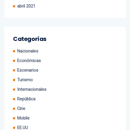
mayo 2021
abril 2021
Categorías
Nacionales
Económicas
Escenarios
Turismo
Internacionales
República
Cine
Mobile