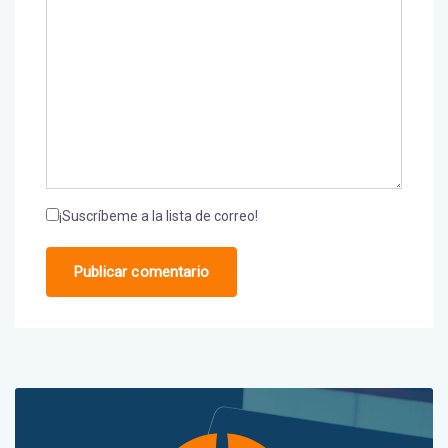
¡Suscríbeme a la lista de correo!