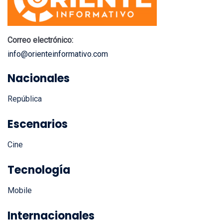
Correo electrónico:
info@orienteinformativo.com
Nacionales
República
Escenarios
Cine
Tecnología
Mobile