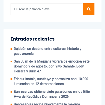
Buscar
Entradas recientes
Dajabón un destino entre culturas, historia y
gastronomía
San Juan de la Maguana vibrará de emoción este
domingo 9 de agosto, con Yiyo Sarante, Eddy
Herrera y Bulín 47
Edesur instala, sustituye y normaliza casi 10,000
luminarias en 12 demarcaciones
Banreservas obtiene siete galardones en los Effie
Awards República Dominicana 2026