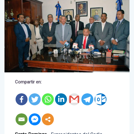
Compartir en: