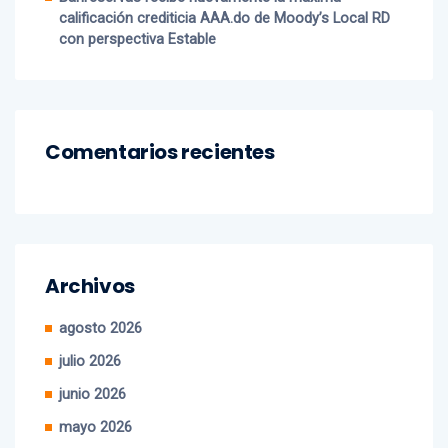
Banreservas recibe nuevamente la máxima
calificación crediticia AAA.do de Moody’s Local RD
con perspectiva Estable
Comentarios recientes
Archivos
agosto 2026
julio 2026
junio 2026