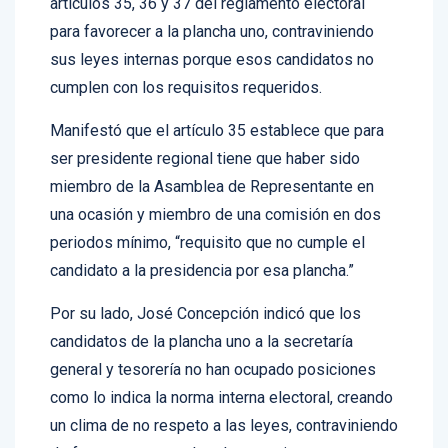
artículos 35, 36 y 37 del reglamento electoral
para favorecer a la plancha uno, contraviniendo
sus leyes internas porque esos candidatos no
cumplen con los requisitos requeridos.
Manifestó que el artículo 35 establece que para
ser presidente regional tiene que haber sido
miembro de la Asamblea de Representante en
una ocasión y miembro de una comisión en dos
periodos mínimo, “requisito que no cumple el
candidato a la presidencia por esa plancha.”
Por su lado, José Concepción indicó que los
candidatos de la plancha uno a la secretaría
general y tesorería no han ocupado posiciones
como lo indica la norma interna electoral, creando
un clima de no respeto a las leyes, contraviniendo