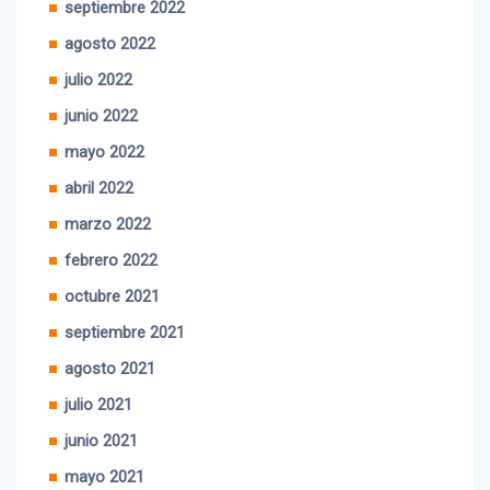
septiembre 2022
agosto 2022
julio 2022
junio 2022
mayo 2022
abril 2022
marzo 2022
febrero 2022
octubre 2021
septiembre 2021
agosto 2021
julio 2021
junio 2021