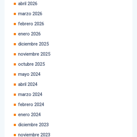
mayo 2026
abril 2026
marzo 2026
febrero 2026
enero 2026
diciembre 2025
noviembre 2025
octubre 2025
mayo 2024
abril 2024
marzo 2024
febrero 2024
enero 2024
diciembre 2023