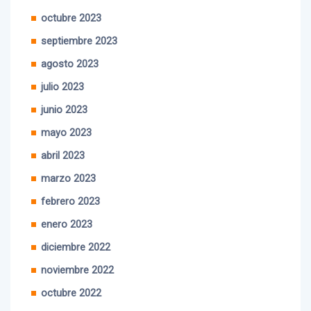
noviembre 2023
octubre 2023
septiembre 2023
agosto 2023
julio 2023
junio 2023
mayo 2023
abril 2023
marzo 2023
febrero 2023
enero 2023
diciembre 2022
noviembre 2022
octubre 2022