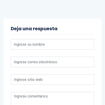
Deja una respuesta