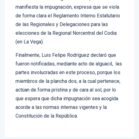
En un documento dirigido a la CNE, donde se
manifiesta la impugnación, expresa que se viola
de forma clara el Reglamento Interno Estatutario
de las Regionales y Delegaciones para las
elecciones de la Regional Norcentral del Codia
(en La Vega).
Finalmente, Luis Felipe Rodríguez declaró que
fueron notificadas, mediante acto de alguacil, las
partes involucradas en este proceso, porque los
miembros de la plancha dos, a la cual pertenece,
actúan de forma prístina y de cara al sol, por lo
que espera que dicha impugnación sea acogida
acorde a las normas internas vigentes y la
Constitución de la República.