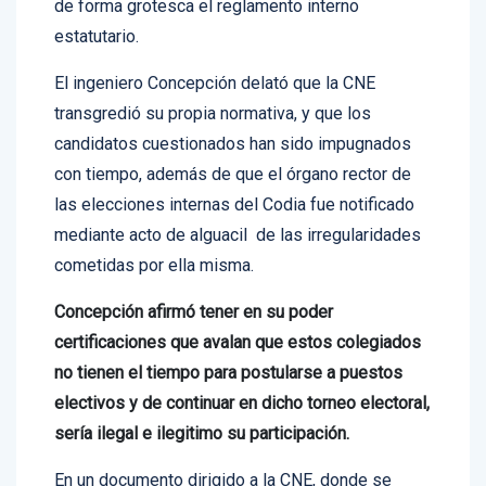
de forma grotesca el reglamento interno
estatutario.
El ingeniero Concepción delató que la CNE
transgredió su propia normativa, y que los
candidatos cuestionados han sido impugnados
con tiempo, además de que el órgano rector de
las elecciones internas del Codia fue notificado
mediante acto de alguacil de las irregularidades
cometidas por ella misma.
Concepción afirmó tener en su poder
certificaciones que avalan que estos colegiados
no tienen el tiempo para postularse a puestos
electivos y de continuar en dicho torneo electoral,
sería ilegal e ilegitimo su participación.