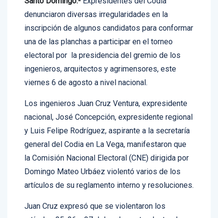
Santo Domingo.-
Expresidentes del Codia
denunciaron diversas irregularidades en la
inscripción de algunos candidatos para conformar
una de las planchas a participar en el torneo
electoral por la presidencia del gremio de los
ingenieros, arquitectos y agrimensores, este
viernes 6 de agosto a nivel nacional.
Los ingenieros Juan Cruz Ventura, expresidente
nacional, José Concepción, expresidente regional
y Luis Felipe Rodríguez, aspirante a la secretaría
general del Codia en La Vega, manifestaron que
la Comisión Nacional Electoral (CNE) dirigida por
Domingo Mateo Urbáez violentó varios de los
artículos de su reglamento interno y resoluciones.
Juan Cruz expresó que se violentaron los