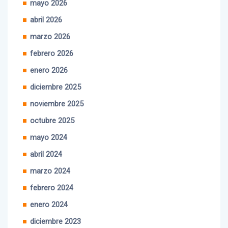
abril 2026
marzo 2026
febrero 2026
enero 2026
diciembre 2025
noviembre 2025
octubre 2025
mayo 2024
abril 2024
marzo 2024
febrero 2024
enero 2024
diciembre 2023
noviembre 2023