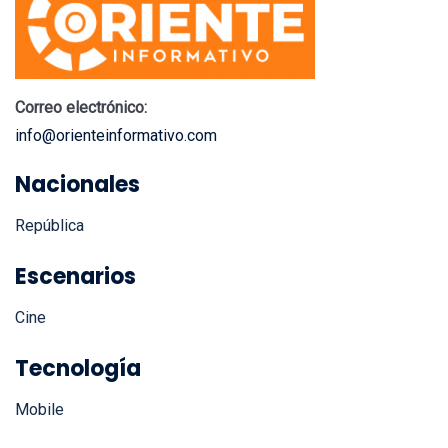
Correo electrónico:
info@orienteinformativo.com
Nacionales
República
Escenarios
Cine
Tecnología
Mobile
Internacionales