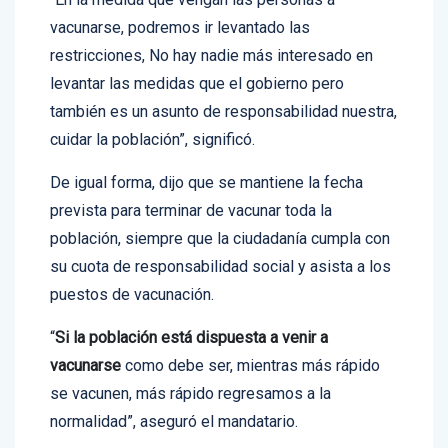
vacunarse, podremos ir levantado las
restricciones, No hay nadie más interesado en
levantar las medidas que el gobierno pero
también es un asunto de responsabilidad nuestra,
cuidar la población”, significó.
De igual forma, dijo que se mantiene la fecha
prevista para terminar de vacunar toda la
población, siempre que la ciudadanía cumpla con
su cuota de responsabilidad social y asista a los
puestos de vacunación.
“
Si la población está dispuesta a venir a
vacunarse
como debe ser, mientras más rápido
se vacunen, más rápido regresamos a la
normalidad”, aseguró el mandatario.