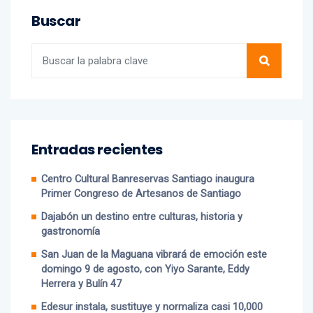
Buscar
Entradas recientes
Centro Cultural Banreservas Santiago inaugura
Primer Congreso de Artesanos de Santiago
Dajabón un destino entre culturas, historia y
gastronomía
San Juan de la Maguana vibrará de emoción este
domingo 9 de agosto, con Yiyo Sarante, Eddy
Herrera y Bulín 47
Edesur instala, sustituye y normaliza casi 10,000
luminarias en 12 demarcaciones