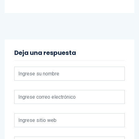
Deja una respuesta