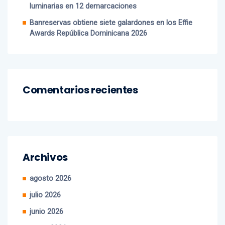
Banreservas obtiene siete galardones en los Effie
Awards República Dominicana 2026
Comentarios recientes
Archivos
agosto 2026
julio 2026
junio 2026
mayo 2026