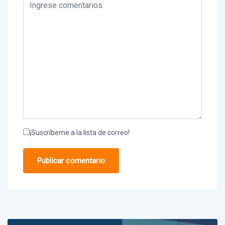
¡Suscríbeme a la lista de correo!