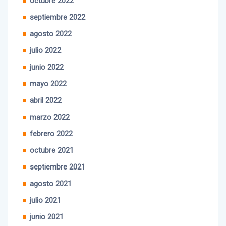
septiembre 2022
agosto 2022
julio 2022
junio 2022
mayo 2022
abril 2022
marzo 2022
febrero 2022
octubre 2021
septiembre 2021
agosto 2021
julio 2021
junio 2021
mayo 2021