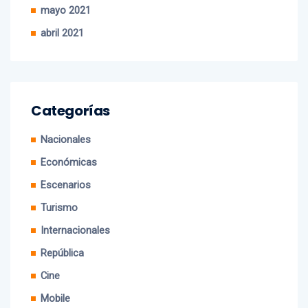
abril 2021
Categorías
Nacionales
Económicas
Escenarios
Turismo
Internacionales
República
Cine
Mobile
EE.UU