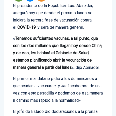
El presidente de la República, Luis Abinader,
aseguró hoy que desde el próximo lunes se
iniciará la tercera fase de vacunación contra
el
COVID-19
, y será de manera general.
«
Tenemos suficientes vacunas, a tal punto, que
con los dos millones que llegan hoy desde China,
y de eso, les hablará el Gabinete de Salud,
estamos planificando abrir la vacunación de
manera general a partir del lunes
«, dijo Abinader.
El primer mandatario pidió a los dominicanos a
que acudan a vacunarse y «así acabemos de una
vez con esta pesadilla y podamos de esa manera
ir camino más rápido a la normalidad».
El jefe de Estado dio declaraciones a la prensa
luego de recibir su primera dosis de la vacuna