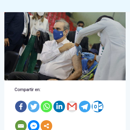
Compartir en: