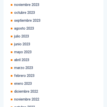
octubre 2023
septiembre 2023
agosto 2023
julio 2023
junio 2023
mayo 2023
abril 2023
marzo 2023
febrero 2023
enero 2023
diciembre 2022
noviembre 2022
octubre 2022