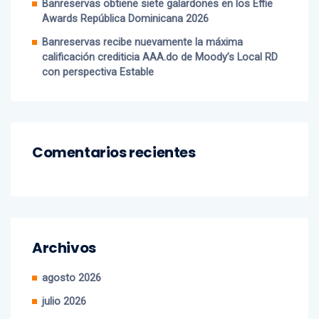
Banreservas obtiene siete galardones en los Effie
Awards República Dominicana 2026
Banreservas recibe nuevamente la máxima
calificación crediticia AAA.do de Moody’s Local RD
con perspectiva Estable
Comentarios recientes
Archivos
agosto 2026
julio 2026