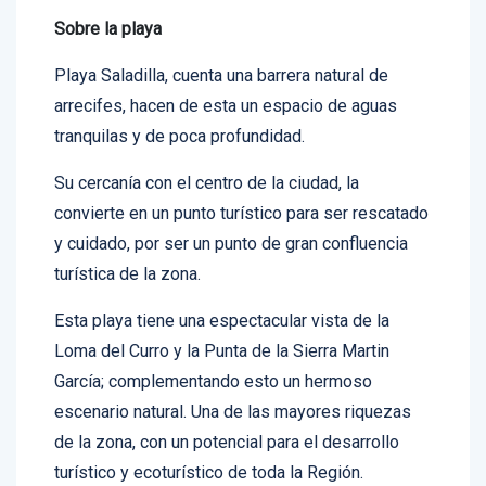
RD$45,588,950.87.
Sobre la playa
Playa Saladilla, cuenta una barrera natural de
arrecifes, hacen de esta un espacio de aguas
tranquilas y de poca profundidad.
Su cercanía con el centro de la ciudad, la
convierte en un punto turístico para ser rescatado
y cuidado, por ser un punto de gran confluencia
turística de la zona.
Esta playa tiene una espectacular vista de la
Loma del Curro y la Punta de la Sierra Martin
García; complementando esto un hermoso
escenario natural. Una de las mayores riquezas
de la zona, con un potencial para el desarrollo