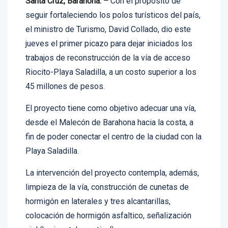
Santa Cruz, Barahona. –
Con el propósito de
seguir fortaleciendo los polos turísticos del país,
el ministro de Turismo, David Collado, dio este
jueves el primer picazo para dejar iniciados los
trabajos de reconstrucción de la vía de acceso
Riocito-Playa Saladilla, a un costo superior a los
45 millones de pesos.
El proyecto tiene como objetivo adecuar una vía,
desde el Malecón de Barahona hacia la costa, a
fin de poder conectar el centro de la ciudad con la
Playa Saladilla.
La intervención del proyecto contempla, además,
limpieza de la vía, construcción de cunetas de
hormigón en laterales y tres alcantarillas,
colocación de hormigón asfaltico, señalización