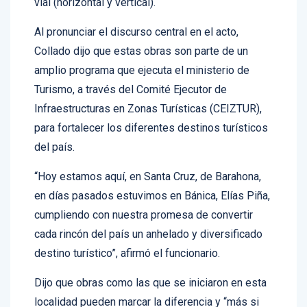
vial (horizontal y vertical).
Al pronunciar el discurso central en el acto,
Collado dijo que estas obras son parte de un
amplio programa que ejecuta el ministerio de
Turismo, a través del Comité Ejecutor de
Infraestructuras en Zonas Turísticas (CEIZTUR),
para fortalecer los diferentes destinos turísticos
del país.
“Hoy estamos aquí, en Santa Cruz, de Barahona,
en días pasados estuvimos en Bánica, Elías Piña,
cumpliendo con nuestra promesa de convertir
cada rincón del país un anhelado y diversificado
destino turístico”, afirmó el funcionario.
Dijo que obras como las que se iniciaron en esta