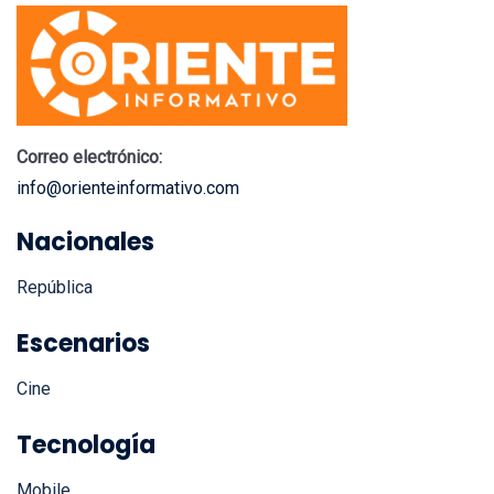
Correo electrónico:
info@orienteinformativo.com
Nacionales
República
Escenarios
Cine
Tecnología