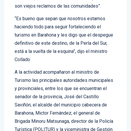
localidad pueden marcar la diferencia y “más si
son viejos reclamos de las comunidades”.
“Es bueno que sepan que nosotros estamos
haciendo todo para seguir fortaleciendo el
turismo en Barahona y les digo que el despegue
definitivo de este destino, de la Perla del Sur,
está a la vuelta de la esquina”, dijo el ministro
Collado
A la actividad acompañaron al ministro de
Turismo las principales autoridades municipales
y provinciales, entre los que se encuentran el
senador de la provincia, José del Castillo
Saviñón; el alcalde del municipio cabecera de
Barahona, Mictor Fernández; el general de
Brigada Minoru Matsunaga, director de la Policía