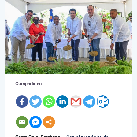
Compartir en: