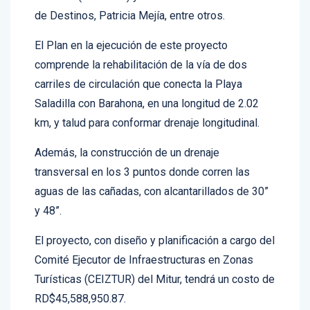
Turística (POLITUR) y la viceministra de Gestión
de Destinos, Patricia Mejía, entre otros.
El Plan en la ejecución de este proyecto
comprende la rehabilitación de la vía de dos
carriles de circulación que conecta la Playa
Saladilla con Barahona, en una longitud de 2.02
km, y talud para conformar drenaje longitudinal.
Además, la construcción de un drenaje
transversal en los 3 puntos donde corren las
aguas de las cañadas, con alcantarillados de 30”
y 48”.
El proyecto, con diseño y planificación a cargo del
Comité Ejecutor de Infraestructuras en Zonas
Turísticas (CEIZTUR) del Mitur, tendrá un costo de