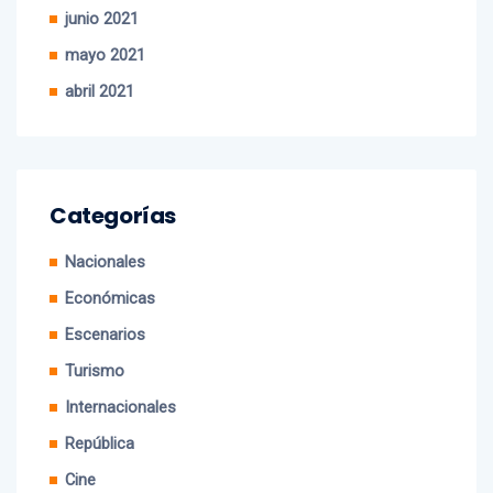
julio 2021
junio 2021
mayo 2021
abril 2021
Categorías
Nacionales
Económicas
Escenarios
Turismo
Internacionales
República