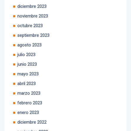
enero 2024
diciembre 2023
noviembre 2023
octubre 2023
septiembre 2023
agosto 2023
julio 2023
junio 2023
mayo 2023
abril 2023
marzo 2023
febrero 2023
enero 2023
diciembre 2022