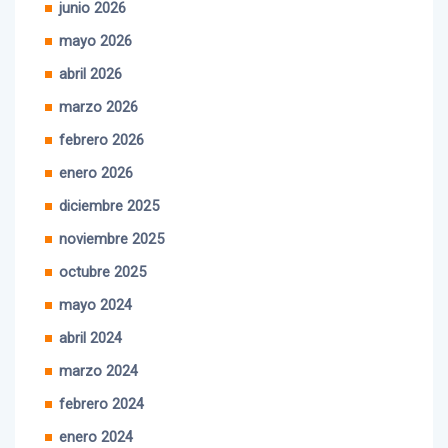
junio 2026
mayo 2026
abril 2026
marzo 2026
febrero 2026
enero 2026
diciembre 2025
noviembre 2025
octubre 2025
mayo 2024
abril 2024
marzo 2024
febrero 2024