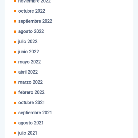
noviembre 2022
octubre 2022
septiembre 2022
agosto 2022
julio 2022
junio 2022
mayo 2022
abril 2022
marzo 2022
febrero 2022
octubre 2021
septiembre 2021
agosto 2021