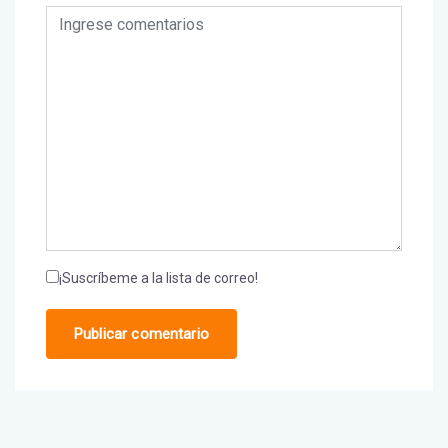
¡Suscríbeme a la lista de correo!