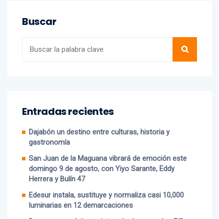
Buscar
Entradas recientes
Dajabón un destino entre culturas, historia y
gastronomía
San Juan de la Maguana vibrará de emoción este
domingo 9 de agosto, con Yiyo Sarante, Eddy
Herrera y Bulín 47
Edesur instala, sustituye y normaliza casi 10,000
luminarias en 12 demarcaciones