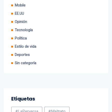
Cine
Mobile
EE.UU
Opinión
Tecnología
Política
Estilo de vida
Deportes
Sin categoría
Etiquetas