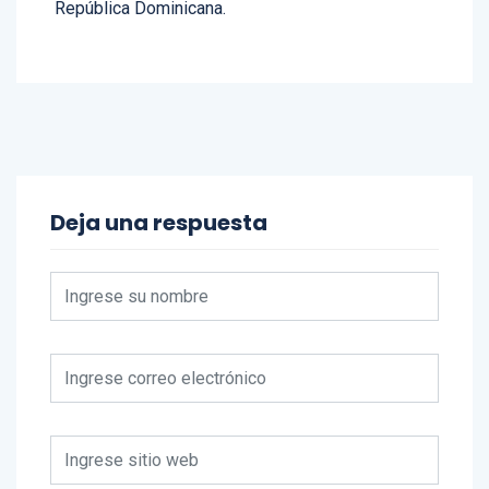
Deja una respuesta