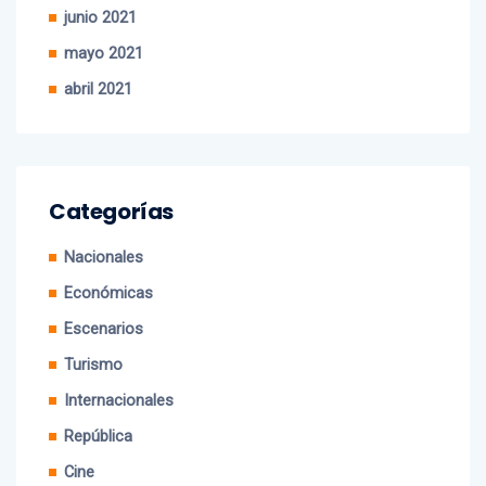
mayo 2021
abril 2021
Categorías
Nacionales
Económicas
Escenarios
Turismo
Internacionales
República
Cine
Mobile