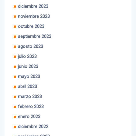
diciembre 2023
noviembre 2023
octubre 2023
septiembre 2023
agosto 2023
julio 2023
junio 2023
mayo 2023
abril 2023
marzo 2023
febrero 2023
enero 2023
diciembre 2022
noviembre 2022