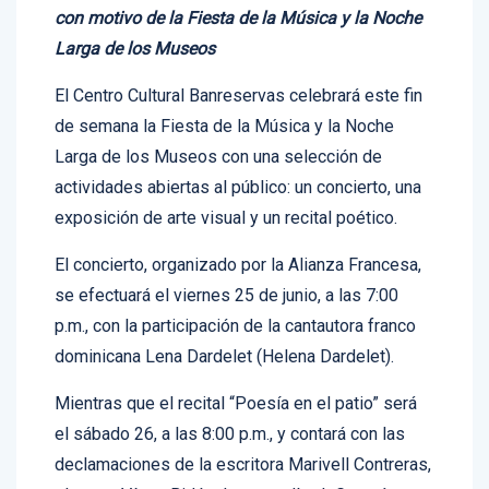
Larga de los Museos
El Centro Cultural Banreservas celebrará este fin
de semana la Fiesta de la Música y la Noche
Larga de los Museos con una selección de
actividades abiertas al público: un concierto, una
exposición de arte visual y un recital poético.
El concierto, organizado por la Alianza Francesa,
se efectuará el viernes 25 de junio, a las 7:00
p.m., con la participación de la cantautora franco
dominicana Lena Dardelet (Helena Dardelet).
Mientras que el recital “Poesía en el patio” será
el sábado 26, a las 8:00 p.m., y contará con las
declamaciones de la escritora Marivell Contreras,
el poeta Víctor Bidó y la autora Ibeth Guzmán, en