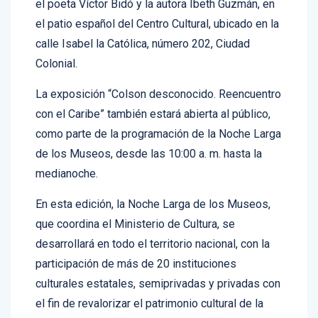
el patio español del Centro Cultural, ubicado en la
calle Isabel la Católica, número 202, Ciudad
Colonial.
La exposición “Colson desconocido. Reencuentro
con el Caribe” también estará abierta al público,
como parte de la programación de la Noche Larga
de los Museos, desde las 10:00 a. m. hasta la
medianoche.
En esta edición, la Noche Larga de los Museos,
que coordina el Ministerio de Cultura, se
desarrollará en todo el territorio nacional, con la
participación de más de 20 instituciones
culturales estatales, semiprivadas y privadas con
el fin de revalorizar el patrimonio cultural de la
República Dominicana.