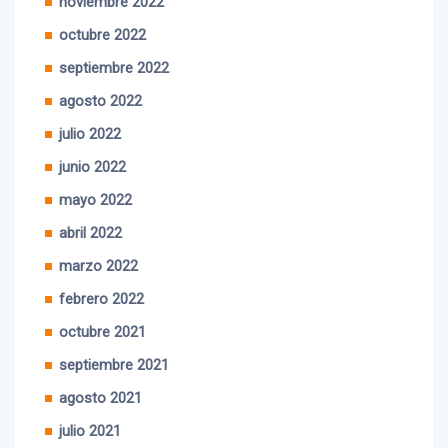
octubre 2022
septiembre 2022
agosto 2022
julio 2022
junio 2022
mayo 2022
abril 2022
marzo 2022
febrero 2022
octubre 2021
septiembre 2021
agosto 2021
julio 2021
junio 2021