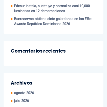
Edesur instala, sustituye y normaliza casi 10,000
luminarias en 12 demarcaciones
Banreservas obtiene siete galardones en los Effie
Awards República Dominicana 2026
Comentarios recientes
Archivos
agosto 2026
julio 2026
junio 2026