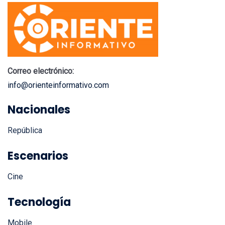
Correo electrónico:
info@orienteinformativo.com
Nacionales
República
Escenarios
Cine
Tecnología
Mobile