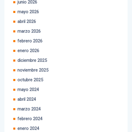
mayo 2026
abril 2026
marzo 2026
febrero 2026
enero 2026
diciembre 2025
noviembre 2025
octubre 2025
mayo 2024
abril 2024
marzo 2024
febrero 2024
enero 2024