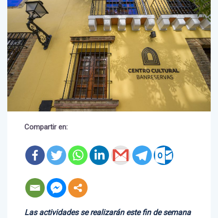
Compartir en:
Las actividades se realizarán este fin de semana
con motivo de la Fiesta de la Música y la Noche