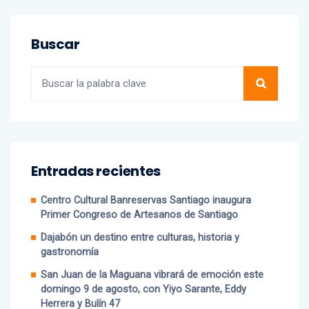
Buscar
Entradas recientes
Centro Cultural Banreservas Santiago inaugura
Primer Congreso de Artesanos de Santiago
Dajabón un destino entre culturas, historia y
gastronomía
San Juan de la Maguana vibrará de emoción este
domingo 9 de agosto, con Yiyo Sarante, Eddy
Herrera y Bulín 47