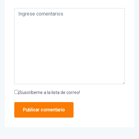
¡Suscríbeme a la lista de correo!