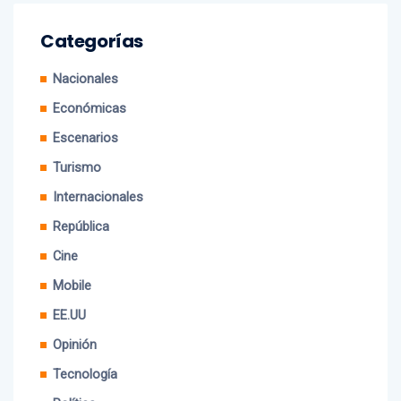
Categorías
Nacionales
Económicas
Escenarios
Turismo
Internacionales
República
Cine
Mobile
EE.UU
Opinión
Tecnología