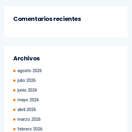
Comentarios recientes
Archivos
agosto 2026
julio 2026
junio 2026
mayo 2026
abril 2026
marzo 2026