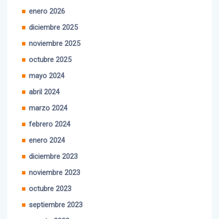
febrero 2026
enero 2026
diciembre 2025
noviembre 2025
octubre 2025
mayo 2024
abril 2024
marzo 2024
febrero 2024
enero 2024
diciembre 2023
noviembre 2023
octubre 2023
septiembre 2023