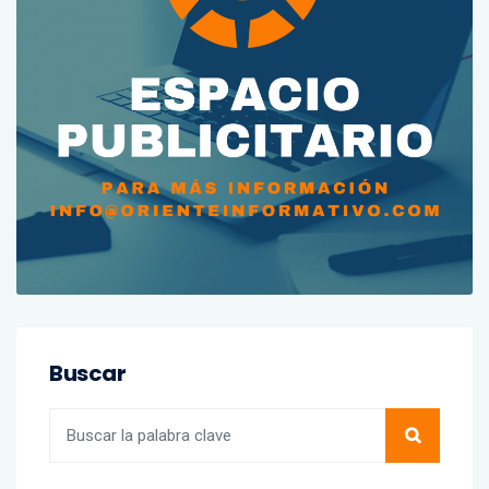
Buscar