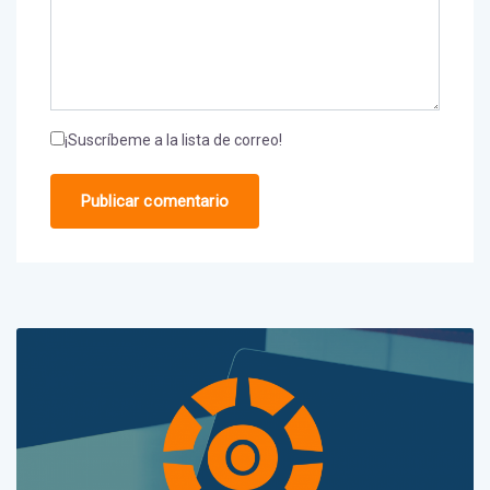
¡Suscríbeme a la lista de correo!