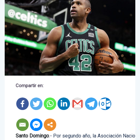
Compartir en: