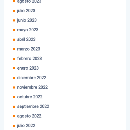
agosto 2023
julio 2023
junio 2023
mayo 2023
abril 2023
marzo 2023
febrero 2023
enero 2023
diciembre 2022
noviembre 2022
octubre 2022
septiembre 2022
agosto 2022