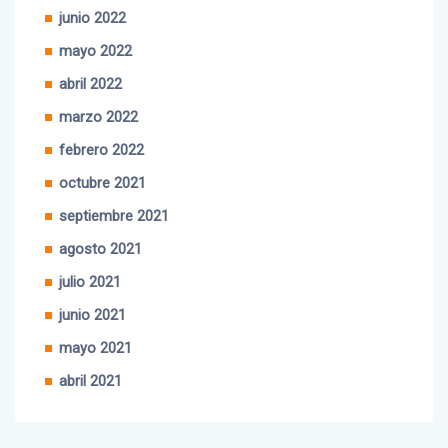
julio 2022
junio 2022
mayo 2022
abril 2022
marzo 2022
febrero 2022
octubre 2021
septiembre 2021
agosto 2021
julio 2021
junio 2021
mayo 2021
abril 2021