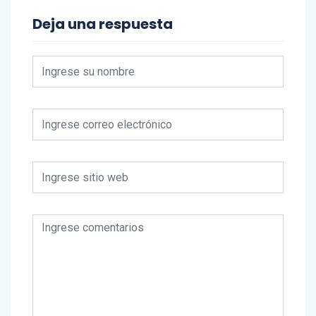
Deja una respuesta