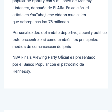
popular de Spotify con 9 millones de Monthly
Listeners, después de El Alfa. En adición, el
artista en YouTube,tiene videos musicales
que sobrepasan los 78 millones.
Personalidades del ámbito deportivo, social y político, ha
este encuentro, así como también los principales
medios de comunicación del país.
NBA Finals Viewing Party Oficial es presentado
por el Banco Popular con el patrocinio de
Hennessy.