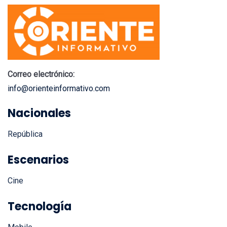
Correo electrónico:
info@orienteinformativo.com
Nacionales
República
Escenarios
Cine
Tecnología