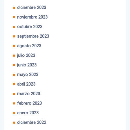
diciembre 2023
noviembre 2023
octubre 2023
septiembre 2023
agosto 2023
julio 2023
junio 2023
mayo 2023
abril 2023
marzo 2023
febrero 2023
enero 2023
diciembre 2022