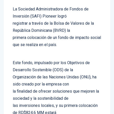
La Sociedad Administradora de Fondos de
Inversión (SAFI) Pioneer logró
registrar a través de la Bolsa de Valores de la
República Dominicana (BVRD) la
primera colocación de un fondo de impacto social
que se realiza en el país.
Este fondo, impulsado por los Objetivos de
Desarrollo Sostenible (ODS) de la
Organización de las Naciones Unidas (ONU), ha
sido creado por la empresa con
la finalidad de ofrecer soluciones que mejoren la
sociedad y la sostenibilidad de
las inversiones locales, y su primera colocación
de RD$824.6 MM estará