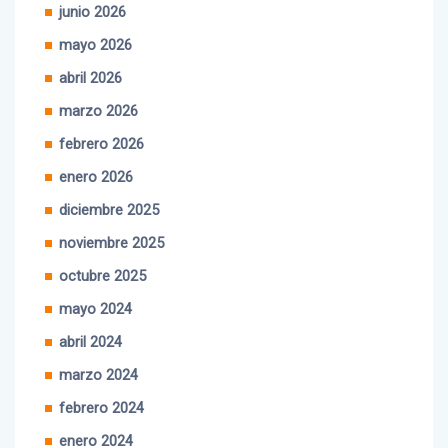
junio 2026
mayo 2026
abril 2026
marzo 2026
febrero 2026
enero 2026
diciembre 2025
noviembre 2025
octubre 2025
mayo 2024
abril 2024
marzo 2024
febrero 2024
enero 2024