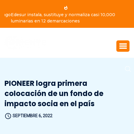
Edesur instala, sustituye y normaliza casi 10,000
luminarias en 12 demarcaciones
PIONEER logra primera
colocación de un fondo de
impacto socia en el país
SEPTIEMBRE 6, 2022