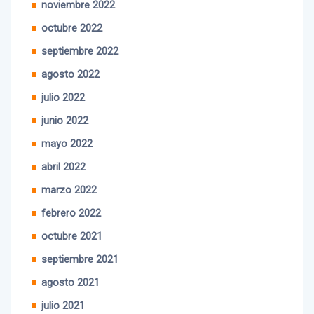
noviembre 2022
octubre 2022
septiembre 2022
agosto 2022
julio 2022
junio 2022
mayo 2022
abril 2022
marzo 2022
febrero 2022
octubre 2021
septiembre 2021
agosto 2021
julio 2021