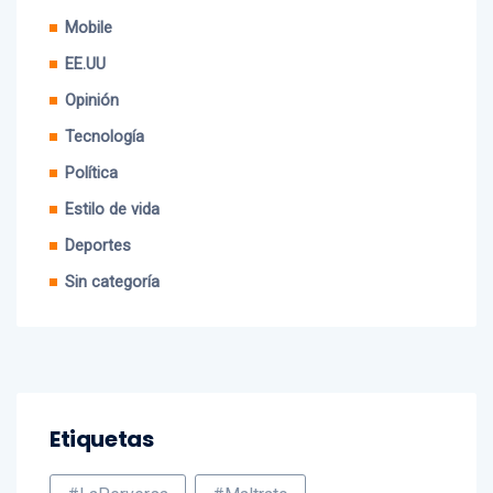
Mobile
EE.UU
Opinión
Tecnología
Política
Estilo de vida
Deportes
Sin categoría
Etiquetas