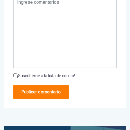
¡Suscríbeme a la lista de correo!