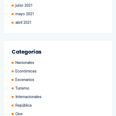
junio 2021
mayo 2021
abril 2021
Categorías
Nacionales
Económicas
Escenarios
Turismo
Internacionales
República
Cine