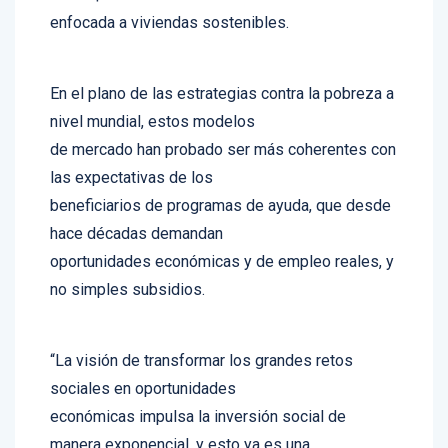
enfocada a viviendas sostenibles.
En el plano de las estrategias contra la pobreza a
nivel mundial, estos modelos
de mercado han probado ser más coherentes con
las expectativas de los
beneficiarios de programas de ayuda, que desde
hace décadas demandan
oportunidades económicas y de empleo reales, y
no simples subsidios.
“La visión de transformar los grandes retos
sociales en oportunidades
económicas impulsa la inversión social de
manera exponencial, y esto ya es una