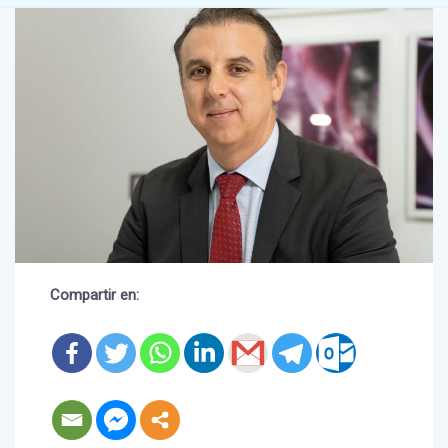
Compartir en: