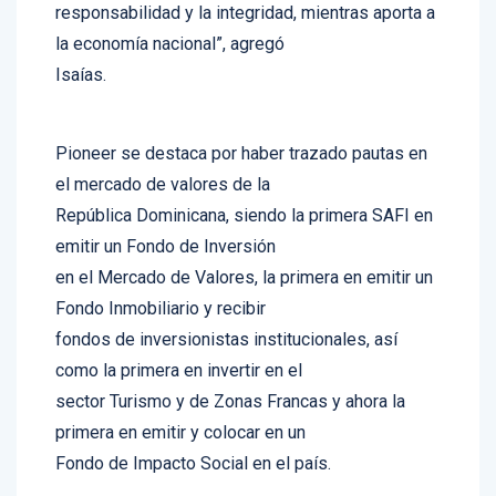
responsabilidad y la integridad, mientras aporta a
la economía nacional”, agregó
Isaías.
Pioneer se destaca por haber trazado pautas en
el mercado de valores de la
República Dominicana, siendo la primera SAFI en
emitir un Fondo de Inversión
en el Mercado de Valores, la primera en emitir un
Fondo Inmobiliario y recibir
fondos de inversionistas institucionales, así
como la primera en invertir en el
sector Turismo y de Zonas Francas y ahora la
primera en emitir y colocar en un
Fondo de Impacto Social en el país.