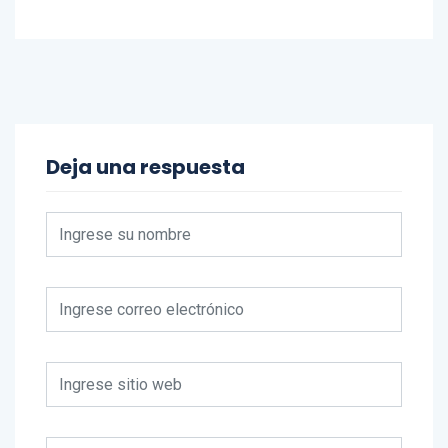
Deja una respuesta