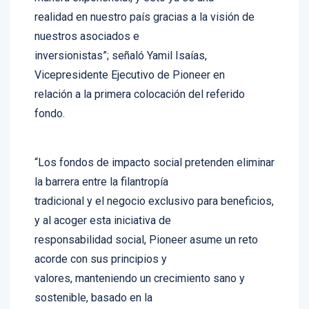
realidad en nuestro país gracias a la visión de
nuestros asociados e
inversionistas”; señaló Yamil Isaías,
Vicepresidente Ejecutivo de Pioneer en
relación a la primera colocación del referido
fondo.
“Los fondos de impacto social pretenden eliminar
la barrera entre la filantropía
tradicional y el negocio exclusivo para beneficios,
y al acoger esta iniciativa de
responsabilidad social, Pioneer asume un reto
acorde con sus principios y
valores, manteniendo un crecimiento sano y
sostenible, basado en la