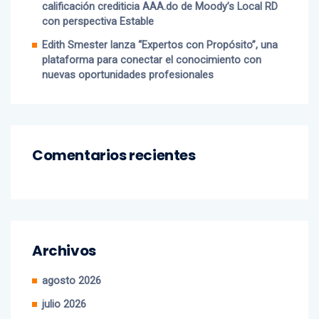
calificación crediticia AAA.do de Moody’s Local RD
con perspectiva Estable
Edith Smester lanza “Expertos con Propósito”, una
plataforma para conectar el conocimiento con
nuevas oportunidades profesionales
Comentarios recientes
Archivos
agosto 2026
julio 2026