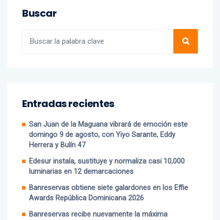
Buscar
Entradas recientes
San Juan de la Maguana vibrará de emoción este
domingo 9 de agosto, con Yiyo Sarante, Eddy
Herrera y Bulín 47
Edesur instala, sustituye y normaliza casi 10,000
luminarias en 12 demarcaciones
Banreservas obtiene siete galardones en los Effie
Awards República Dominicana 2026
Banreservas recibe nuevamente la máxima