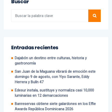
Buscar
Entradas recientes
Dajabón un destino entre culturas, historia y
gastronomía
San Juan de la Maguana vibrará de emoción este
domingo 9 de agosto, con Yiyo Sarante, Eddy
Herrera y Bulín 47
Edesur instala, sustituye y normaliza casi 10,000
luminarias en 12 demarcaciones
Banreservas obtiene siete galardones en los Effie