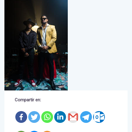
Compartir en: