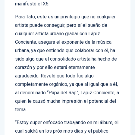
más grande admiración Lápiz Conciente”,
manifestó el X5.
Para Tato, este es un privilegio que no cualquier
artista puede conseguir, pero sí el sueño de
cualquier artista urbano grabar con Lápiz
Conciente, asegura el exponente de la música
urbana, ya que entiende que colaborar con él, ha
sido algo que el consolidado artista ha hecho de
corazón y por ello estará eternamente
agradecido. Reveló que todo fue algo
completamente orgánico, ya que al igual que a él,
al denominado “Papá del Rap”, Lápiz Conciente, a
quien le causó mucha impresión el potencial del
tema.
“Estoy súper enfocado trabajando en mi álbum, el