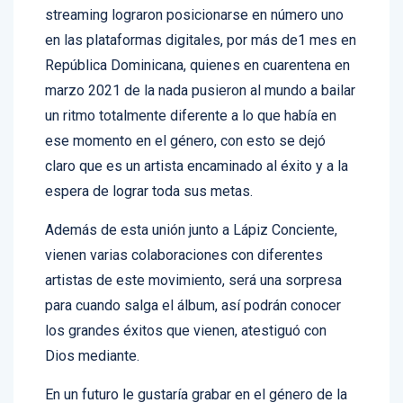
Con más de 12 millones de visitas y fuertes
streaming lograron posicionarse en número uno
en las plataformas digitales, por más de1 mes en
República Dominicana, quienes en cuarentena en
marzo 2021 de la nada pusieron al mundo a bailar
un ritmo totalmente diferente a lo que había en
ese momento en el género, con esto se dejó
claro que es un artista encaminado al éxito y a la
espera de lograr toda sus metas.
Además de esta unión junto a Lápiz Conciente,
vienen varias colaboraciones con diferentes
artistas de este movimiento, será una sorpresa
para cuando salga el álbum, así podrán conocer
los grandes éxitos que vienen, atestiguó con
Dios mediante.