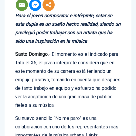
Para el joven compositor e intérprete, estar en
esta dupla es un sueño hecho realidad, siendo un
privilegió poder trabajar con un artista que ha
sido una inspiración en la música
Santo Domingo.-
El momento es el indicado para
Tato el X5, el joven intérprete considera que en
este momento de su carrera está teniendo un
empuje positivo, tomando en cuenta que después
de tanto trabajo en equipo y esfuerzo ha podido
ver la aceptación de una gran masa de público
fieles a su música.
Su nuevo sencillo “No me paro” es una
colaboración con uno de los representantes más