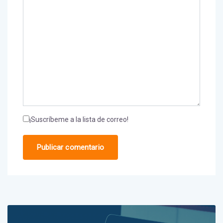
¡Suscríbeme a la lista de correo!