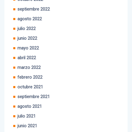
octubre 2022
septiembre 2022
agosto 2022
julio 2022
junio 2022
mayo 2022
abril 2022
marzo 2022
febrero 2022
octubre 2021
septiembre 2021
agosto 2021
julio 2021