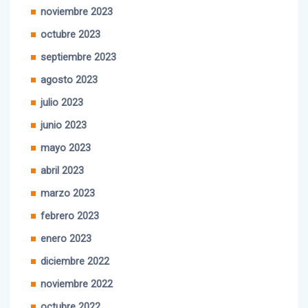
diciembre 2023
noviembre 2023
octubre 2023
septiembre 2023
agosto 2023
julio 2023
junio 2023
mayo 2023
abril 2023
marzo 2023
febrero 2023
enero 2023
diciembre 2022
noviembre 2022