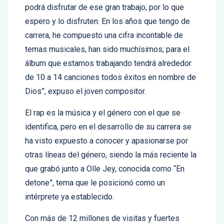
cual saldrá en los próximos días y el público
podrá disfrutar de ese gran trabajo, por lo que
espero y lo disfruten. En los años que tengo de
carrera, he compuesto una cifra incontable de
temas musicales, han sido muchísimos; para el
álbum que estamos trabajando tendrá alrededor
de 10 a 14 canciones todos éxitos en nombre de
Dios”, expuso el joven compositor.
El rap es la música y el género con el que se
identifica, pero en el desarrollo de su carrera se
ha visto expuesto a conocer y apasionarse por
otras líneas del género, siendo la más reciente la
que grabó junto a Olle Jey, conocida como “En
detone”, tema que le posicionó como un
intérprete ya establecido.