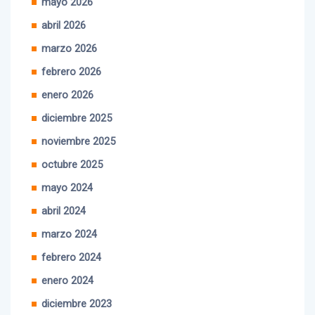
mayo 2026
abril 2026
marzo 2026
febrero 2026
enero 2026
diciembre 2025
noviembre 2025
octubre 2025
mayo 2024
abril 2024
marzo 2024
febrero 2024
enero 2024