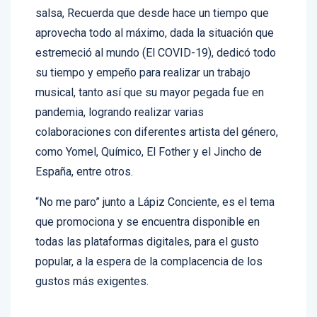
En un futuro le gustaría grabar en el género de la
salsa, Recuerda que desde hace un tiempo que
aprovecha todo al máximo, dada la situación que
estremeció al mundo (El COVID-19), dedicó todo
su tiempo y empeño para realizar un trabajo
musical, tanto así que su mayor pegada fue en
pandemia, logrando realizar varias
colaboraciones con diferentes artista del género,
como Yomel, Químico, El Fother y el Jincho de
España, entre otros.
“No me paro” junto a Lápiz Conciente, es el tema
que promociona y se encuentra disponible en
todas las plataformas digitales, para el gusto
popular, a la espera de la complacencia de los
gustos más exigentes.