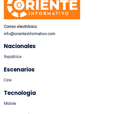
Correo electrónico:
info@orienteinformativo.com
Nacionales
República
Escenarios
Cine
Tecnología
Mobile