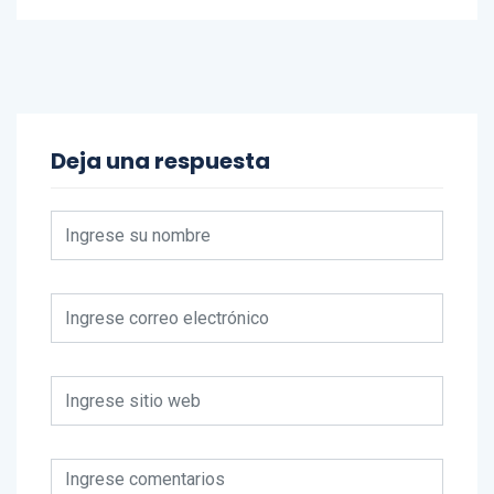
Deja una respuesta