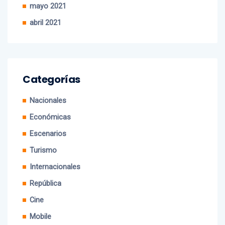
junio 2021
mayo 2021
abril 2021
Categorías
Nacionales
Económicas
Escenarios
Turismo
Internacionales
República
Cine