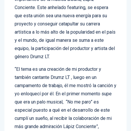
importantes de la música urbana, Lápiz
Conciente. Este anhelado featuring, se espera
que esta unión sea una nueva energía para su
proyecto y conseguir catapultar su carrera
artística a lo más alto de la popularidad en el país
y el mundo, de igual manera se suma a este
equipo, la participación del productor y artista del
género Drumz LT.
“El tema es una creación de mi productor y
también cantante Drumz LT , luego en un
campamento de trabajo, él me mostró la canción y
yo enloquecí por él. En el primer momento supe
que era un palo musical, “No me paro” es
especial puesto a qué en el desarrollo de este
cumplí un sueño, al recibir la colaboración de mi