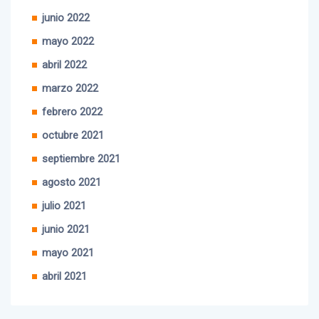
junio 2022
mayo 2022
abril 2022
marzo 2022
febrero 2022
octubre 2021
septiembre 2021
agosto 2021
julio 2021
junio 2021
mayo 2021
abril 2021