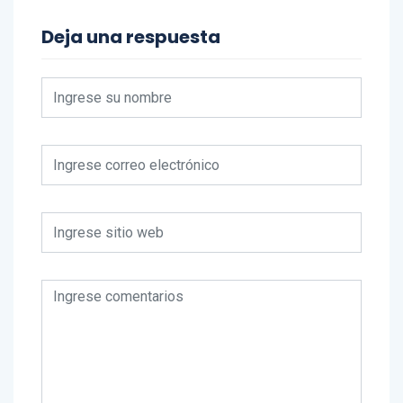
Deja una respuesta