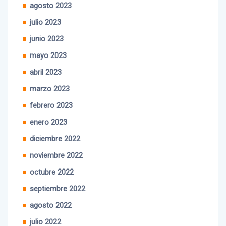
julio 2023
junio 2023
mayo 2023
abril 2023
marzo 2023
febrero 2023
enero 2023
diciembre 2022
noviembre 2022
octubre 2022
septiembre 2022
agosto 2022
julio 2022