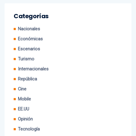
Categorías
Nacionales
Económicas
Escenarios
Turismo
Internacionales
República
Cine
Mobile
EE.UU
Opinión
Tecnología
Política