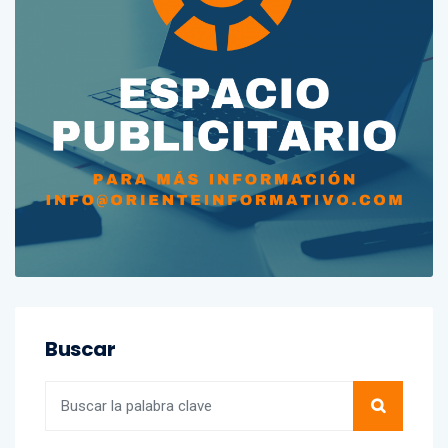
Buscar