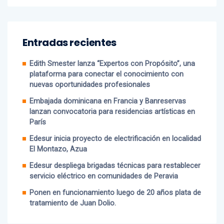
Entradas recientes
Edith Smester lanza “Expertos con Propósito”, una
plataforma para conectar el conocimiento con
nuevas oportunidades profesionales
Embajada dominicana en Francia y Banreservas
lanzan convocatoria para residencias artísticas en
París
Edesur inicia proyecto de electrificación en localidad
El Montazo, Azua
Edesur despliega brigadas técnicas para restablecer
servicio eléctrico en comunidades de Peravia
Ponen en funcionamiento luego de 20 años plata de
tratamiento de Juan Dolio.