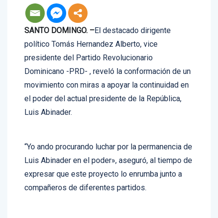
SANTO DOMINGO. –
El destacado dirigente
político Tomás Hernandez Alberto, vice
presidente del Partido Revolucionario
Dominicano -PRD- , reveló la conformación de un
movimiento con miras a apoyar la continuidad en
el poder del actual presidente de la República,
Luis Abinader.
“Yo ando procurando luchar por la permanencia de
Luis Abinader en el poder», aseguró, al tiempo de
expresar que este proyecto lo enrumba junto a
compañeros de diferentes partidos.
«Es un gran movimiento, porque estamos