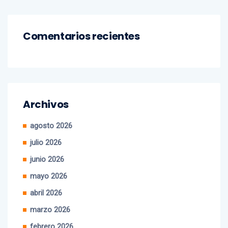
Comentarios recientes
Archivos
agosto 2026
julio 2026
junio 2026
mayo 2026
abril 2026
marzo 2026
febrero 2026