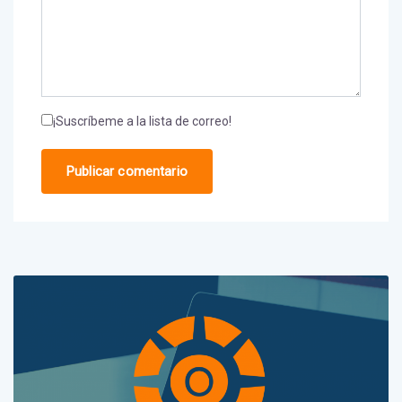
¡Suscríbeme a la lista de correo!