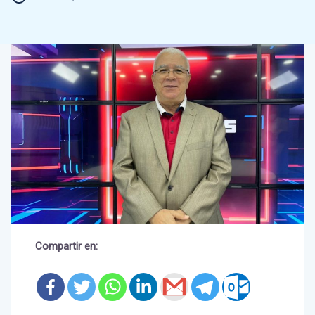
Compartir en: