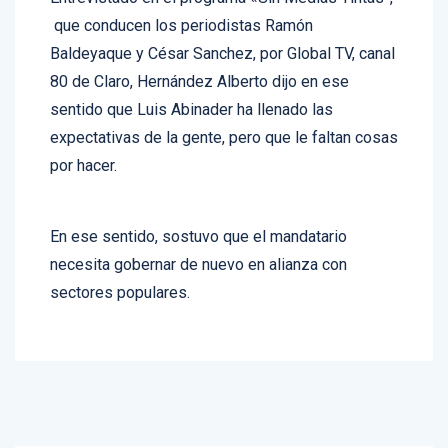
que conducen los periodistas Ramón
Baldeyaque y César Sanchez, por Global TV, canal
80 de Claro, Hernández Alberto dijo en ese
sentido que Luis Abinader ha llenado las
expectativas de la gente, pero que le faltan cosas
por hacer.
En ese sentido, sostuvo que el mandatario
necesita gobernar de nuevo en alianza con
sectores populares.