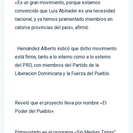
convencido que Luis Abinader es una necesidad
nacional, y ya hemos juramentado miembros en
catorce provincias del pais», afirmó.
Hernández Alberto indicó que dicho movimiento
está firme, tanto a lo interno como a lo externo
del PRD, con miembros del Partido de la
Liberacion Dominicana y la Fuerza del Pueblo.
Reveló que el proyecto lleva por nombre «El
Poder del Pueblo».
Entrevistado en el programa «Sin Medias Tintas”,