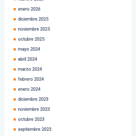
enero 2026
diciembre 2025
noviembre 2025
octubre 2025
mayo 2024
abril 2024
marzo 2024
febrero 2024
enero 2024
diciembre 2023
noviembre 2023
octubre 2023
septiembre 2023
agosto 2023