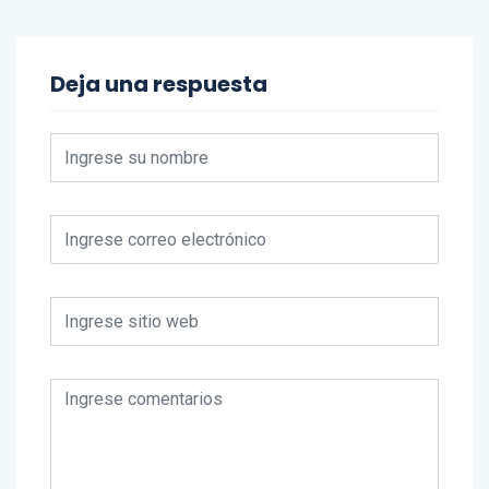
Deja una respuesta