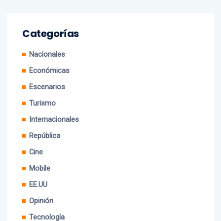
Categorías
Nacionales
Económicas
Escenarios
Turismo
Internacionales
República
Cine
Mobile
EE.UU
Opinión
Tecnología