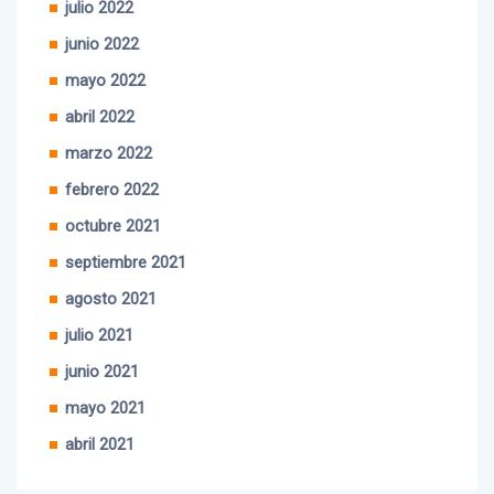
junio 2022
mayo 2022
abril 2022
marzo 2022
febrero 2022
octubre 2021
septiembre 2021
agosto 2021
julio 2021
junio 2021
mayo 2021
abril 2021