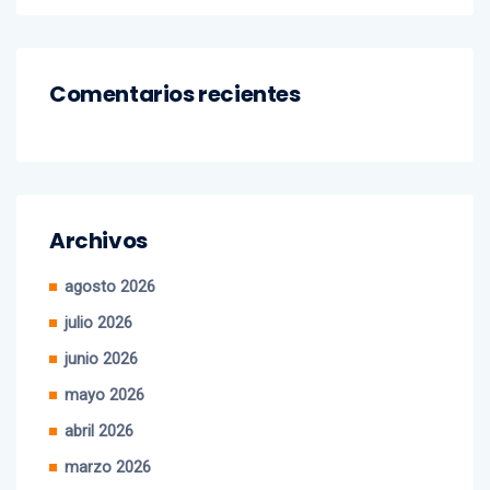
Comentarios recientes
Archivos
agosto 2026
julio 2026
junio 2026
mayo 2026
abril 2026
marzo 2026
febrero 2026