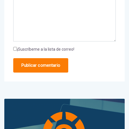
¡Suscríbeme a la lista de correo!