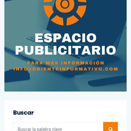
Buscar