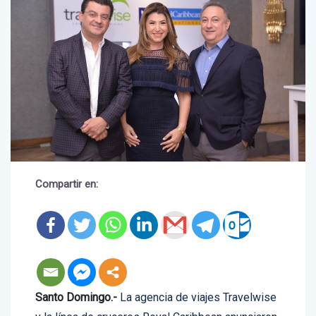
Compartir en:
Santo Domingo.-
La agencia de viajes Travelwise
y la línea de cruceros Royal Caribbean anunciaron