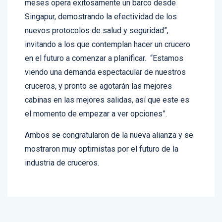
Singapur, demostrando la efectividad de los
nuevos protocolos de salud y seguridad”,
invitando a los que contemplan hacer un crucero
en el futuro a comenzar a planificar. “Estamos
viendo una demanda espectacular de nuestros
cruceros, y pronto se agotarán las mejores
cabinas en las mejores salidas, así que este es
el momento de empezar a ver opciones”.
Ambos se congratularon de la nueva alianza y se
mostraron muy optimistas por el futuro de la
industria de cruceros.