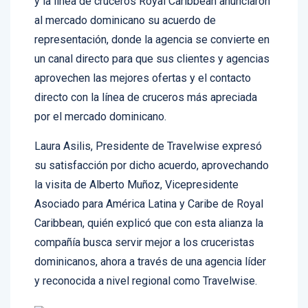
al mercado dominicano su acuerdo de
representación, donde la agencia se convierte en
un canal directo para que sus clientes y agencias
aprovechen las mejores ofertas y el contacto
directo con la línea de cruceros más apreciada
por el mercado dominicano.
Laura Asilis, Presidente de Travelwise expresó
su satisfacción por dicho acuerdo, aprovechando
la visita de Alberto Muñoz, Vicepresidente
Asociado para América Latina y Caribe de Royal
Caribbean, quién explicó que con esta alianza la
compañía busca servir mejor a los cruceristas
dominicanos, ahora a través de una agencia líder
y reconocida a nivel regional como Travelwise.