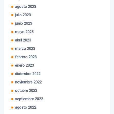
agosto 2023
julio 2023
junio 2023
mayo 2023
abril 2023
marzo 2023
febrero 2023
enero 2023
diciembre 2022
noviembre 2022
octubre 2022
septiembre 2022
agosto 2022
julio 2022