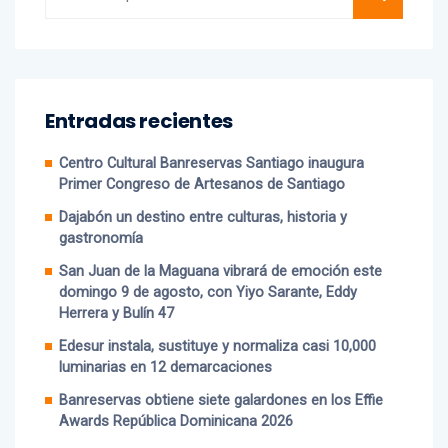
Entradas recientes
Centro Cultural Banreservas Santiago inaugura
Primer Congreso de Artesanos de Santiago
Dajabón un destino entre culturas, historia y
gastronomía
San Juan de la Maguana vibrará de emoción este
domingo 9 de agosto, con Yiyo Sarante, Eddy
Herrera y Bulín 47
Edesur instala, sustituye y normaliza casi 10,000
luminarias en 12 demarcaciones
Banreservas obtiene siete galardones en los Effie
Awards República Dominicana 2026