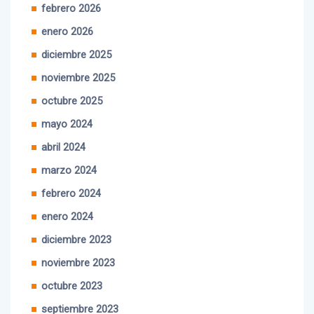
enero 2026
diciembre 2025
noviembre 2025
octubre 2025
mayo 2024
abril 2024
marzo 2024
febrero 2024
enero 2024
diciembre 2023
noviembre 2023
octubre 2023
septiembre 2023