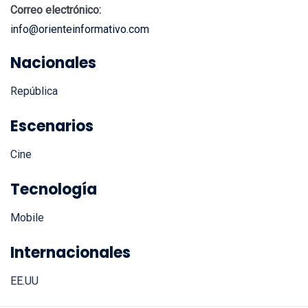
info@orienteinformativo.com
Nacionales
República
Escenarios
Cine
Tecnología
Mobile
Internacionales
EE.UU